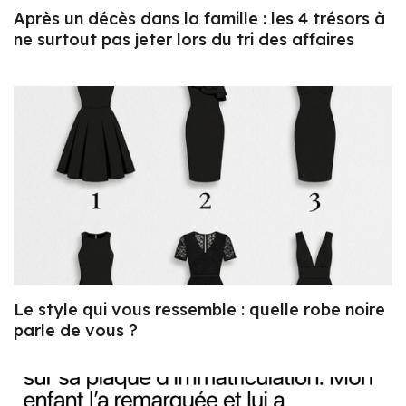
Après un décès dans la famille : les 4 trésors à
ne surtout pas jeter lors du tri des affaires
Le style qui vous ressemble : quelle robe noire
parle de vous ?