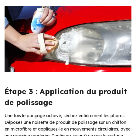
Étape 3 : Application du produit
de polissage
Une fois le ponçage achevé, séchez entièrement les phares.
Déposez une noisette de produit de polissage sur un chiffon
en microfibre et appliquez-le en mouvements circulaires, avec
une pression modérée. Continuez jusqu’à ce que la surface