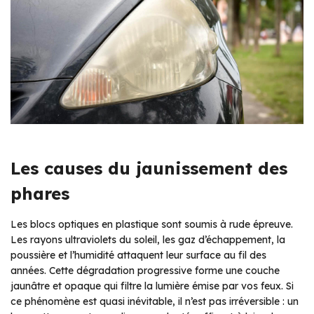
Les causes du jaunissement des
phares
Les blocs optiques en plastique sont soumis à rude épreuve.
Les rayons ultraviolets du soleil, les gaz d’échappement, la
poussière et l’humidité attaquent leur surface au fil des
années. Cette dégradation progressive forme une couche
jaunâtre et opaque qui filtre la lumière émise par vos feux. Si
ce phénomène est quasi inévitable, il n’est pas irréversible : un