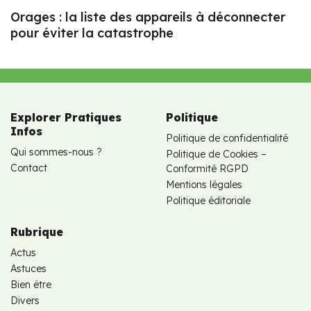
Orages : la liste des appareils à déconnecter
pour éviter la catastrophe
Explorer Pratiques
Politique
Infos
Politique de confidentialité
Qui sommes-nous ?
Politique de Cookies –
Contact
Conformité RGPD
Mentions légales
Politique éditoriale
Rubrique
Actus
Astuces
Bien être
Divers