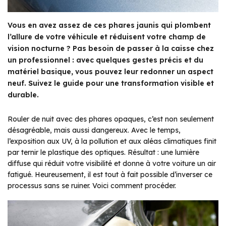
Vous en avez assez de ces phares jaunis qui plombent
l’allure de votre véhicule et réduisent votre champ de
vision nocturne ? Pas besoin de passer à la caisse chez
un professionnel : avec quelques gestes précis et du
matériel basique, vous pouvez leur redonner un aspect
neuf. Suivez le guide pour une transformation visible et
durable.
Rouler de nuit avec des phares opaques, c’est non seulement
désagréable, mais aussi dangereux. Avec le temps,
l’exposition aux UV, à la pollution et aux aléas climatiques finit
par ternir le plastique des optiques. Résultat : une lumière
diffuse qui réduit votre visibilité et donne à votre voiture un air
fatigué. Heureusement, il est tout à fait possible d’inverser ce
processus sans se ruiner. Voici comment procéder.