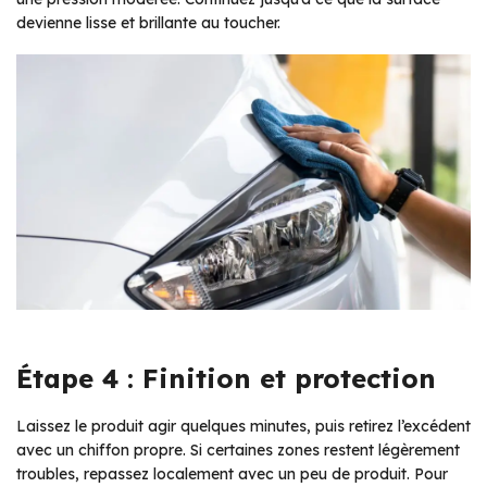
devienne lisse et brillante au toucher.
Étape 4 : Finition et protection
Laissez le produit agir quelques minutes, puis retirez l’excédent
avec un chiffon propre. Si certaines zones restent légèrement
troubles, repassez localement avec un peu de produit. Pour