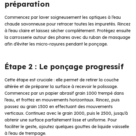
préparation
Commencez par laver soigneusement les optiques à l’eau
chaude savonneuse pour retracer toutes les impuretés. Rincez
à l’eau claire et laissez sécher complètement. Protégez ensuite
la carrosserie autour des phares avec du ruban de masquage
afin d’éviter les micro-rayures pendant le ponçage.
Étape 2 : Le ponçage progressif
Cette étape est cruciale : elle permet de retirer la couche
altérée et de préparer la surface à recevoir le polissage.
Commencez par un papier abrasif grain 1000 trempé dans
l’eau, et frottez en mouvements horizontaux. Rincez, puis
passez au grain 1500 en effectuant des mouvements
verticaux. Continuez avec le grain 2000, puis le 2500, jusqu’à
obtenir une surface parfaitement lisse et uniforme. Pour
faciliter le geste, ajoutez quelques gouttes de liquide vaisselle
à l’eau de trempage.