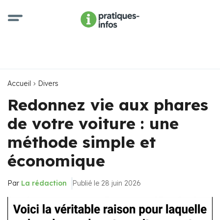
Accueil
Divers
Redonnez vie aux phares
de votre voiture : une
méthode simple et
économique
Par
La rédaction
Publié le 28 juin 2026