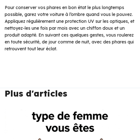
Pour conserver vos phares en bon état le plus longtemps
possible, garez votre voiture à l’ombre quand vous le pouvez.
Appliquez régulièrement une protection UV sur les optiques, et
nettoyez-les une fois par mois avec un chiffon doux et un
produit adapté. En suivant ces quelques gestes, vous roulerez
en toute sécurité, de jour comme de nuit, avec des phares qui
retrouvent tout leur éclat.
Plus d'articles