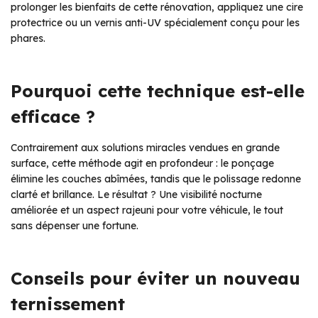
prolonger les bienfaits de cette rénovation, appliquez une cire
protectrice ou un vernis anti-UV spécialement conçu pour les
phares.
Pourquoi cette technique est-elle
efficace ?
Contrairement aux solutions miracles vendues en grande
surface, cette méthode agit en profondeur : le ponçage
élimine les couches abîmées, tandis que le polissage redonne
clarté et brillance. Le résultat ? Une visibilité nocturne
améliorée et un aspect rajeuni pour votre véhicule, le tout
sans dépenser une fortune.
Conseils pour éviter un nouveau
ternissement