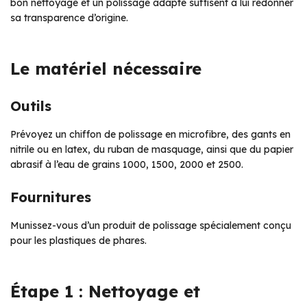
bon nettoyage et un polissage adapté suffisent à lui redonner
sa transparence d’origine.
Le matériel nécessaire
Outils
Prévoyez un chiffon de polissage en microfibre, des gants en
nitrile ou en latex, du ruban de masquage, ainsi que du papier
abrasif à l’eau de grains 1000, 1500, 2000 et 2500.
Fournitures
Munissez-vous d’un produit de polissage spécialement conçu
pour les plastiques de phares.
Étape 1 : Nettoyage et