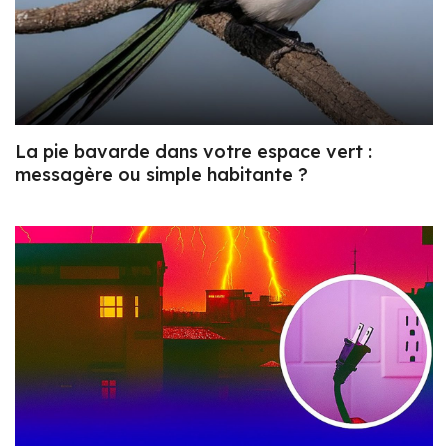
La pie bavarde dans votre espace vert :
messagère ou simple habitante ?