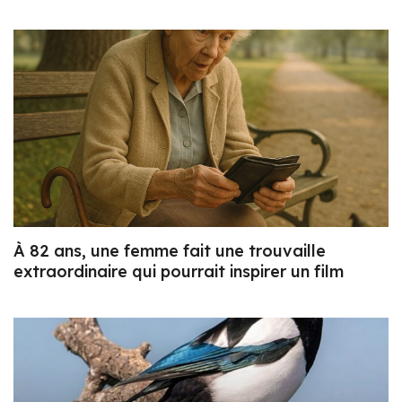
À 82 ans, une femme fait une trouvaille
extraordinaire qui pourrait inspirer un film