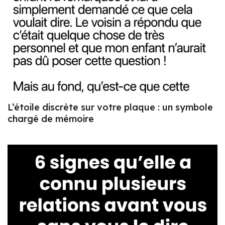
L’étoile discrète sur votre plaque : un symbole
chargé de mémoire