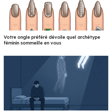
Votre ongle préféré dévoile quel archétype
féminin sommeille en vous