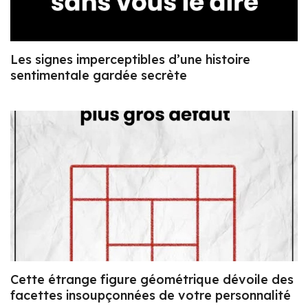
Les signes imperceptibles d’une histoire
sentimentale gardée secrète
Cette étrange figure géométrique dévoile des
facettes insoupçonnées de votre personnalité