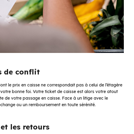
 de conflit
nt le prix en caisse ne correspondait pas à celui de l’étagère
 votre bonne foi. Votre ticket de caisse est alors votre atout
ate de votre passage en caisse. Face à un litige avec le
échange ou un remboursement en toute sérénité.
et les retours