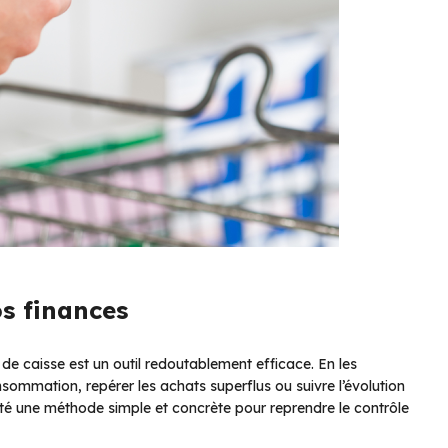
os finances
de caisse est un outil redoutablement efficace. En les
ommation, repérer les achats superflus ou suivre l’évolution
alité une méthode simple et concrète pour reprendre le contrôle