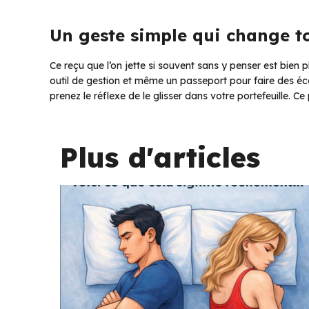
Un geste simple qui change t
Ce reçu que l’on jette si souvent sans y penser est bien pl
outil de gestion et même un passeport pour faire des éc
prenez le réflexe de le glisser dans votre portefeuille. 
Plus d'articles