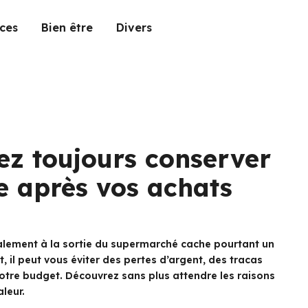
ces
Bien être
Divers
ez toujours conserver
se après vos achats
nalement à la sortie du supermarché cache pourtant un
, il peut vous éviter des pertes d’argent, des tracas
otre budget. Découvrez sans plus attendre les raisons
aleur.