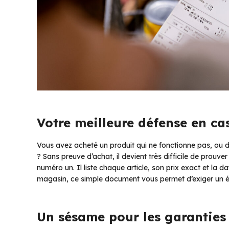
Votre meilleure défense en cas
Vous avez acheté un produit qui ne fonctionne pas, ou do
? Sans preuve d’achat, il devient très difficile de prouver
numéro un. Il liste chaque article, son prix exact et la d
magasin, ce simple document vous permet d’exiger un 
Un sésame pour les garanties 