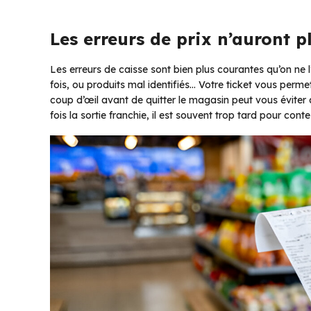
Les erreurs de prix n’auront p
Les erreurs de caisse sont bien plus courantes qu’on ne
fois, ou produits mal identifiés… Votre ticket vous permet
coup d’œil avant de quitter le magasin peut vous évite
fois la sortie franchie, il est souvent trop tard pour conte