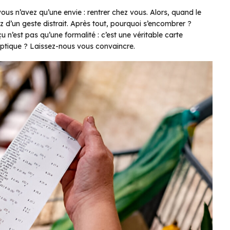
vous n’avez qu’une envie : rentrer chez vous. Alors, quand le
ez d’un geste distrait. Après tout, pourquoi s’encombrer ?
 n’est pas qu’une formalité : c’est une véritable carte
ptique ? Laissez-nous vous convaincre.