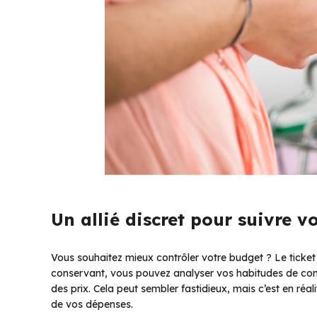
Un allié discret pour suivre v
Vous souhaitez mieux contrôler votre budget ? Le ticket 
conservant, vous pouvez analyser vos habitudes de cons
des prix. Cela peut sembler fastidieux, mais c’est en ré
de vos dépenses.