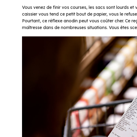
Vous venez de finir vos courses, les sacs sont lourds et 
caissier vous tend ce petit bout de papier, vous le refus
Pourtant, ce réflexe anodin peut vous coûter cher. Ce reçu
maîtresse dans de nombreuses situations. Vous êtes sce