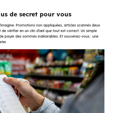
lus de secret pour vous
 l’imagine. Promotions non appliquées, articles scannés deux
 de vérifier en un clin d’œil que tout est correct. Un simple
r de payer des sommes indésirables. Et souvenez-vous : une
ster.