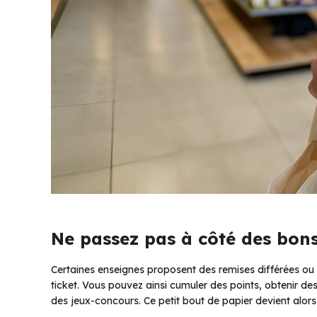
Ne passez pas à côté des bons 
Certaines enseignes proposent des remises différées ou 
ticket. Vous pouvez ainsi cumuler des points, obtenir d
des jeux-concours. Ce petit bout de papier devient alor