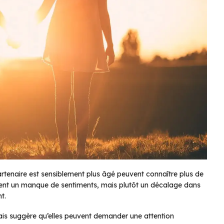
artenaire est sensiblement plus âgé peuvent connaître plus de
ent un manque de sentiments, mais plutôt un décalage dans
t.
is suggère qu’elles peuvent demander une attention