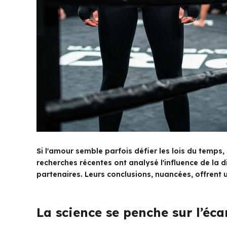
Si l'amour semble parfois défier les lois du temps, 
recherches récentes ont analysé l'influence de la di
partenaires. Leurs conclusions, nuancées, offrent 
La science se penche sur l’éca