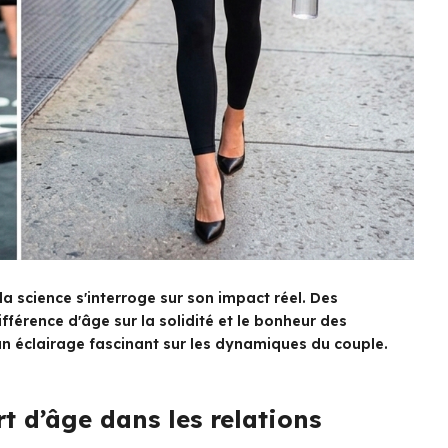
la science s'interroge sur son impact réel. Des
fférence d'âge sur la solidité et le bonheur des
un éclairage fascinant sur les dynamiques du couple.
rt d’âge dans les relations