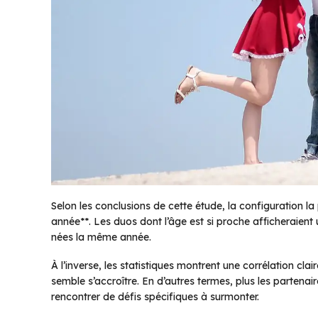
Selon les conclusions de cette étude, la configuration la 
année**. Les duos dont l’âge est si proche afficheraient 
nées la même année.
À l’inverse, les statistiques montrent une corrélation clai
semble s’accroître. En d’autres termes, plus les partenai
rencontrer de défis spécifiques à surmonter.