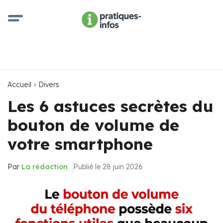
Accueil
Divers
Les 6 astuces secrètes du
bouton de volume de
votre smartphone
Par
La rédaction
Publié le 28 juin 2026