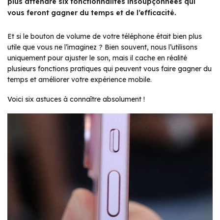
plus attendre six fonctionnalités insoupçonnées qui
vous feront gagner du temps et de l’efficacité.
Et si le bouton de volume de votre téléphone était bien plus
utile que vous ne l’imaginez ? Bien souvent, nous l’utilisons
uniquement pour ajuster le son, mais il cache en réalité
plusieurs fonctions pratiques qui peuvent vous faire gagner du
temps et améliorer votre expérience mobile.
Voici six astuces à connaître absolument !