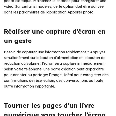
photo classique. Maintenez-le enfoncé pour enregistrer une
vidéo. Sur certains modèles, cette option doit être activée
dans les paramètres de l’application Appareil photo.
Réaliser une capture d’écran en
un geste
Besoin de capturer une information rapidement ? Appuyez
simultanément sur le bouton d’alimentation et le bouton de
réduction du volume : l’écran sera capturé immédiatement.
Selon votre téléphone, une barre d’édition peut apparaître
pour annoter ou partager l’image. Idéal pour enregistrer des
confirmations de réservation, des conversations ou toute
autre information importante.
Tourner les pages d’un livre
numérique sans toucher l’écran