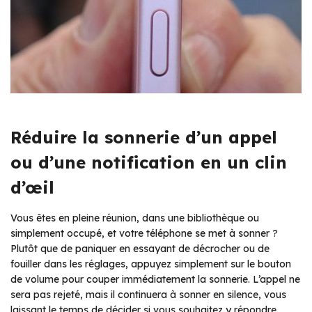
Réduire la sonnerie d’un appel
ou d’une notification en un clin
d’œil
Vous êtes en pleine réunion, dans une bibliothèque ou
simplement occupé, et votre téléphone se met à sonner ?
Plutôt que de paniquer en essayant de décrocher ou de
fouiller dans les réglages, appuyez simplement sur le bouton
de volume pour couper immédiatement la sonnerie. L’appel ne
sera pas rejeté, mais il continuera à sonner en silence, vous
laissant le temps de décider si vous souhaitez y répondre.