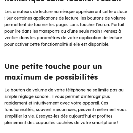
Les amateurs de lecture numérique apprécieront cette astuce
! Sur certaines applications de lecture, les boutons de volume
permettent de tourner les pages sans toucher l’écran. Parfait
pour lire dans les transports ou d’une seule main ! Pensez à
vérifier dans les paramètres de votre application de lecture
pour activer cette fonctionnalité si elle est disponible.
Une petite touche pour un
maximum de possibilités
Le bouton de volume de votre téléphone ne se limite pas au
simple réglage sonore : il vous permet d’interagir plus
rapidement et intuitivement avec votre appareil. Ces
fonctionnalités, souvent méconnues, peuvent réellement vous
simplifier la vie. Essayez-les dès aujourd’hui et profitez
pleinement des capacités cachées de votre smartphone !