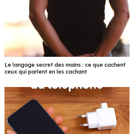
Le langage secret des mains : ce que cachent
ceux qui parlent en les cachant