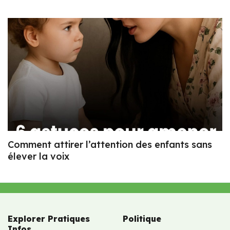
Comment attirer l’attention des enfants sans
élever la voix
Explorer Pratiques
Politique
Infos