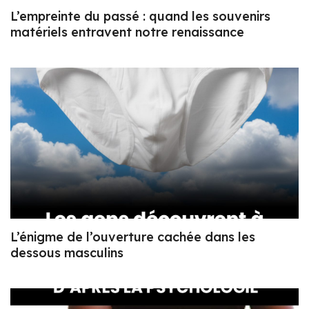
L’empreinte du passé : quand les souvenirs
matériels entravent notre renaissance
L’énigme de l’ouverture cachée dans les
dessous masculins