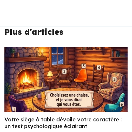
Plus d'articles
Votre siège à table dévoile votre caractère :
un test psychologique éclairant