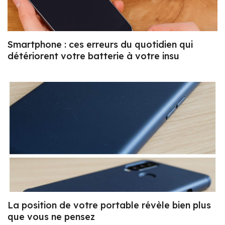
Smartphone : ces erreurs du quotidien qui
détériorent votre batterie à votre insu
La position de votre portable révèle bien plus
que vous ne pensez