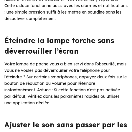
Cette astuce fonctionne aussi avec les alarmes et notifications
: une simple pression suffit à les mettre en sourdine sans les
désactiver complètement.
Éteindre la lampe torche sans
déverrouiller l’écran
Votre lampe de poche vous a bien servi dans l’obscurité, mais
vous ne voulez pas déverrouiller votre téléphone pour
l’éteindre ? Sur certains smartphones, appuyez deux fois sur le
bouton de réduction du volume pour l’éteindre
instantanément. Astuce : Si cette fonction n’est pas activée
par défaut, vérifiez dans les paramètres rapides ou utilisez
une application dédiée.
Ajuster le son sans passer par les