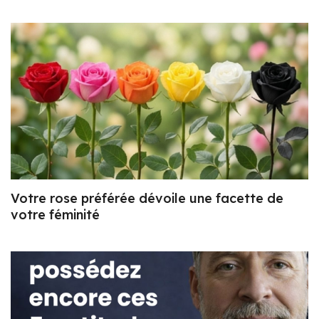
Votre rose préférée dévoile une facette de
votre féminité