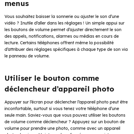
menus
Vous souhaitez baisser la sonnerie ou ajuster le son d’une
vidéo ? Inutile d’aller dans les réglages ! Un simple appui sur
les boutons de volume permet d’ajuster directement le son
des appels, notifications, alarmes ou médias en cours de
lecture. Certains téléphones offrent même la possibilité
d’attribuer des réglages spécifiques à chaque type de son via
le panneau de volume.
Utiliser le bouton comme
déclencheur d’appareil photo
Appuyer sur l’écran pour déclencher l’appareil photo peut être
inconfortable, surtout si vous tenez votre téléphone d’une
seule main. Saviez-vous que vous pouvez utiliser les boutons
de volume comme déclencheur ? Appuyez sur un bouton de
volume pour prendre une photo, comme avec un appareil