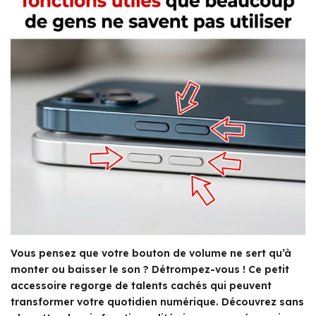
Vous pensez que votre bouton de volume ne sert qu’à
monter ou baisser le son ? Détrompez-vous ! Ce petit
accessoire regorge de talents cachés qui peuvent
transformer votre quotidien numérique. Découvrez sans