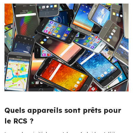
Quels appareils sont prêts pour
le RCS ?