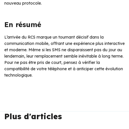
nouveau protocole.
En résumé
L’arrivée du RCS marque un tournant décisif dans la
communication mobile, offrant une expérience plus interactive
et moderne. Même si les SMS ne disparaissent pas du jour au
lendemain, leur remplacement semble inévitable à long terme.
Pour ne pas être pris de court, pensez à vérifier la
compatibilité de votre téléphone et à anticiper cette évolution
technologique.
Plus d'articles