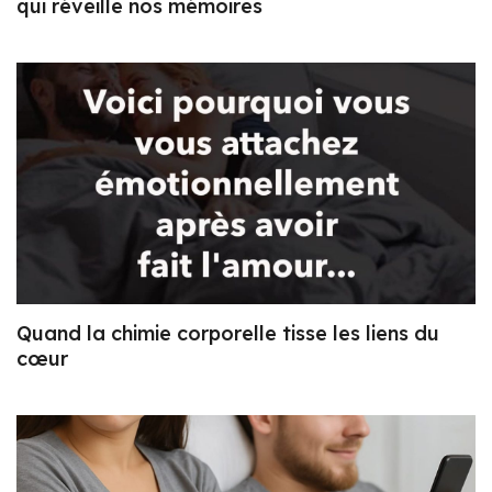
qui réveille nos mémoires
Quand la chimie corporelle tisse les liens du
cœur