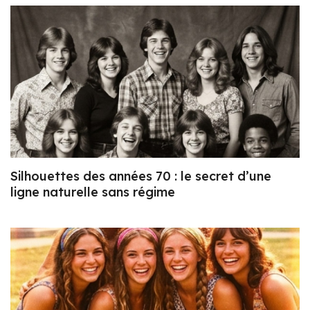
Silhouettes des années 70 : le secret d’une
ligne naturelle sans régime