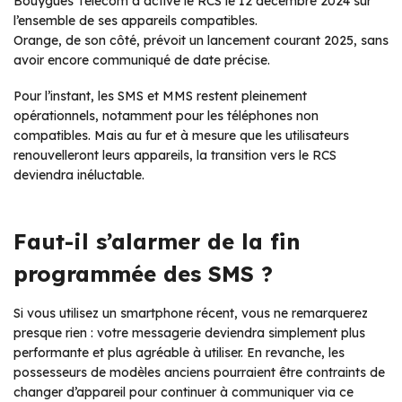
Bouygues Telecom a activé le RCS le 12 décembre 2024 sur
l’ensemble de ses appareils compatibles.
Orange, de son côté, prévoit un lancement courant 2025, sans
avoir encore communiqué de date précise.
Pour l’instant, les SMS et MMS restent pleinement
opérationnels, notamment pour les téléphones non
compatibles. Mais au fur et à mesure que les utilisateurs
renouvelleront leurs appareils, la transition vers le RCS
deviendra inéluctable.
Faut-il s’alarmer de la fin
programmée des SMS ?
Si vous utilisez un smartphone récent, vous ne remarquerez
presque rien : votre messagerie deviendra simplement plus
performante et plus agréable à utiliser. En revanche, les
possesseurs de modèles anciens pourraient être contraints de
changer d’appareil pour continuer à communiquer via ce