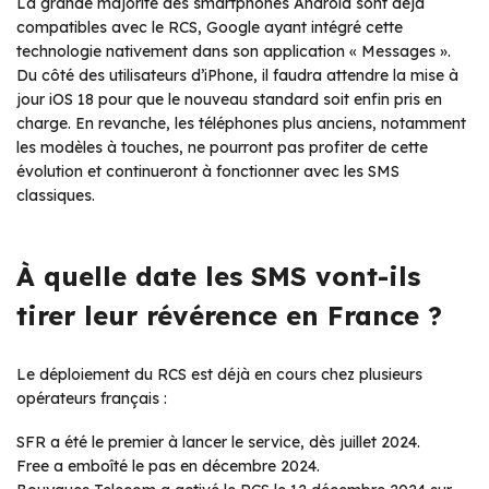
La grande majorité des smartphones Android sont déjà
compatibles avec le RCS, Google ayant intégré cette
technologie nativement dans son application « Messages ».
Du côté des utilisateurs d’iPhone, il faudra attendre la mise à
jour iOS 18 pour que le nouveau standard soit enfin pris en
charge. En revanche, les téléphones plus anciens, notamment
les modèles à touches, ne pourront pas profiter de cette
évolution et continueront à fonctionner avec les SMS
classiques.
À quelle date les SMS vont-ils
tirer leur révérence en France ?
Le déploiement du RCS est déjà en cours chez plusieurs
opérateurs français :
SFR a été le premier à lancer le service, dès juillet 2024.
Free a emboîté le pas en décembre 2024.