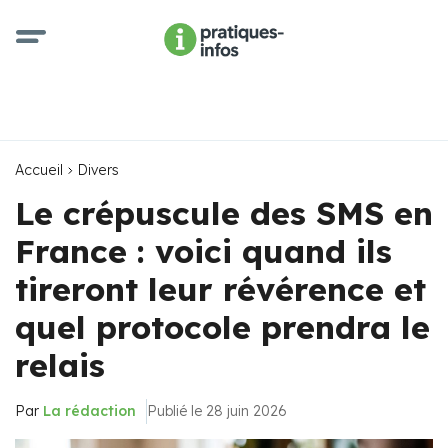
Accueil
Divers
Le crépuscule des SMS en
France : voici quand ils
tireront leur révérence et
quel protocole prendra le
relais
Par
La rédaction
Publié le 28 juin 2026