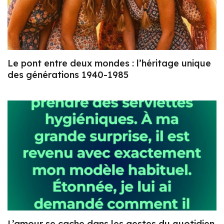
Le pont entre deux mondes : l’héritage unique
des générations 1940-1985
L’amour se cache dans les gestes du quotidien