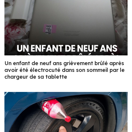
Un enfant de neuf ans grièvement brûlé après
avoir été électrocuté dans son sommeil par le
chargeur de sa tablette