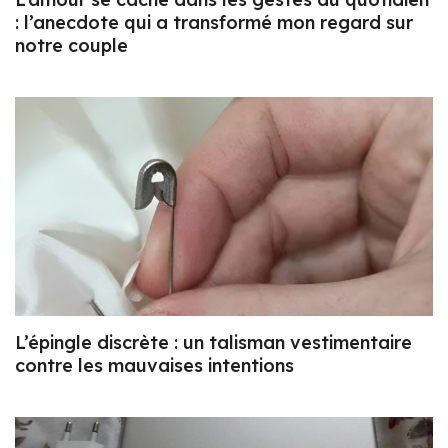
: l’anecdote qui a transformé mon regard sur
notre couple
L’épingle discrète : un talisman vestimentaire
contre les mauvaises intentions