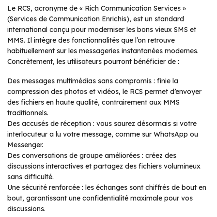
Le RCS, acronyme de « Rich Communication Services »
(Services de Communication Enrichis), est un standard
international conçu pour moderniser les bons vieux SMS et
MMS. Il intègre des fonctionnalités que l’on retrouve
habituellement sur les messageries instantanées modernes.
Concrètement, les utilisateurs pourront bénéficier de :
Des messages multimédias sans compromis : finie la
compression des photos et vidéos, le RCS permet d’envoyer
des fichiers en haute qualité, contrairement aux MMS
traditionnels.
Des accusés de réception : vous saurez désormais si votre
interlocuteur a lu votre message, comme sur WhatsApp ou
Messenger.
Des conversations de groupe améliorées : créez des
discussions interactives et partagez des fichiers volumineux
sans difficulté.
Une sécurité renforcée : les échanges sont chiffrés de bout en
bout, garantissant une confidentialité maximale pour vos
discussions.