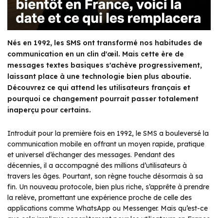
Nés en 1992, les SMS ont transformé nos habitudes de
communication en un clin d'œil. Mais cette ère de
messages textes basiques s'achève progressivement,
laissant place à une technologie bien plus aboutie.
Découvrez ce qui attend les utilisateurs français et
pourquoi ce changement pourrait passer totalement
inaperçu pour certains.
Introduit pour la première fois en 1992, le SMS a bouleversé la
communication mobile en offrant un moyen rapide, pratique
et universel d’échanger des messages. Pendant des
décennies, il a accompagné des millions d’utilisateurs à
travers les âges. Pourtant, son règne touche désormais à sa
fin. Un nouveau protocole, bien plus riche, s’apprête à prendre
la relève, promettant une expérience proche de celle des
applications comme WhatsApp ou Messenger. Mais qu’est-ce