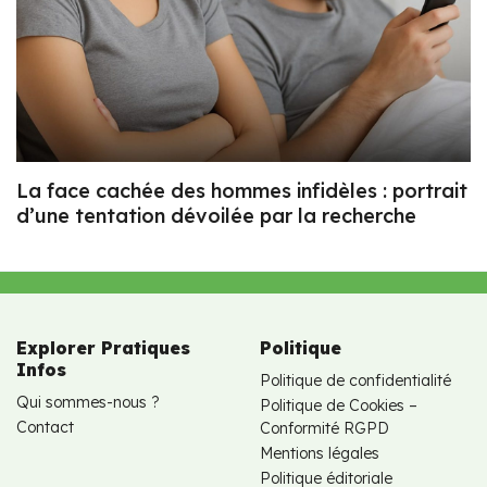
La face cachée des hommes infidèles : portrait
d’une tentation dévoilée par la recherche
Explorer Pratiques
Politique
Infos
Politique de confidentialité
Qui sommes-nous ?
Politique de Cookies –
Contact
Conformité RGPD
Mentions légales
Politique éditoriale