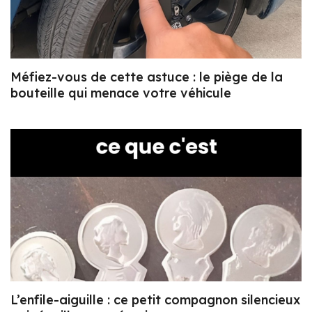
Méfiez-vous de cette astuce : le piège de la
bouteille qui menace votre véhicule
L’enfile-aiguille : ce petit compagnon silencieux