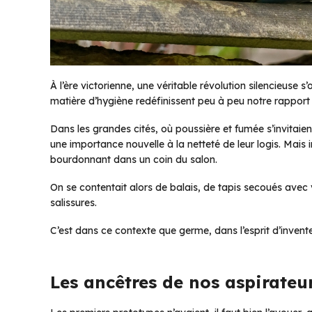
À l’ère victorienne, une véritable révolution silencieuse s
matière d’hygiène redéfinissent peu à peu notre rapport 
Dans les grandes cités, où poussière et fumée s’invitai
une importance nouvelle à la netteté de leur logis. Mais
bourdonnant dans un coin du salon.
On se contentait alors de balais, de tapis secoués avec 
salissures.
C’est dans ce contexte que germe, dans l’esprit d’invent
Les ancêtres de nos aspirateu