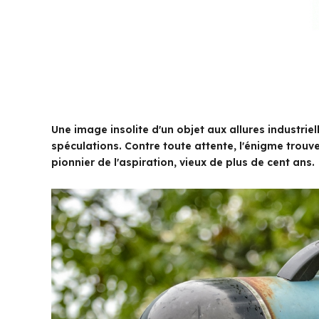
Une image insolite d'un objet aux allures industrie
spéculations. Contre toute attente, l'énigme trouve
pionnier de l'aspiration, vieux de plus de cent ans.