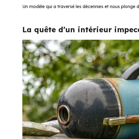
Un modèle qui a traversé les décennies et nous plonge dr
La quête d’un intérieur impec