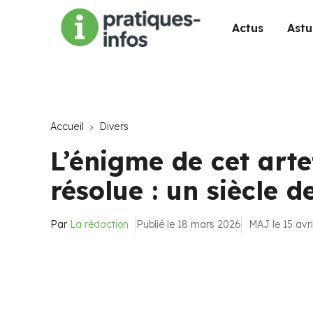
Actus
Astu
Accueil
Divers
L’énigme de cet arte
résolue : un siècle 
Par
La rédaction
Publié le 18 mars 2026
MAJ le 15 avr