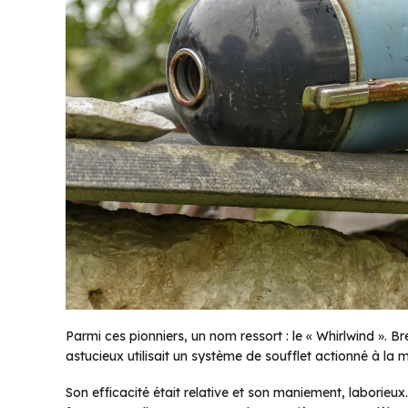
Parmi ces pionniers, un nom ressort : le « Whirlwind ». 
astucieux utilisait un système de soufflet actionné à la 
Son efficacité était relative et son maniement, laborieu