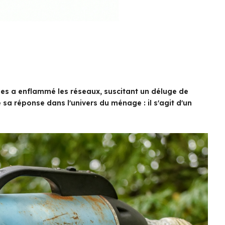
lles a enflammé les réseaux, suscitant un déluge de
 sa réponse dans l'univers du ménage : il s'agit d'un