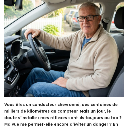
Vous êtes un conducteur chevronné, des centaines de
milliers de kilomètres au compteur. Mais un jour, le
doute s’installe : mes réflexes sont-ils toujours au top ?
Ma vue me permet-elle encore d’éviter un danger ? En