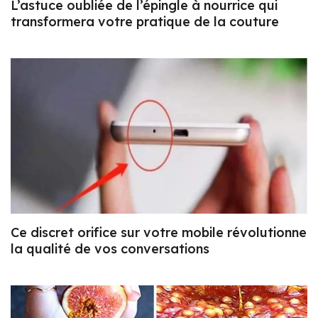
L’astuce oubliée de l’épingle à nourrice qui
transformera votre pratique de la couture
Ce discret orifice sur votre mobile révolutionne
la qualité de vos conversations