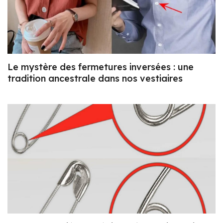
Le mystère des fermetures inversées : une
tradition ancestrale dans nos vestiaires