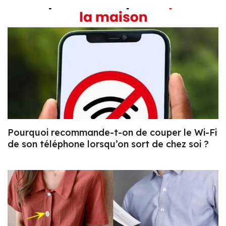
Pourquoi recommande-t-on de couper le Wi-Fi
de son téléphone lorsqu’on sort de chez soi ?