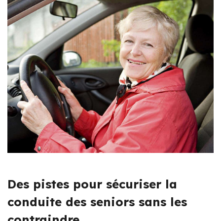
Des pistes pour sécuriser la
conduite des seniors sans les
contraindre