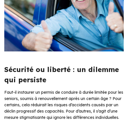
Sécurité ou liberté : un dilemme
qui persiste
Faut-il instaurer un permis de conduire à durée limitée pour les
seniors, soumis à renouvellement après un certain âge ? Pour
certains, cela réduirait les risques d’accidents causés par un
déclin progressif des capacités. Pour d’autres, il s’agit d’une
mesure stigmatisante qui ignore les différences individuelles.