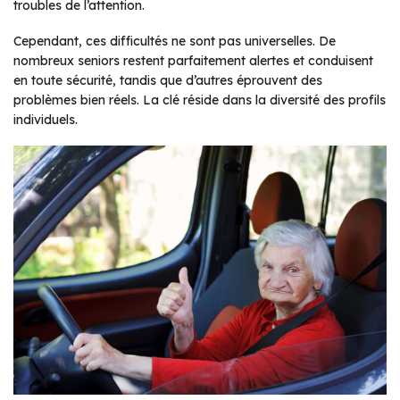
troubles de l’attention.
Cependant, ces difficultés ne sont pas universelles. De
nombreux seniors restent parfaitement alertes et conduisent
en toute sécurité, tandis que d’autres éprouvent des
problèmes bien réels. La clé réside dans la diversité des profils
individuels.