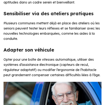
aptitudes dans un cadre serein et bienveillant.
Sensibiliser via des ateliers pratiques
Plusieurs communes mettent déjà en place des ateliers où les
seniors peuvent tester leurs réflexes et se familiariser avec les
nouvelles technologies embarquées, comme les aides à la
conduite.
Adapter son véhicule
Opter pour une boîte de vitesses automatique, utiliser des
systèmes d’assistance électronique (capteurs de recul,
régulateur adaptatif) ou modifier l’ergonomie de l’habitacle
peut grandement compenser certaines difficultés liées à l’âge.