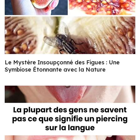
Le Mystère Insoupçonné des Figues : Une
Symbiose Étonnante avec la Nature