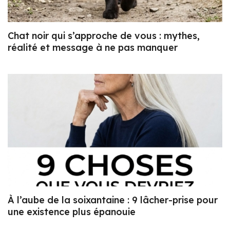
Chat noir qui s’approche de vous : mythes,
réalité et message à ne pas manquer
À l’aube de la soixantaine : 9 lâcher-prise pour
une existence plus épanouie