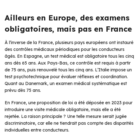
Ailleurs en Europe, des examens
obligatoires, mais pas en France
À l’inverse de la France, plusieurs pays européens ont instauré
des contrôles médicaux périodiques pour les conducteurs
âgés. En Espagne, un test médical est obligatoire tous les cinq
ans dès 65 ans. Aux Pays-Bas, ce contrôle est requis à partir
de 75 ans, puis renouvelé tous les cinq ans. L’Italie impose un
test psychotechnique pour évaluer réflexes et coordination.
Quant au Danemark, un examen médical systématique est
prévu dès 75 ans.
En France, une proposition de loi a été déposée en 2023 pour
introduire une visite médicale obligatoire, mais elle a été
rejetée. La raison principale ? Une telle mesure serait jugée
discriminatoire, car elle ne tiendrait pas compte des disparités
individuelles entre conducteurs.