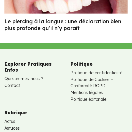
Le piercing à la langue : une déclaration bien
plus profonde qu’il n’y paraît
Explorer Pratiques
Politique
Infos
Politique de confidentialité
Qui sommes-nous ?
Politique de Cookies –
Contact
Conformité RGPD
Mentions légales
Politique éditoriale
Rubrique
Actus
Astuces