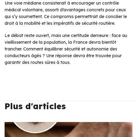
Une voie médiane consisterait à encourager un contrôle
médical volontaire, assorti d’avantages concrets pour ceux
qui s’y soumettent. Ce compromis permettrait de concilier le
droit à la mobilité et les impératifs de sécurité routière.
Le débat reste ouvert, mais une certitude demeure : face au
vieillissement de la population, la France devra bientôt
trancher. Comment équilibrer sécurité et autonomie des
conducteurs âgés ? Une réponse devra être trouvée pour
garantir des routes sûres à tous.
Plus d'articles