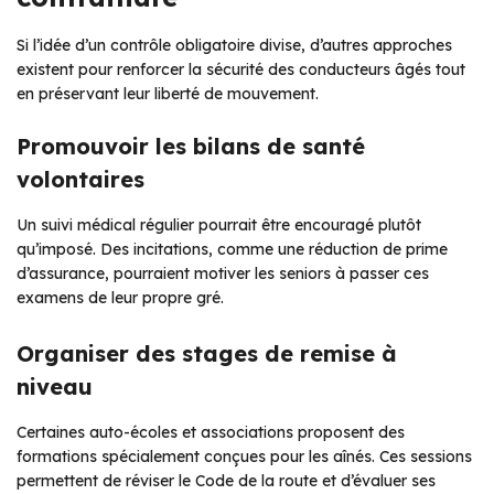
Si l’idée d’un contrôle obligatoire divise, d’autres approches
existent pour renforcer la sécurité des conducteurs âgés tout
en préservant leur liberté de mouvement.
Promouvoir les bilans de santé
volontaires
Un suivi médical régulier pourrait être encouragé plutôt
qu’imposé. Des incitations, comme une réduction de prime
d’assurance, pourraient motiver les seniors à passer ces
examens de leur propre gré.
Organiser des stages de remise à
niveau
Certaines auto-écoles et associations proposent des
formations spécialement conçues pour les aînés. Ces sessions
permettent de réviser le Code de la route et d’évaluer ses