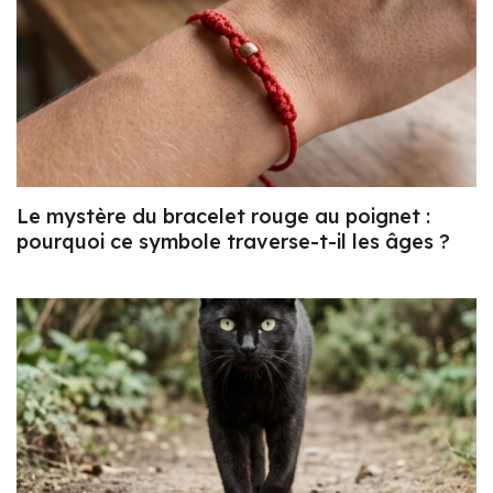
Le mystère du bracelet rouge au poignet :
pourquoi ce symbole traverse-t-il les âges ?