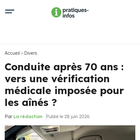
Accueil
Divers
Conduite après 70 ans :
vers une vérification
médicale imposée pour
les aînés ?
Par
La rédaction
Publié le 28 juin 2026