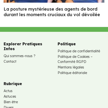
La posture mystérieuse des agents de bord
durant les moments cruciaux du vol dévoilée
Explorer Pratiques
Politique
Infos
Politique de confidentialité
Qui sommes-nous ?
Politique de Cookies –
Contact
Conformité RGPD
Mentions légales
Politique éditoriale
Rubrique
Actus
Astuces
Bien être
Divers