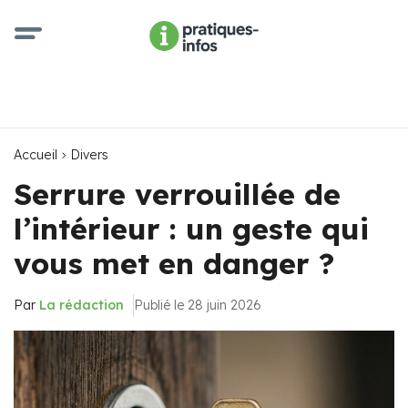
Accueil
Divers
Serrure verrouillée de
l’intérieur : un geste qui
vous met en danger ?
Par
La rédaction
Publié le 28 juin 2026