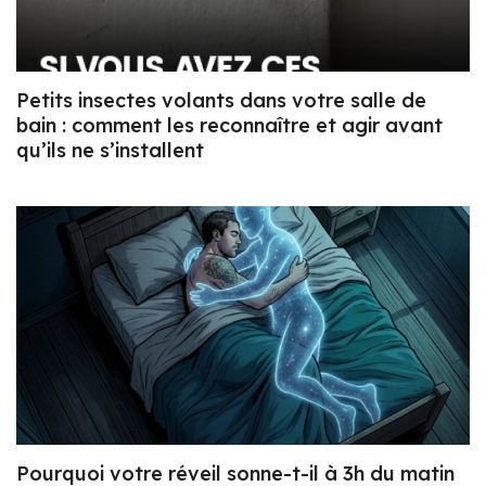
Petits insectes volants dans votre salle de
bain : comment les reconnaître et agir avant
qu’ils ne s’installent
Pourquoi votre réveil sonne-t-il à 3h du matin