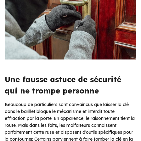
Une fausse astuce de sécurité
qui ne trompe personne
Beaucoup de particuliers sont convaincus que laisser la clé
dans le barillet bloque le mécanisme et interdit toute
effraction par la porte. En apparence, le raisonnement tient la
route. Mais dans les faits, les malfaiteurs connaissent
parfaitement cette ruse et disposent d’outils spécifiques pour
la contourner. Certains parviennent à faire tomber la clé en la