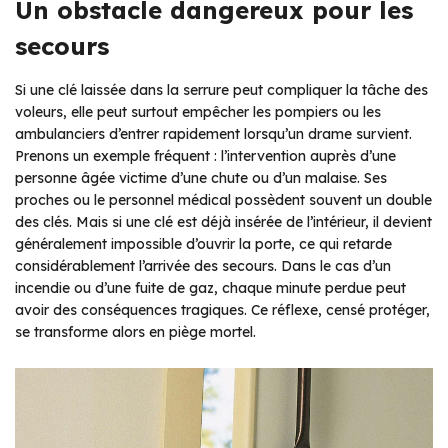
Un obstacle dangereux pour les
secours
Si une clé laissée dans la serrure peut compliquer la tâche des
voleurs, elle peut surtout empêcher les pompiers ou les
ambulanciers d’entrer rapidement lorsqu’un drame survient.
Prenons un exemple fréquent : l’intervention auprès d’une
personne âgée victime d’une chute ou d’un malaise. Ses
proches ou le personnel médical possèdent souvent un double
des clés. Mais si une clé est déjà insérée de l’intérieur, il devient
généralement impossible d’ouvrir la porte, ce qui retarde
considérablement l’arrivée des secours. Dans le cas d’un
incendie ou d’une fuite de gaz, chaque minute perdue peut
avoir des conséquences tragiques. Ce réflexe, censé protéger,
se transforme alors en piège mortel.