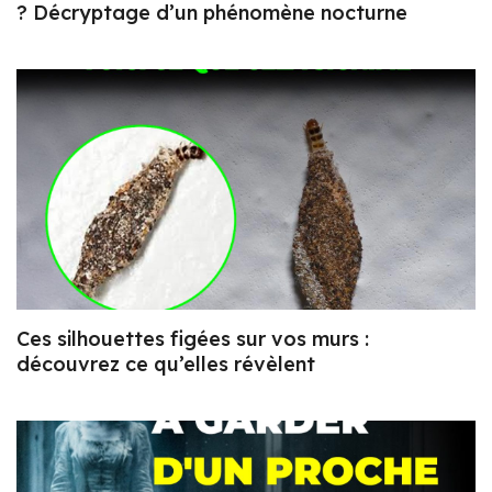
? Décryptage d’un phénomène nocturne
Ces silhouettes figées sur vos murs :
découvrez ce qu’elles révèlent