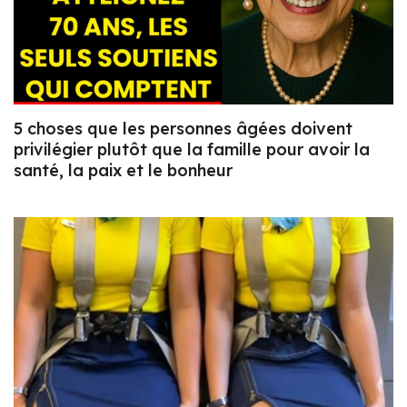
5 choses que les personnes âgées doivent
privilégier plutôt que la famille pour avoir la
santé, la paix et le bonheur