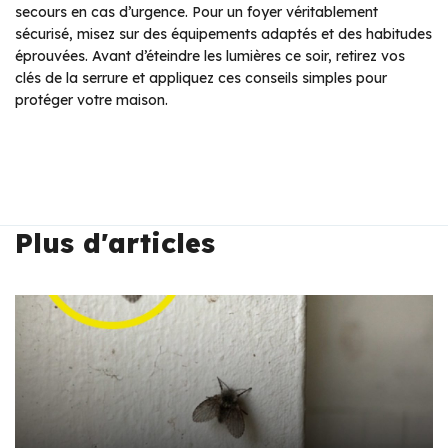
secours en cas d’urgence. Pour un foyer véritablement
sécurisé, misez sur des équipements adaptés et des habitudes
éprouvées. Avant d’éteindre les lumières ce soir, retirez vos
clés de la serrure et appliquez ces conseils simples pour
protéger votre maison.
Plus d'articles