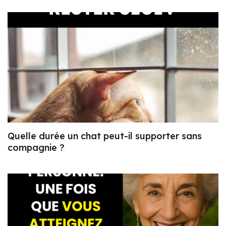
Quelle durée un chat peut-il supporter sans
compagnie ?