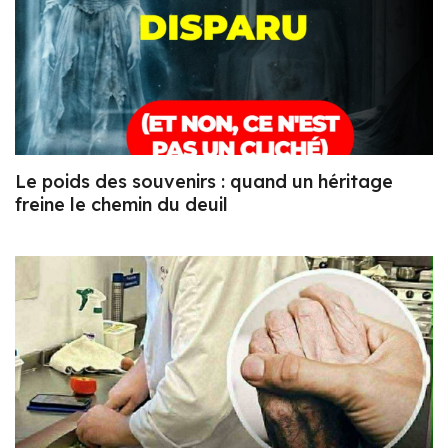
Le poids des souvenirs : quand un héritage
freine le chemin du deuil