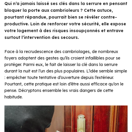
Qui n’a jamais laissé ses clés dans la serrure en pensant
bloquer la porte aux cambrioleurs ? Cette astuce,
pourtant répandue, pourrait bien se révéler contre-
productive. Loin de renforcer votre sécurité, elle expose
votre logement à des risques insoupçonnés et entrave
surtout l’intervention des secours.
Face à la recrudescence des cambriolages, de nombreux
foyers adoptent des gestes qu’ils croient infaillibles pour se
protéger. Parmi eux, le fait de laisser la clé dans la serrure
durant la nuit est l’un des plus populaires. L’idée semble simple
: empêcher toute tentative d’ouverture depuis l’extérieur.
Pourtant, cette pratique est loin d’être aussi efficace qu’on le
pense. Décryptons ensemble les vrais dangers de cette
habitude.