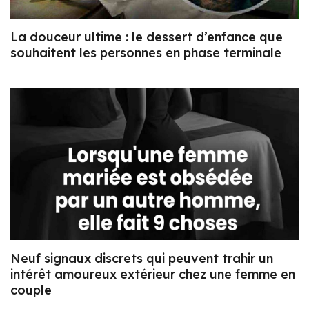
La douceur ultime : le dessert d’enfance que
souhaitent les personnes en phase terminale
Neuf signaux discrets qui peuvent trahir un
intérêt amoureux extérieur chez une femme en
couple