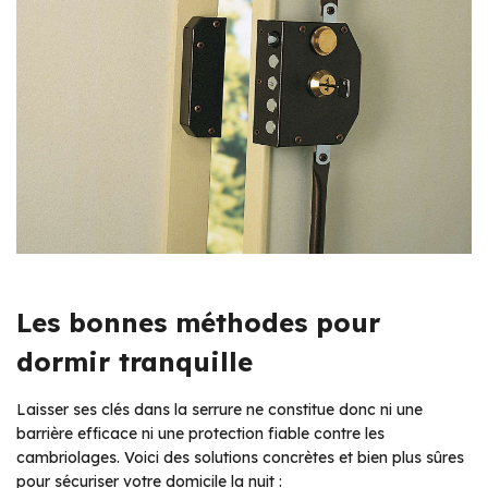
Les bonnes méthodes pour
dormir tranquille
Laisser ses clés dans la serrure ne constitue donc ni une
barrière efficace ni une protection fiable contre les
cambriolages. Voici des solutions concrètes et bien plus sûres
pour sécuriser votre domicile la nuit :