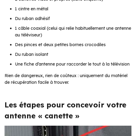
1 cintre en métal
Du ruban adhésif
1 câble coaxial (celui qui relie habituellement une antenne
au téléviseur)
Des pinces et deux petites bornes crocodiles
Du ruban isolant
Une fiche d’antenne pour raccorder le tout à la télévision
Rien de dangereux, rien de coûteux : uniquement du matériel
de récupération facile à trouver.
Les étapes pour concevoir votre
antenne « canette »