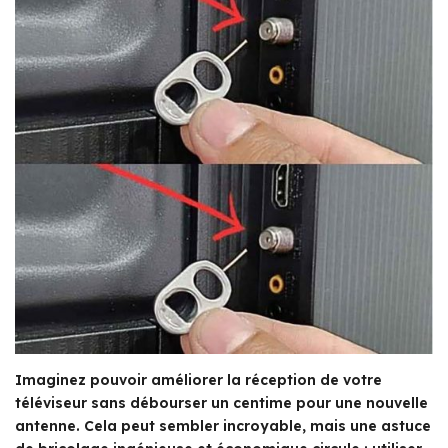
Imaginez pouvoir améliorer la réception de votre
téléviseur sans débourser un centime pour une nouvelle
antenne. Cela peut sembler incroyable, mais une astuce