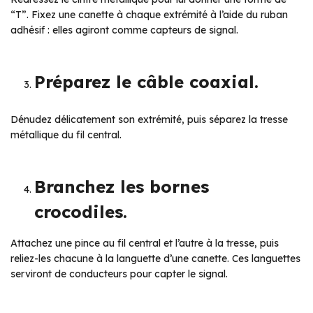
“T”. Fixez une canette à chaque extrémité à l’aide du ruban
adhésif : elles agiront comme capteurs de signal.
Préparez le câble coaxial.
Dénudez délicatement son extrémité, puis séparez la tresse
métallique du fil central.
Branchez les bornes
crocodiles.
Attachez une pince au fil central et l’autre à la tresse, puis
reliez-les chacune à la languette d’une canette. Ces languettes
serviront de conducteurs pour capter le signal.