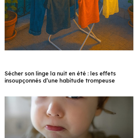
Sécher son linge la nuit en été : les effets
insoupçonnés d’une habitude trompeuse