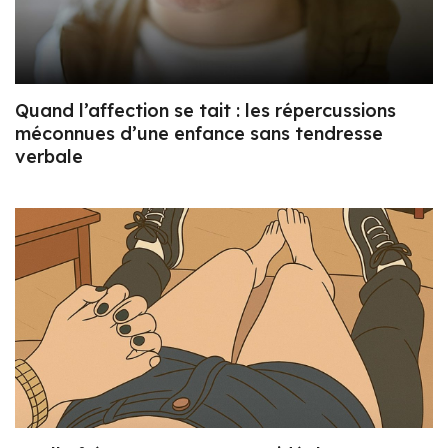
Quand l’affection se tait : les répercussions
méconnues d’une enfance sans tendresse
verbale