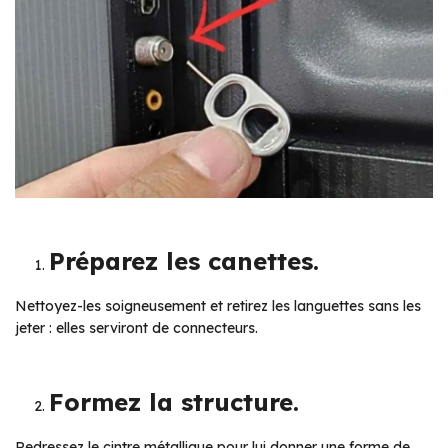
Préparez les canettes.
Nettoyez-les soigneusement et retirez les languettes sans les
jeter : elles serviront de connecteurs.
Formez la structure.
Redressez le cintre métallique pour lui donner une forme de