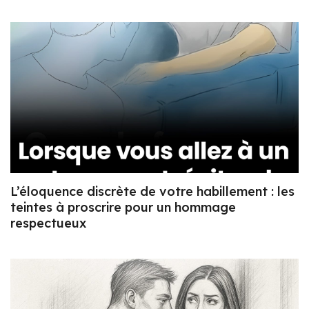
L’éloquence discrète de votre habillement : les
teintes à proscrire pour un hommage
respectueux