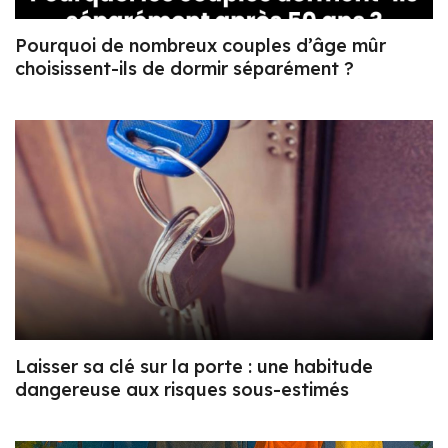
Pourquoi de nombreux couples d’âge mûr
choisissent-ils de dormir séparément ?
Laisser sa clé sur la porte : une habitude
dangereuse aux risques sous-estimés