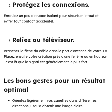
Protégez les connexions.
Enroulez un peu de ruban isolant pour sécuriser le tout et
éviter tout contact accidentel.
Reliez au téléviseur.
Branchez la fiche du câble dans le port d’antenne de votre TV.
Placez ensuite votre création près d’une fenêtre ou en hauteur
: c’est là que le signal est généralement le plus fort.
Les bons gestes pour un résultat
optimal
Orientez légèrement vos canettes dans différentes
directions jusqu’à obtenir une image claire.