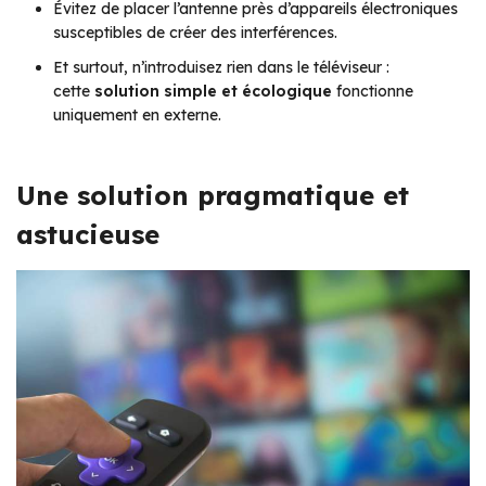
Évitez de placer l’antenne près d’appareils électroniques
susceptibles de créer des interférences.
Et surtout, n’introduisez rien dans le téléviseur :
cette
solution simple et écologique
fonctionne
uniquement en externe.
Une solution pragmatique et
astucieuse