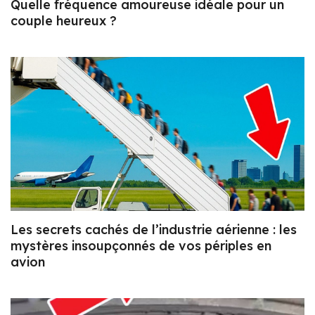
Quelle fréquence amoureuse idéale pour un
couple heureux ?
Les secrets cachés de l’industrie aérienne : les
mystères insoupçonnés de vos périples en
avion