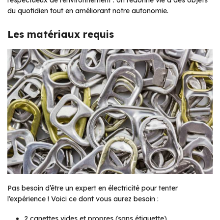
du quotidien tout en améliorant notre autonomie.
Les matériaux requis
Pas besoin d’être un expert en électricité pour tenter
l’expérience ! Voici ce dont vous aurez besoin :
2 canettes vides et propres (sans étiquette)