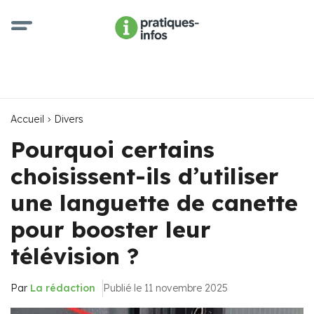
Accueil
Divers
Pourquoi certains
choisissent-ils d’utiliser
une languette de canette
pour booster leur
télévision ?
Par
La rédaction
Publié le 11 novembre 2025