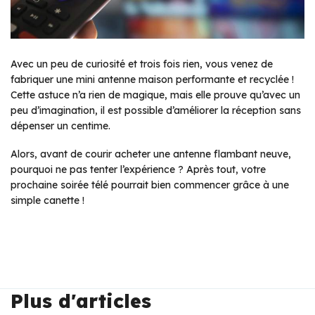
Avec un peu de curiosité et trois fois rien, vous venez de
fabriquer une mini antenne maison performante et recyclée !
Cette astuce n’a rien de magique, mais elle prouve qu’avec un
peu d’imagination, il est possible d’améliorer la réception sans
dépenser un centime.
Alors, avant de courir acheter une antenne flambant neuve,
pourquoi ne pas tenter l’expérience ? Après tout, votre
prochaine soirée télé pourrait bien commencer grâce à une
simple canette !
Plus d'articles