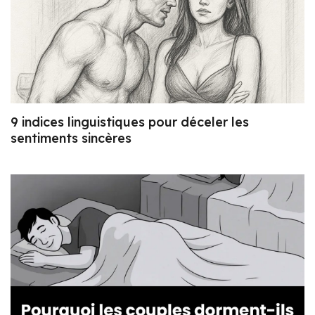
9 indices linguistiques pour déceler les
sentiments sincères