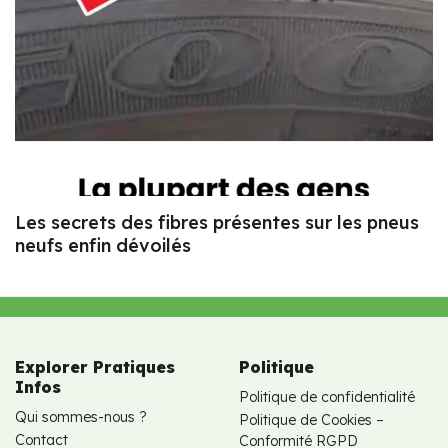
Les secrets des fibres présentes sur les pneus
neufs enfin dévoilés
Explorer Pratiques
Politique
Infos
Politique de confidentialité
Qui sommes-nous ?
Politique de Cookies –
Contact
Conformité RGPD