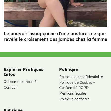
Le pouvoir insoupçonné d’une posture : ce que
révèle le croisement des jambes chez la femme
Explorer Pratiques
Politique
Infos
Politique de confidentialité
Qui sommes-nous ?
Politique de Cookies –
Contact
Conformité RGPD
Mentions légales
Politique éditoriale
Rubrique