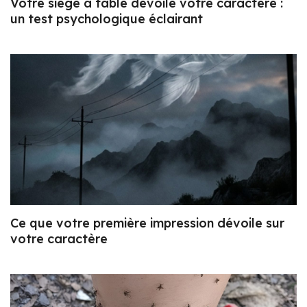
Votre siège à table dévoile votre caractère :
un test psychologique éclairant
Ce que votre première impression dévoile sur
votre caractère