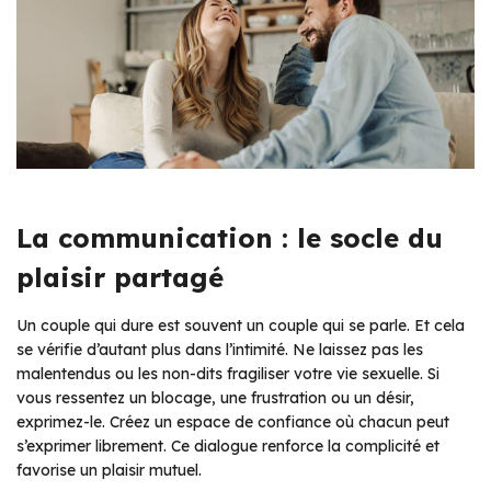
La communication : le socle du
plaisir partagé
Un couple qui dure est souvent un couple qui se parle. Et cela
se vérifie d’autant plus dans l’intimité. Ne laissez pas les
malentendus ou les non-dits fragiliser votre vie sexuelle. Si
vous ressentez un blocage, une frustration ou un désir,
exprimez-le. Créez un espace de confiance où chacun peut
s’exprimer librement. Ce dialogue renforce la complicité et
favorise un plaisir mutuel.