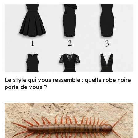
Le style qui vous ressemble : quelle robe noire
parle de vous ?