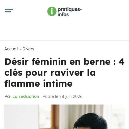
Accueil
Divers
Désir féminin en berne : 4
clés pour raviver la
flamme intime
Par
La rédaction
Publié le 28 juin 2026