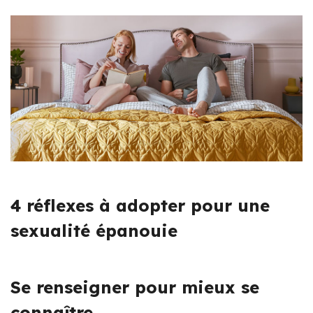
4 réflexes à adopter pour une
sexualité épanouie
Se renseigner pour mieux se
connaître