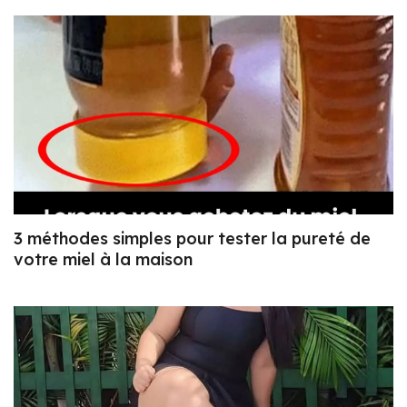
3 méthodes simples pour tester la pureté de
votre miel à la maison