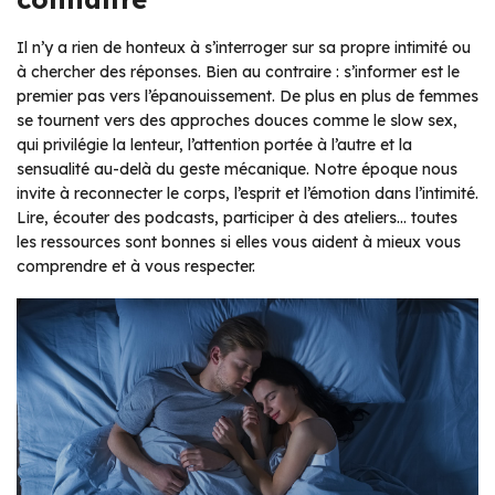
Il n’y a rien de honteux à s’interroger sur sa propre intimité ou
à chercher des réponses. Bien au contraire : s’informer est le
premier pas vers l’épanouissement. De plus en plus de femmes
se tournent vers des approches douces comme le slow sex,
qui privilégie la lenteur, l’attention portée à l’autre et la
sensualité au-delà du geste mécanique. Notre époque nous
invite à reconnecter le corps, l’esprit et l’émotion dans l’intimité.
Lire, écouter des podcasts, participer à des ateliers… toutes
les ressources sont bonnes si elles vous aident à mieux vous
comprendre et à vous respecter.