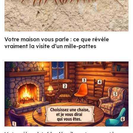
Votre maison vous parle : ce que révèle
vraiment la visite d’un mille-pattes