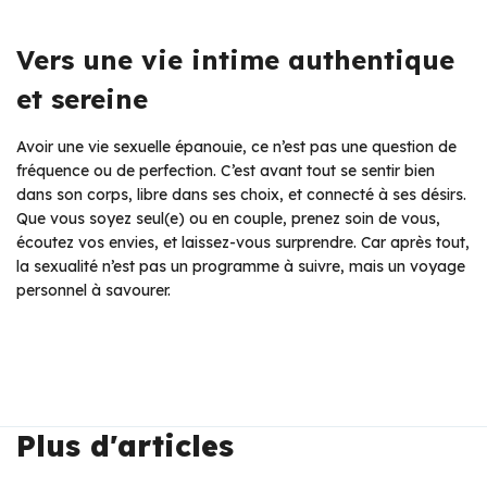
Vers une vie intime authentique
et sereine
Avoir une vie sexuelle épanouie, ce n’est pas une question de
fréquence ou de perfection. C’est avant tout se sentir bien
dans son corps, libre dans ses choix, et connecté à ses désirs.
Que vous soyez seul(e) ou en couple, prenez soin de vous,
écoutez vos envies, et laissez-vous surprendre. Car après tout,
la sexualité n’est pas un programme à suivre, mais un voyage
personnel à savourer.
Plus d'articles