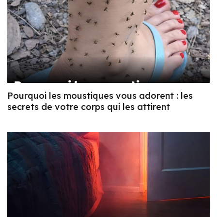
Pourquoi les moustiques vous adorent : les
secrets de votre corps qui les attirent