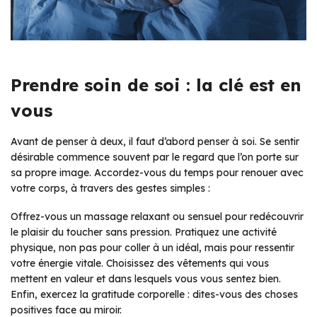
Prendre soin de soi : la clé est en
vous
Avant de penser à deux, il faut d’abord penser à soi. Se sentir
désirable commence souvent par le regard que l’on porte sur
sa propre image. Accordez-vous du temps pour renouer avec
votre corps, à travers des gestes simples :
Offrez-vous un massage relaxant ou sensuel pour redécouvrir
le plaisir du toucher sans pression. Pratiquez une activité
physique, non pas pour coller à un idéal, mais pour ressentir
votre énergie vitale. Choisissez des vêtements qui vous
mettent en valeur et dans lesquels vous vous sentez bien.
Enfin, exercez la gratitude corporelle : dites-vous des choses
positives face au miroir.