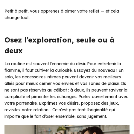
Petit à petit, vous apprenez à aimer votre reflet — et cela
change tout.
Osez l’exploration, seule ou à
deux
La routine est souvent l’ennemie du désir. Pour entretenir la
flamme, il faut cultiver la curiosité. Essayez du nouveau ! En
solo, les accessoires intimes peuvent devenir vos meilleurs
alliés pour mieux cerner vos envies et vos zones de plaisir. Ils
ne sont pas réservés au célibat : à deux, ils peuvent raviver la
complicité et pimenter les échanges. Parlez ouvertement avec
votre partenaire. Exprimez vos désirs, proposez des jeux,
revisitez votre relation… Ce n’est pas tant l’originalité qui
importe que le fait d’oser ensemble, sans jugement.