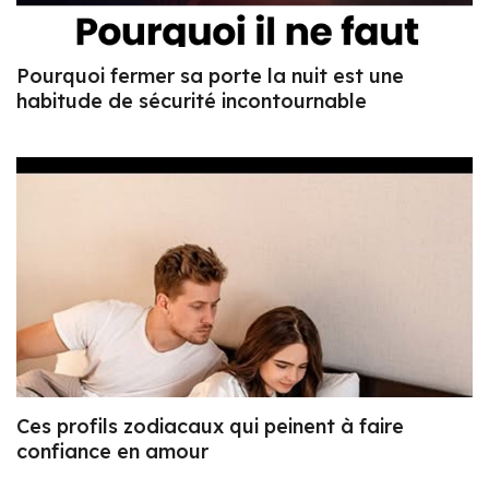
Pourquoi fermer sa porte la nuit est une
habitude de sécurité incontournable
Ces profils zodiacaux qui peinent à faire
confiance en amour