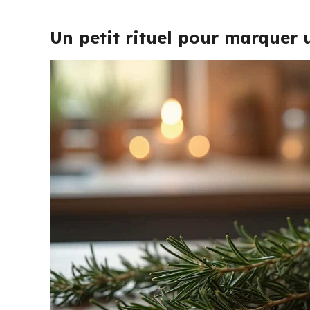
Un petit rituel pour marquer 