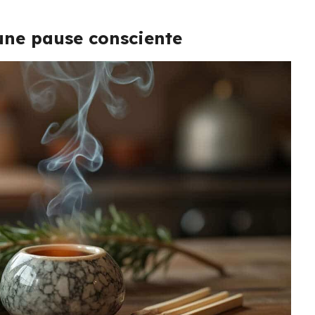
une pause consciente