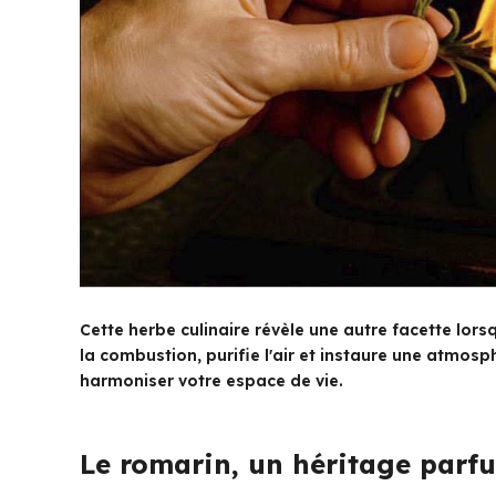
Cette herbe culinaire révèle une autre facette lorsq
la combustion, purifie l'air et instaure une atmosp
harmoniser votre espace de vie.
Le romarin, un héritage parfu