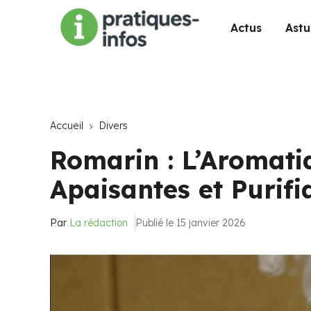
Actus
Astu
Accueil
Divers
Romarin : L’Aromati
Apaisantes et Purifi
Par
La rédaction
Publié le 15 janvier 2026