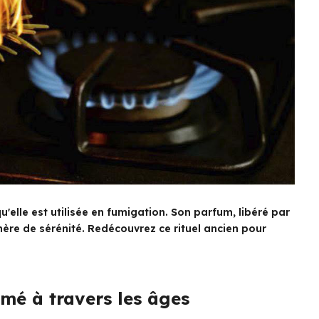
u'elle est utilisée en fumigation. Son parfum, libéré par
hère de sérénité. Redécouvrez ce rituel ancien pour
mé à travers les âges