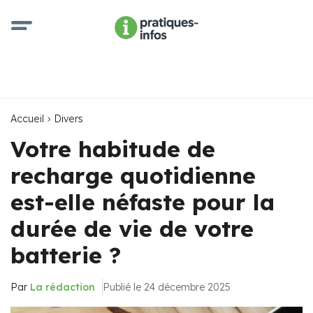
Accueil
Divers
Votre habitude de
recharge quotidienne
est-elle néfaste pour la
durée de vie de votre
batterie ?
Par
La rédaction
Publié le 24 décembre 2025