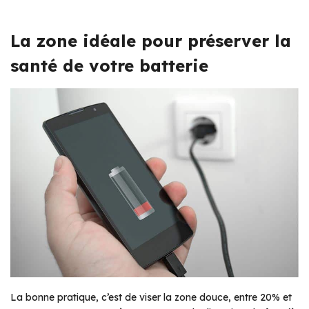
La zone idéale pour préserver la
santé de votre batterie
La bonne pratique, c’est de viser la zone douce, entre 20% et