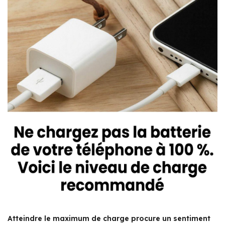
Atteindre le maximum de charge procure un sentiment