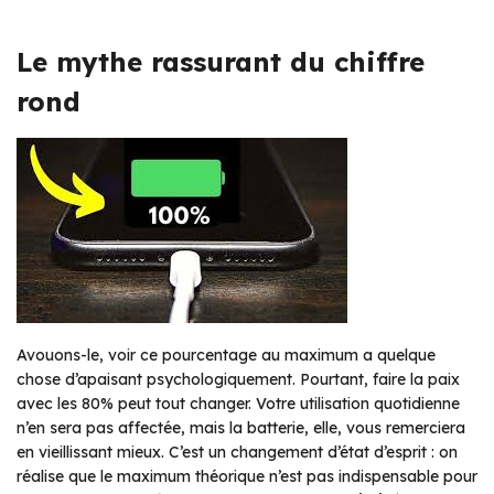
Le mythe rassurant du chiffre
rond
Avouons-le, voir ce pourcentage au maximum a quelque
chose d’apaisant psychologiquement. Pourtant, faire la paix
avec les 80% peut tout changer. Votre utilisation quotidienne
n’en sera pas affectée, mais la batterie, elle, vous remerciera
en vieillissant mieux. C’est un changement d’état d’esprit : on
réalise que le maximum théorique n’est pas indispensable pour