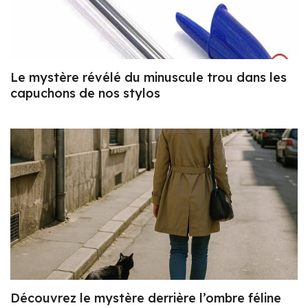
Le mystère révélé du minuscule trou dans les
capuchons de nos stylos
Découvrez le mystère derrière l’ombre féline