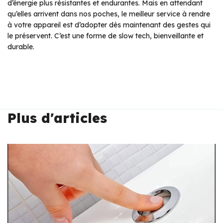
d’énergie plus résistantes et endurantes. Mais en attendant
qu’elles arrivent dans nos poches, le meilleur service à rendre
à votre appareil est d’adopter dès maintenant des gestes qui
le préservent. C’est une forme de slow tech, bienveillante et
durable.
Plus d'articles