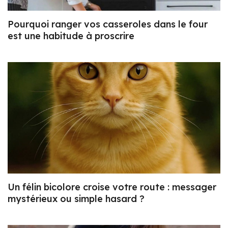
Pourquoi ranger vos casseroles dans le four
est une habitude à proscrire
Un félin bicolore croise votre route : messager
mystérieux ou simple hasard ?