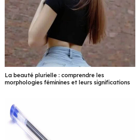
La beauté plurielle : comprendre les
morphologies féminines et leurs significations