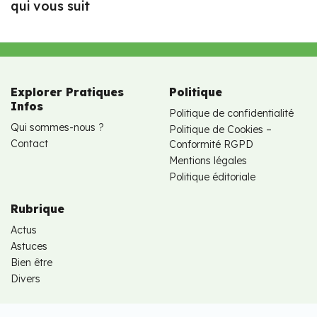
qui vous suit
Explorer Pratiques
Politique
Infos
Politique de confidentialité
Qui sommes-nous ?
Politique de Cookies –
Contact
Conformité RGPD
Mentions légales
Politique éditoriale
Rubrique
Actus
Astuces
Bien être
Divers