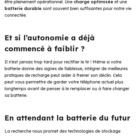
être pleinement opérationnel. Une
charge optimisée
et une
batterie durable
sont souvent bien suffisantes pour notre vie
connectée.
Et si l’autonomie a déjà
commencé à faiblir ?
Il n’est jamais trop tard pour rectifier le tir ! Même si votre
batterie donne des signes de faiblesse, intégrer de meilleures
pratiques de recharge peut aider à freiner son déclin. Cela
peut vous permettre de garder votre téléphone actuel plus
longtemps avant de penser à le remplacer ou à faire changer
sa batterie.
En attendant la batterie du futur
La recherche nous promet des technologies de stockage