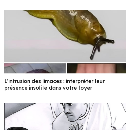
L’intrusion des limaces : interpréter leur
présence insolite dans votre foyer