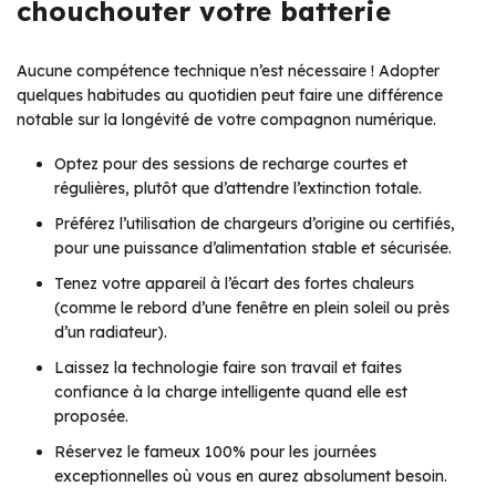
chouchouter votre batterie
Aucune compétence technique n’est nécessaire ! Adopter
quelques habitudes au quotidien peut faire une différence
notable sur la longévité de votre compagnon numérique.
Optez pour des sessions de recharge courtes et
régulières, plutôt que d’attendre l’extinction totale.
Préférez l’utilisation de chargeurs d’origine ou certifiés,
pour une puissance d’alimentation stable et sécurisée.
Tenez votre appareil à l’écart des fortes chaleurs
(comme le rebord d’une fenêtre en plein soleil ou près
d’un radiateur).
Laissez la technologie faire son travail et faites
confiance à la charge intelligente quand elle est
proposée.
Réservez le fameux 100% pour les journées
exceptionnelles où vous en aurez absolument besoin.