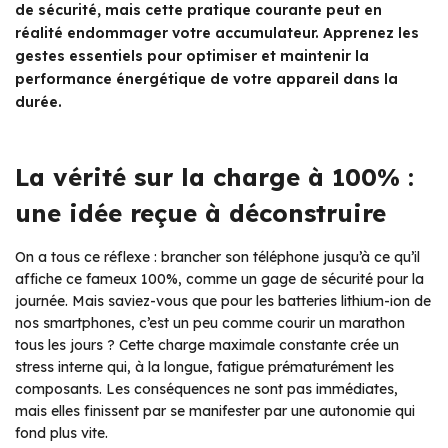
de sécurité, mais cette pratique courante peut en
réalité endommager votre accumulateur. Apprenez les
gestes essentiels pour optimiser et maintenir la
performance énergétique de votre appareil dans la
durée.
La vérité sur la charge à 100% :
une idée reçue à déconstruire
On a tous ce réflexe : brancher son téléphone jusqu’à ce qu’il
affiche ce fameux 100%, comme un gage de sécurité pour la
journée. Mais saviez-vous que pour les batteries lithium-ion de
nos smartphones, c’est un peu comme courir un marathon
tous les jours ? Cette charge maximale constante crée un
stress interne qui, à la longue, fatigue prématurément les
composants. Les conséquences ne sont pas immédiates,
mais elles finissent par se manifester par une autonomie qui
fond plus vite.