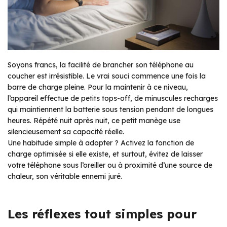
Soyons francs, la facilité de brancher son téléphone au
coucher est irrésistible. Le vrai souci commence une fois la
barre de charge pleine. Pour la maintenir à ce niveau,
l’appareil effectue de petits tops-off, de minuscules recharges
qui maintiennent la batterie sous tension pendant de longues
heures. Répété nuit après nuit, ce petit manège use
silencieusement sa capacité réelle.
Une habitude simple à adopter ? Activez la fonction de
charge optimisée si elle existe, et surtout, évitez de laisser
votre téléphone sous l’oreiller ou à proximité d’une source de
chaleur, son véritable ennemi juré.
Les réflexes tout simples pour