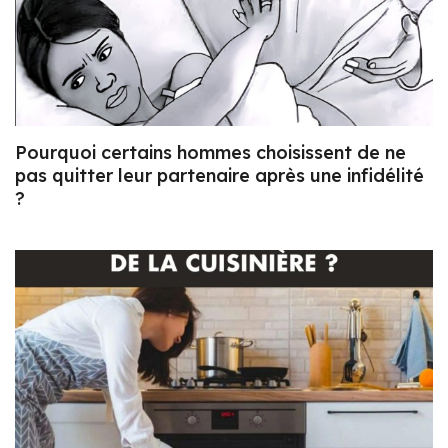
Pourquoi certains hommes choisissent de ne
pas quitter leur partenaire après une infidélité
?