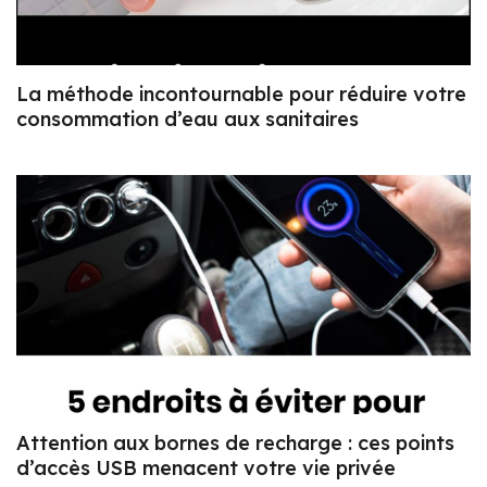
La méthode incontournable pour réduire votre
consommation d’eau aux sanitaires
Attention aux bornes de recharge : ces points
d’accès USB menacent votre vie privée