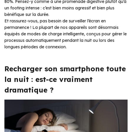
80%. Pensez-y comme à une promenade digestive plutôt qu’à
un footing intense : c’est bien moins agressif et bien plus
bénéfique sur la durée.
Et rassurez-vous, pas besoin de surveiller l’écran en
permanence ! La plupart de nos appareils sont désormais
équipés de modes de charge intelligente, conçus pour gérer le
processus automatiquement pendant la nuit ou lors des
longues périodes de connexion.
Recharger son smartphone toute
la nuit : est-ce vraiment
dramatique ?