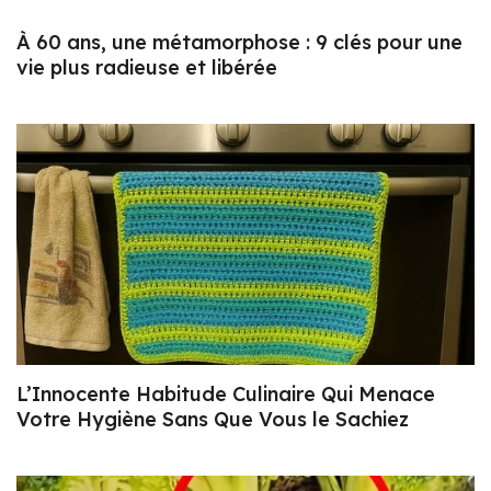
À 60 ans, une métamorphose : 9 clés pour une
vie plus radieuse et libérée
L’Innocente Habitude Culinaire Qui Menace
Votre Hygiène Sans Que Vous le Sachiez