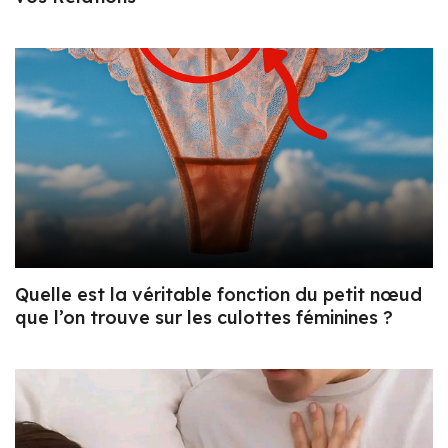
Quelle est la véritable fonction du petit nœud
que l’on trouve sur les culottes féminines ?