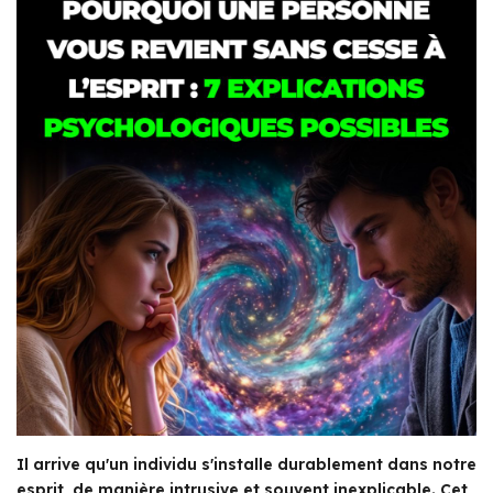
Il arrive qu'un individu s'installe durablement dans notre
esprit, de manière intrusive et souvent inexplicable. Cet