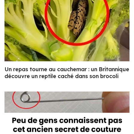
Un repas tourne au cauchemar : un Britannique
découvre un reptile caché dans son brocoli