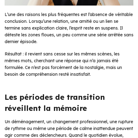
L’une des raisons les plus fréquentes est l’absence de véritable
conclusion. Lorsqu’une relation, une amitié ou un lien se
termine sans explication claire, l’esprit reste en suspens. Il
déteste les zones floues, un peu comme une série arrêtée sans
dernier épisode.
Résultat : il revient sans cesse sur les mêmes scènes, les
mêmes mots, cherchant une réponse qui n’a jamais été
formulée. Ce n’est pas forcément de la nostalgie, mais un
besoin de compréhension resté insatisfait.
Les périodes de transition
réveillent la mémoire
Un déménagement, un changement professionnel, une rupture
de rythme ou même une période de calme inattendue peuvent
agir comme des déclencheurs. Quand le quotidien évolue,