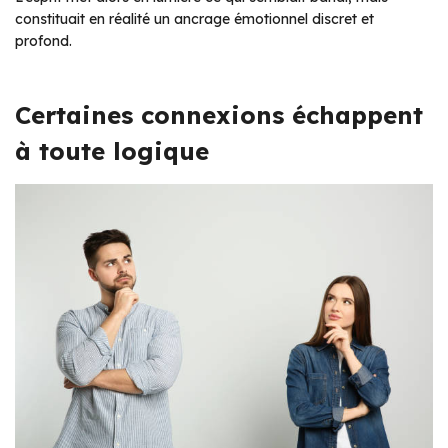
constituait en réalité un ancrage émotionnel discret et
profond.
Certaines connexions échappent
à toute logique