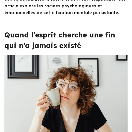
article explore les racines psychologiques et
émotionnelles de cette fixation mentale persistante.
Quand l’esprit cherche une fin
qui n’a jamais existé