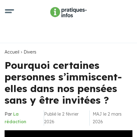
Accueil
Divers
Pourquoi certaines
personnes s’immiscent-
elles dans nos pensées
sans y être invitées ?
Par
La
Publié le 2 février
MAJ le 2 mars
rédaction
2026
2026