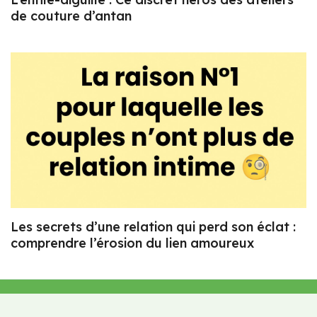
de couture d’antan
Les secrets d’une relation qui perd son éclat :
comprendre l’érosion du lien amoureux