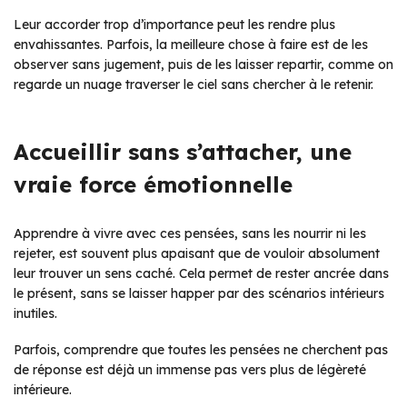
Leur accorder trop d’importance peut les rendre plus
envahissantes. Parfois, la meilleure chose à faire est de les
observer sans jugement, puis de les laisser repartir, comme on
regarde un nuage traverser le ciel sans chercher à le retenir.
Accueillir sans s’attacher, une
vraie force émotionnelle
Apprendre à vivre avec ces pensées, sans les nourrir ni les
rejeter, est souvent plus apaisant que de vouloir absolument
leur trouver un sens caché. Cela permet de rester ancrée dans
le présent, sans se laisser happer par des scénarios intérieurs
inutiles.
Parfois, comprendre que toutes les pensées ne cherchent pas
de réponse est déjà un immense pas vers plus de légèreté
intérieure.