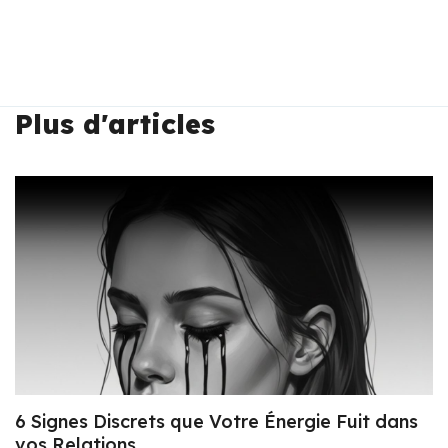
Plus d'articles
6 Signes Discrets que Votre Énergie Fuit dans
vos Relations