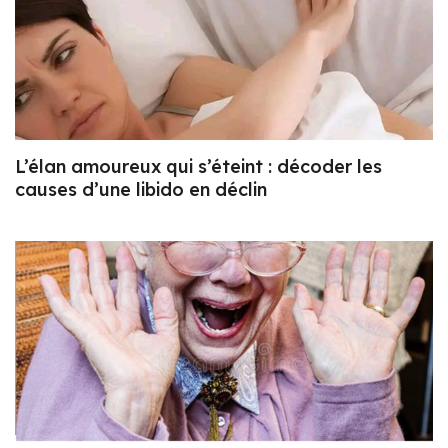
L’élan amoureux qui s’éteint : décoder les
causes d’une libido en déclin