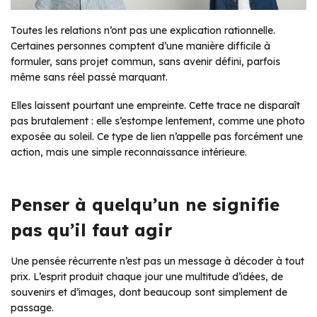
Toutes les relations n’ont pas une explication rationnelle.
Certaines personnes comptent d’une manière difficile à
formuler, sans projet commun, sans avenir défini, parfois
même sans réel passé marquant.
Elles laissent pourtant une empreinte. Cette trace ne disparaît
pas brutalement : elle s’estompe lentement, comme une photo
exposée au soleil. Ce type de lien n’appelle pas forcément une
action, mais une simple reconnaissance intérieure.
Penser à quelqu’un ne signifie
pas qu’il faut agir
Une pensée récurrente n’est pas un message à décoder à tout
prix. L’esprit produit chaque jour une multitude d’idées, de
souvenirs et d’images, dont beaucoup sont simplement de
passage.