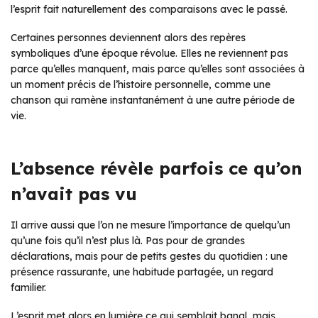
l’esprit fait naturellement des comparaisons avec le passé.
Certaines personnes deviennent alors des repères
symboliques d’une époque révolue. Elles ne reviennent pas
parce qu’elles manquent, mais parce qu’elles sont associées à
un moment précis de l’histoire personnelle, comme une
chanson qui ramène instantanément à une autre période de
vie.
L’absence révèle parfois ce qu’on
n’avait pas vu
Il arrive aussi que l’on ne mesure l’importance de quelqu’un
qu’une fois qu’il n’est plus là. Pas pour de grandes
déclarations, mais pour de petits gestes du quotidien : une
présence rassurante, une habitude partagée, un regard
familier.
L’esprit met alors en lumière ce qui semblait banal, mais