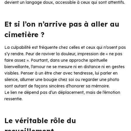
devient un langage doux, accessible à ceux qui sont attentifs.
Et si l’on n’arrive pas à aller au
cimetière ?
La culpabilité est fréquente chez celles et ceux qui n’osent pas
s’y rendre. Peur de raviver la douleur, impression de « ne pas
faire assez ». Pourtant, dans une approche spirituelle
bienveillante, l’amour ne se mesure ni en distance ni en gestes
visibles. Penser à un être cher avec tendresse, lui parler en
silence, allumer une bougie chez soi ou regarder une photo
sont autant de façons sincères d’honorer sa mémoire.
Le lien ne dépend pas d’un déplacement, mais de l’émotion
ressentie.
Le véritable rôle du