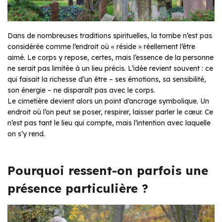
Dans de nombreuses traditions spirituelles, la tombe n’est pas
considérée comme l’endroit où « réside » réellement l’être
aimé. Le corps y repose, certes, mais l’essence de la personne
ne serait pas limitée à un lieu précis. L’idée revient souvent : ce
qui faisait la richesse d’un être – ses émotions, sa sensibilité,
son énergie – ne disparaît pas avec le corps.
Le cimetière devient alors un point d’ancrage symbolique. Un
endroit où l’on peut se poser, respirer, laisser parler le cœur. Ce
n’est pas tant le lieu qui compte, mais l’intention avec laquelle
on s’y rend.
Pourquoi ressent-on parfois une
présence particulière ?