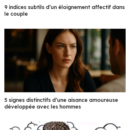
9 indices subtils d’un éloignement affectif dans
le couple
5 signes distinctifs d’une aisance amoureuse
développée avec les hommes