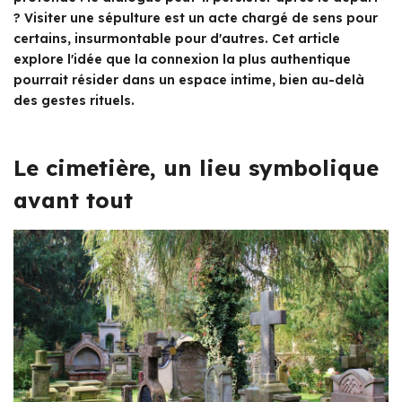
? Visiter une sépulture est un acte chargé de sens pour
certains, insurmontable pour d'autres. Cet article
explore l'idée que la connexion la plus authentique
pourrait résider dans un espace intime, bien au-delà
des gestes rituels.
Le cimetière, un lieu symbolique
avant tout