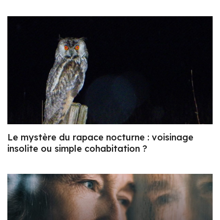
Le mystère du rapace nocturne : voisinage
insolite ou simple cohabitation ?