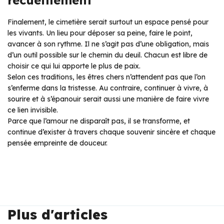
recueillement
Finalement, le cimetière serait surtout un espace pensé pour
les vivants. Un lieu pour déposer sa peine, faire le point,
avancer à son rythme. Il ne s’agit pas d’une obligation, mais
d’un outil possible sur le chemin du deuil. Chacun est libre de
choisir ce qui lui apporte le plus de paix.
Selon ces traditions, les êtres chers n’attendent pas que l’on
s’enferme dans la tristesse. Au contraire, continuer à vivre, à
sourire et à s’épanouir serait aussi une manière de faire vivre
ce lien invisible.
Parce que l’amour ne disparaît pas, il se transforme, et
continue d’exister à travers chaque souvenir sincère et chaque
pensée empreinte de douceur.
Plus d'articles