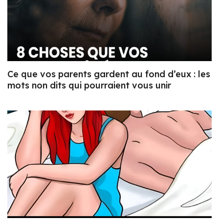
Ce que vos parents gardent au fond d’eux : les
mots non dits qui pourraient vous unir