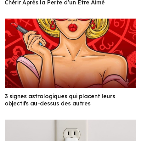
Chérir Après la Perte d’un Être Aimé
3 signes astrologiques qui placent leurs
objectifs au-dessus des autres