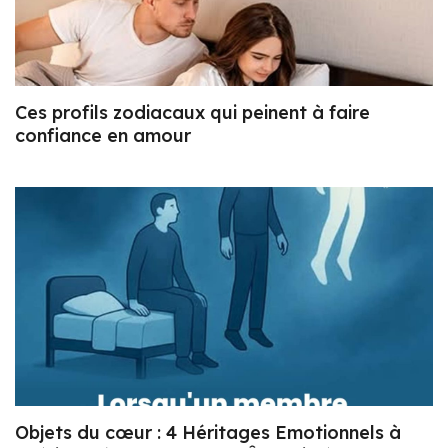
Ces profils zodiacaux qui peinent à faire
confiance en amour
Objets du cœur : 4 Héritages Emotionnels à