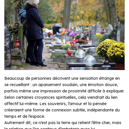
Beaucoup de personnes décrivent une sensation étrange en
se recueillant : un apaisement soudain, une émotion douce,
parfois même une impression de proximité difficile à expliquer.
Selon certaines croyances spirituelles, cela viendrait du lien
affectif lui-même. Les souvenirs, l’amour et la pensée
créeraient une forme de connexion subtile, indépendante du
temps et de l’espace.
Autrement dit, ce n’est pas la terre qui retient l’être cher, mais