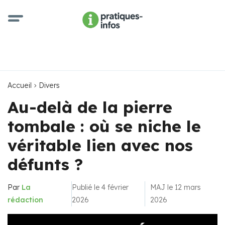
Accueil
Divers
Au-delà de la pierre
tombale : où se niche le
véritable lien avec nos
défunts ?
Par
La
Publié le 4 février
MAJ le 12 mars
rédaction
2026
2026