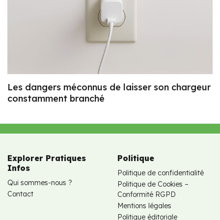
Les dangers méconnus de laisser son chargeur
constamment branché
Explorer Pratiques
Politique
Infos
Politique de confidentialité
Qui sommes-nous ?
Politique de Cookies –
Contact
Conformité RGPD
Mentions légales
Politique éditoriale