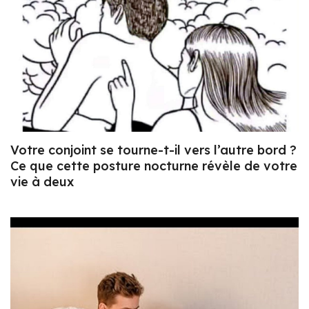
Votre conjoint se tourne-t-il vers l’autre bord ?
Ce que cette posture nocturne révèle de votre
vie à deux