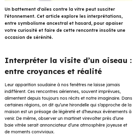
Un battement d'ailes contre la vitre peut susciter
l'étonnement. Cet article explore les interprétations,
entre symbolisme ancestral et hasard, pour apaiser
votre curiosité et faire de cette rencontre insolite une
occasion de sérénité.
Interpréter la visite d’un oiseau :
entre croyances et réalité
Leur apparition soudaine à nos fenêtres ne laisse jamais
indifférent. Ces rencontres aériennes, souvent imprévues,
alimentent depuis toujours nos récits et notre imaginaire. Dans
certaines régions, on dit qu’une hirondelle qui s’approche de la
maison est un présage de légèreté et d’heureux événements à
venir. De même, observer un martinet virevolter près d’une
baie vitrée serait annonciateur d’une atmosphère joyeuse et
de moments conviviaux.