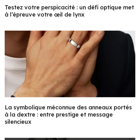
Testez votre perspicacité : un défi optique met
à l’épreuve votre œil de lynx
La symbolique méconnue des anneaux portés
à la dextre : entre prestige et message
silencieux