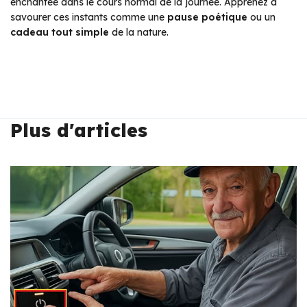
enchantée dans le cours normal de la journée. Apprenez à
savourer ces instants comme une
pause poétique
ou un
cadeau tout simple
de la nature.
Plus d'articles