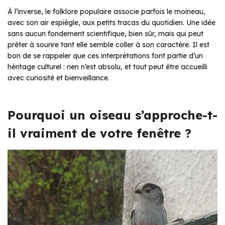
À l’inverse, le folklore populaire associe parfois le moineau,
avec son air espiègle, aux petits tracas du quotidien. Une idée
sans aucun fondement scientifique, bien sûr, mais qui peut
prêter à sourire tant elle semble coller à son caractère. Il est
bon de se rappeler que ces interprétations font partie d’un
héritage culturel : rien n’est absolu, et tout peut être accueilli
avec curiosité et bienveillance.
Pourquoi un oiseau s’approche-t-
il vraiment de votre fenêtre ?