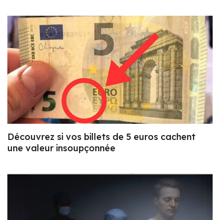
Découvrez si vos billets de 5 euros cachent
une valeur insoupçonnée