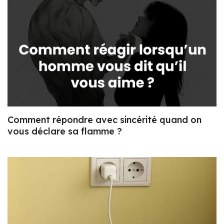
Comment répondre avec sincérité quand on
vous déclare sa flamme ?