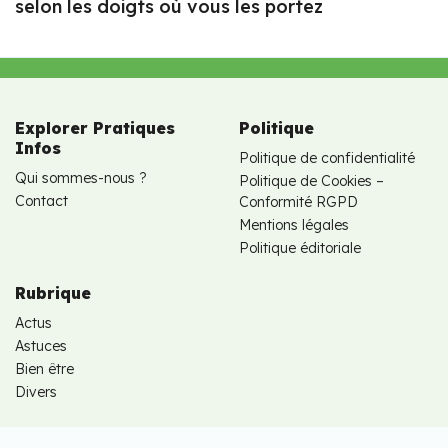
selon les doigts où vous les portez
Explorer Pratiques
Politique
Infos
Politique de confidentialité
Qui sommes-nous ?
Politique de Cookies –
Contact
Conformité RGPD
Mentions légales
Politique éditoriale
Rubrique
Actus
Astuces
Bien être
Divers