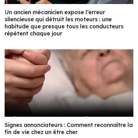
Un ancien mécanicien expose l’erreur
silencieuse qui détruit les moteurs : une
habitude que presque tous les conducteurs
répètent chaque jour
Signes annonciateurs : Comment reconnaître la
fin de vie chez un être cher