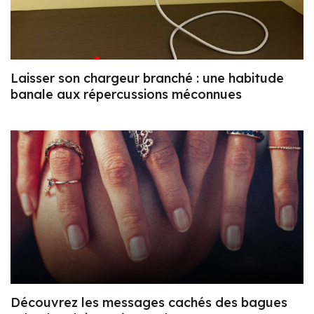
Laisser son chargeur branché : une habitude
banale aux répercussions méconnues
Découvrez les messages cachés des bagues