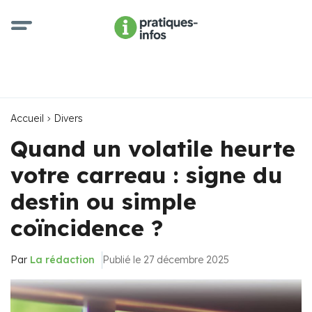
Accueil
Divers
Quand un volatile heurte
votre carreau : signe du
destin ou simple
coïncidence ?
Par
La rédaction
Publié le 27 décembre 2025