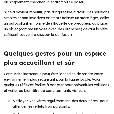
ou simplement chercher un endroit où se poser.
Si cela devient répétitif, pas d’inquiétude à avoir. Des solutions
simples et non invasives existent : baisser un store léger, coller
un autocollant en forme de silhouette de prédateur, ou placer
un objet (comme un vase avec des branches) devant la vitre
suffisent souvent à dissiper la confusion.
Quelques gestes pour un espace
plus accueillant et sûr
Cette visite inattendue peut être l’occasion de rendre votre
environnement plus sécurisant pour la faune locale. Voici
quelques réflexes faciles à adopter pour prévenir les collisions
et veiller au bien-être de ces charmants visiteurs.
Nettoyez vos vitres régulièrement, des deux côtés, pour
atténuer les reflets trop puissants.