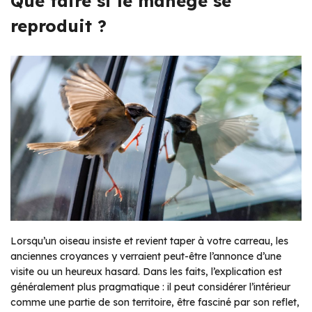
Que faire si le manège se
reproduit ?
Lorsqu’un oiseau insiste et revient taper à votre carreau, les
anciennes croyances y verraient peut-être l’annonce d’une
visite ou un heureux hasard. Dans les faits, l’explication est
généralement plus pragmatique : il peut considérer l’intérieur
comme une partie de son territoire, être fasciné par son reflet,