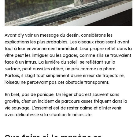
Avant d’y voir un message du destin, considérons les
explications les plus probables. Les oiseaux réagissent avant
tout à leur environnement immédiat. Leur propre reflet dans la
vitre peut les intriguer ou les agacer, comme s’ils se trouvaient
face à un intrus. La lumière du soleil, se reflétant sur la
surface, peut aussi les attirer, un peu comme un phare.
Parfois, il s’agit tout simplement d’une erreur de trajectoire,
l’oiseau ne percevant pas cet obstacle transparent.
En bref, pas de panique. Un léger choc est souvent sans
gravité, c’est un incident de parcours assez fréquent dans la
vie sauvage. L’essentiel est de rester calme et d’intervenir
avec délicatesse si la situation le nécessite.