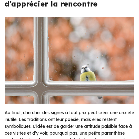
d’apprécier la rencontre
Au final, chercher des signes à tout prix peut créer une anxiété
inutile. Les traditions ont leur poésie, mais elles restent
symboliques. L’idée est de garder une attitude paisible face à
ces visites et d’y voir, pourquoi pas, une petite parenthèse