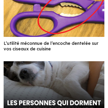
L’utilité méconnue de l’encoche dentelée sur
vos ciseaux de cuisine