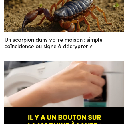
Un scorpion dans votre maison : simple
coïncidence ou signe à décrypter ?