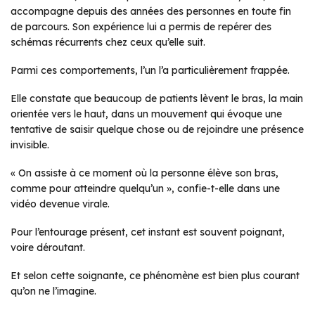
accompagne depuis des années des personnes en toute fin
de parcours. Son expérience lui a permis de repérer des
schémas récurrents chez ceux qu’elle suit.
Parmi ces comportements, l’un l’a particulièrement frappée.
Elle constate que beaucoup de patients lèvent le bras, la main
orientée vers le haut, dans un mouvement qui évoque une
tentative de saisir quelque chose ou de rejoindre une présence
invisible.
« On assiste à ce moment où la personne élève son bras,
comme pour atteindre quelqu’un », confie-t-elle dans une
vidéo devenue virale.
Pour l’entourage présent, cet instant est souvent poignant,
voire déroutant.
Et selon cette soignante, ce phénomène est bien plus courant
qu’on ne l’imagine.