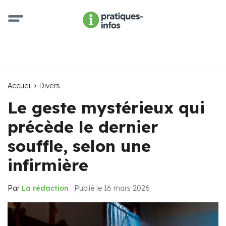
Accueil
Divers
Le geste mystérieux qui
précède le dernier
souffle, selon une
infirmière
Par
La rédaction
Publié le 16 mars 2026