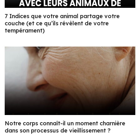
7 Indices que votre animal partage votre
couche (et ce qu’ils révèlent de votre
tempérament)
Notre corps connaît-il un moment charnière
dans son processus de vieillissement ?