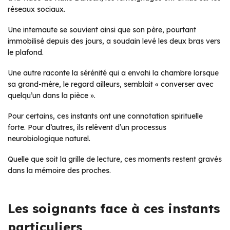
réseaux sociaux.
Une internaute se souvient ainsi que son père, pourtant
immobilisé depuis des jours, a soudain levé les deux bras vers
le plafond.
Une autre raconte la sérénité qui a envahi la chambre lorsque
sa grand-mère, le regard ailleurs, semblait « converser avec
quelqu’un dans la pièce ».
Pour certains, ces instants ont une connotation spirituelle
forte. Pour d’autres, ils relèvent d’un processus
neurobiologique naturel.
Quelle que soit la grille de lecture, ces moments restent gravés
dans la mémoire des proches.
Les soignants face à ces instants
particuliers