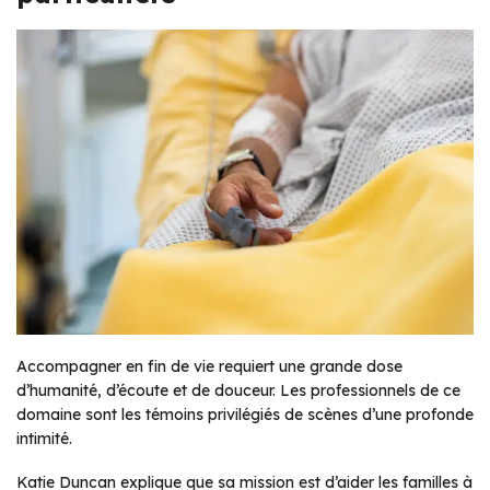
Accompagner en fin de vie requiert une grande dose
d’humanité, d’écoute et de douceur. Les professionnels de ce
domaine sont les témoins privilégiés de scènes d’une profonde
intimité.
Katie Duncan explique que sa mission est d’aider les familles à