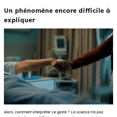
Un phénomène encore difficile à
expliquer
Alors, comment interpréter ce geste ? La science n’a pas