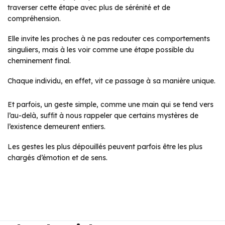
traverser cette étape avec plus de sérénité et de
compréhension.
Elle invite les proches à ne pas redouter ces comportements
singuliers, mais à les voir comme une étape possible du
cheminement final.
Chaque individu, en effet, vit ce passage à sa manière unique.
Et parfois, un geste simple, comme une main qui se tend vers
l’au-delà, suffit à nous rappeler que certains mystères de
l’existence demeurent entiers.
Les gestes les plus dépouillés peuvent parfois être les plus
chargés d’émotion et de sens.