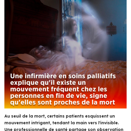
Au seuil de la mort, certains patients esquissent un
mouvement intrigant, tendant la main vers l'invisible.
Une professionnelle de santé partage son observation