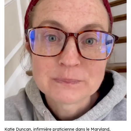
Katie Duncan, infirmière praticienne dans le Maryland,