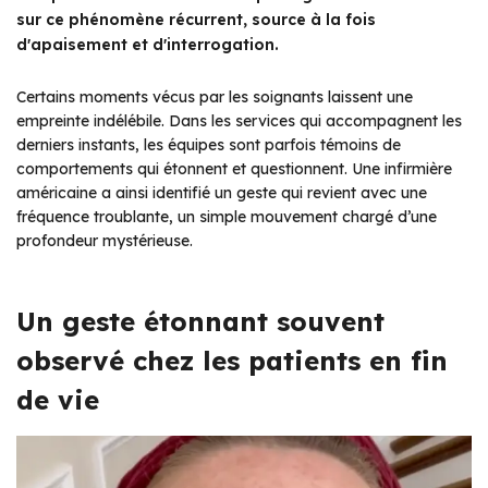
sur ce phénomène récurrent, source à la fois
d'apaisement et d'interrogation.
Certains moments vécus par les soignants laissent une
empreinte indélébile. Dans les services qui accompagnent les
derniers instants, les équipes sont parfois témoins de
comportements qui étonnent et questionnent. Une infirmière
américaine a ainsi identifié un geste qui revient avec une
fréquence troublante, un simple mouvement chargé d’une
profondeur mystérieuse.
Un geste étonnant souvent
observé chez les patients en fin
de vie