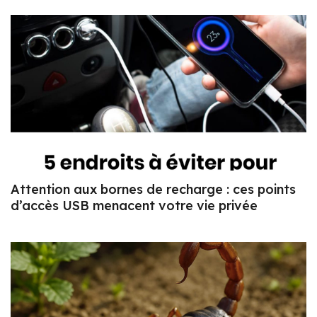
Attention aux bornes de recharge : ces points
d’accès USB menacent votre vie privée