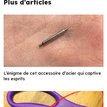
Plus d'articles
L’énigme de cet accessoire d’acier qui captive
les esprits