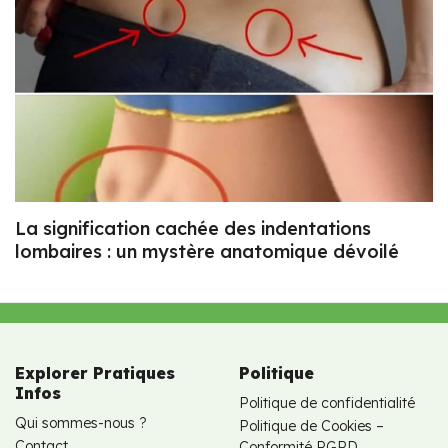
La signification cachée des indentations
lombaires : un mystère anatomique dévoilé
Explorer Pratiques
Politique
Infos
Politique de confidentialité
Qui sommes-nous ?
Politique de Cookies –
Contact
Conformité RGPD