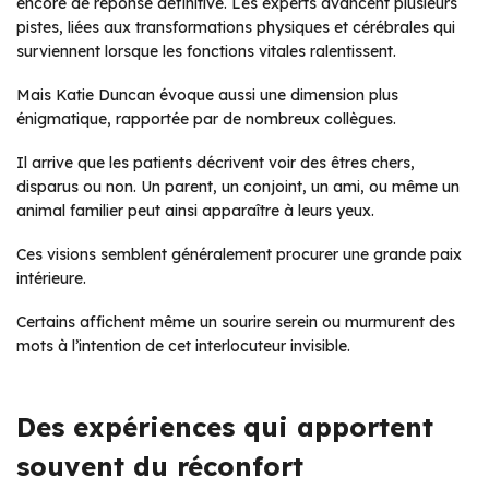
encore de réponse définitive. Les experts avancent plusieurs
pistes, liées aux transformations physiques et cérébrales qui
surviennent lorsque les fonctions vitales ralentissent.
Mais Katie Duncan évoque aussi une dimension plus
énigmatique, rapportée par de nombreux collègues.
Il arrive que les patients décrivent voir des êtres chers,
disparus ou non. Un parent, un conjoint, un ami, ou même un
animal familier peut ainsi apparaître à leurs yeux.
Ces visions semblent généralement procurer une grande paix
intérieure.
Certains affichent même un sourire serein ou murmurent des
mots à l’intention de cet interlocuteur invisible.
Des expériences qui apportent
souvent du réconfort