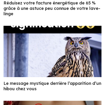
Réduisez votre facture énergétique de 65 %
grâce à une astuce peu connue de votre lave-
linge
Le message mystique derrière l’apparition d’un
hibou chez vous