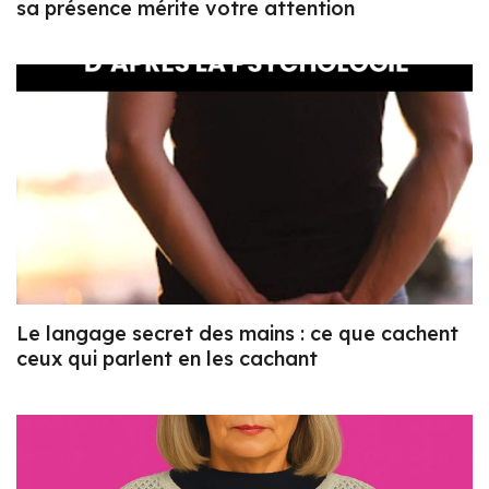
sa présence mérite votre attention
Le langage secret des mains : ce que cachent
ceux qui parlent en les cachant