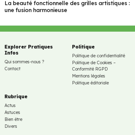
La beauté fonctionnelle des grilles artistiques :
une fusion harmonieuse
Explorer Pratiques
Politique
Infos
Politique de confidentialité
Qui sommes-nous ?
Politique de Cookies –
Contact
Conformité RGPD
Mentions légales
Politique éditoriale
Rubrique
Actus
Astuces
Bien être
Divers