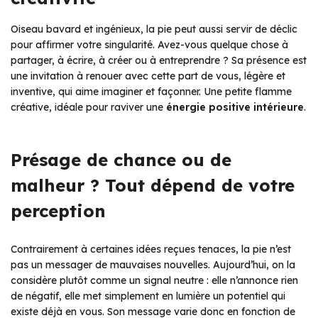
Oiseau bavard et ingénieux, la pie peut aussi servir de déclic
pour affirmer votre singularité. Avez-vous quelque chose à
partager, à écrire, à créer ou à entreprendre ? Sa présence est
une invitation à renouer avec cette part de vous, légère et
inventive, qui aime imaginer et façonner. Une petite flamme
créative, idéale pour raviver une
énergie positive intérieure
.
Présage de chance ou de
malheur ? Tout dépend de votre
perception
Contrairement à certaines idées reçues tenaces, la pie n’est
pas un messager de mauvaises nouvelles. Aujourd’hui, on la
considère plutôt comme un signal neutre : elle n’annonce rien
de négatif, elle met simplement en lumière un potentiel qui
existe déjà en vous. Son message varie donc en fonction de