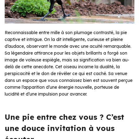
Reconnaissable entre mille à son plumage contrasté, la pie
captive et intrigue. On la dit intelligente, curieuse et pleine
d’audace, observant le monde avec une acuité remarquable.
Sa légendaire attirance pour les objets brillants a forgé son
image de voleuse espiègle, mais sa signification va bien au-
delà de cette anecdote. Cet oiseau incarne la dualité, la
perspicacité et le don de révéler ce qui est caché. Sa venue
dans un espace que vous connaissez bien est souvent perçue
comme l’apparition d’une énergie nouvelle, porteuse de
lucidité et d’une impulsion pour avancer.
Une pie entre chez vous ? C’est
une douce invitation à vous