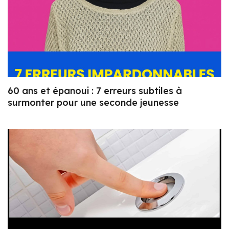
60 ans et épanoui : 7 erreurs subtiles à
surmonter pour une seconde jeunesse