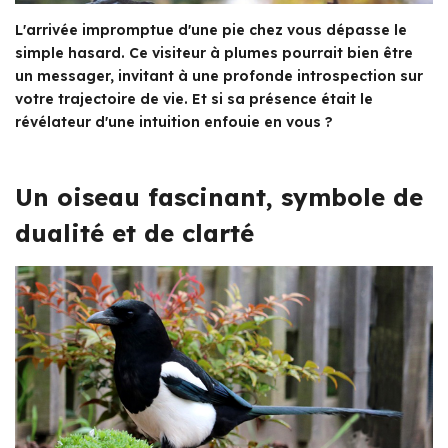
L'arrivée impromptue d'une pie chez vous dépasse le
simple hasard. Ce visiteur à plumes pourrait bien être
un messager, invitant à une profonde introspection sur
votre trajectoire de vie. Et si sa présence était le
révélateur d'une intuition enfouie en vous ?
Un oiseau fascinant, symbole de
dualité et de clarté