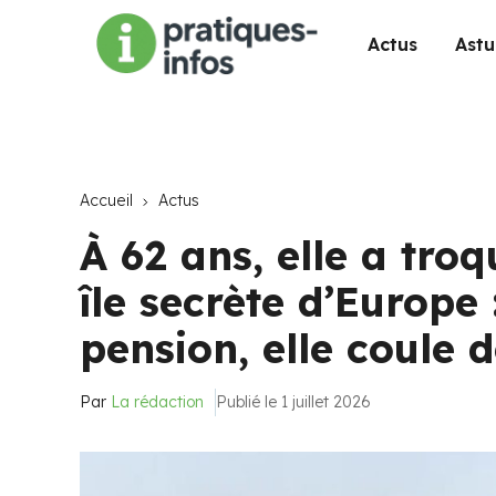
Actus
Astu
Accueil
Actus
À 62 ans, elle a tro
île secrète d’Europe
pension, elle coule d
Par
La rédaction
Publié le 1 juillet 2026