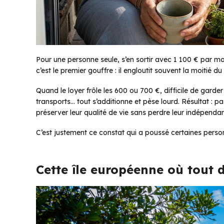
Pour une personne seule, s’en sortir avec 1 100 € par 
c’est le premier gouffre : il engloutit souvent la moitié d
Quand le loyer frôle les 600 ou 700 €, difficile de garder 
transports… tout s’additionne et pèse lourd. Résultat : 
préserver leur qualité de vie sans perdre leur indépenda
C’est justement ce constat qui a poussé certaines person
Cette île européenne où tout 