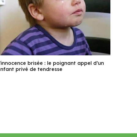
’innocence brisée : le poignant appel d’un
nfant privé de tendresse