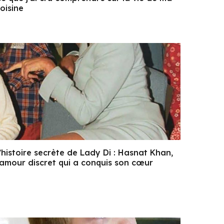
oisine
’histoire secrète de Lady Di : Hasnat Khan,
’amour discret qui a conquis son cœur