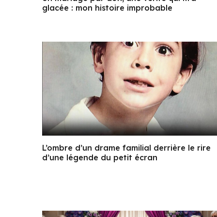
glacée : mon histoire improbable
L’ombre d’un drame familial derrière le rire
d’une légende du petit écran