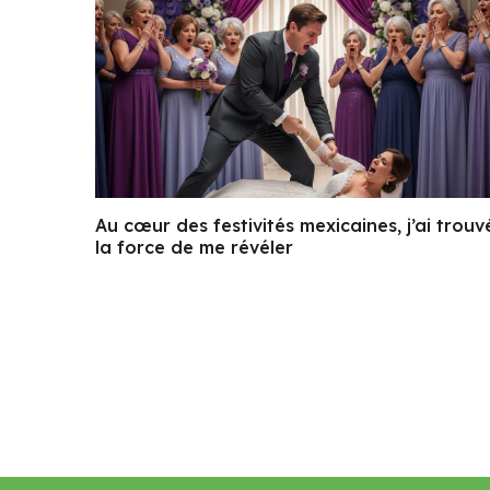
Au cœur des festivités mexicaines, j’ai trouv
la force de me révéler