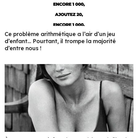
Ce problème arithmétique a l’air d’un jeu
d’enfant… Pourtant, il trompe la majorité
d’entre nous !