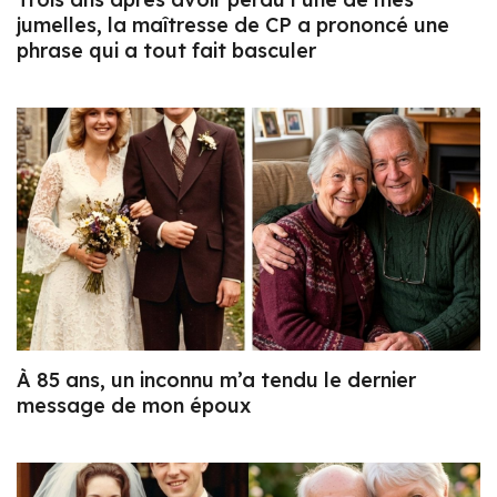
jumelles, la maîtresse de CP a prononcé une
phrase qui a tout fait basculer
À 85 ans, un inconnu m’a tendu le dernier
message de mon époux