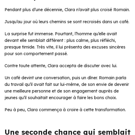
Pendant plus d’une décennie, Clara n’avait plus croisé Romain.
Jusqu’au jour où leurs chemins se sont recroisés dans un café.
La surprise fut immense. Pourtant, l’homme qu’elle avait
devant elle semblait différent : plus calme, plus réfléchi,
presque timide. Très vite, il lui présenta des excuses sincères
pour son comportement passé.
Contre toute attente, Clara accepta de discuter avec lui.
Un café devint une conversation, puis un dîner. Romain parla
du travail qu’il avait fait sur lui-même, de son envie de devenir
une meilleure personne et de son engagement auprès de
jeunes qu’il souhaitait encourager à faire les bons choix.
Peu à peu, Clara commença à croire à cette transformation.
Une seconde chance qui semblait