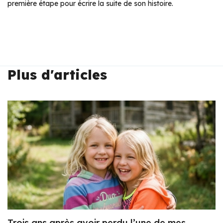
première étape pour écrire la suite de son histoire.
Plus d'articles
Trois ans après avoir perdu l’une de mes