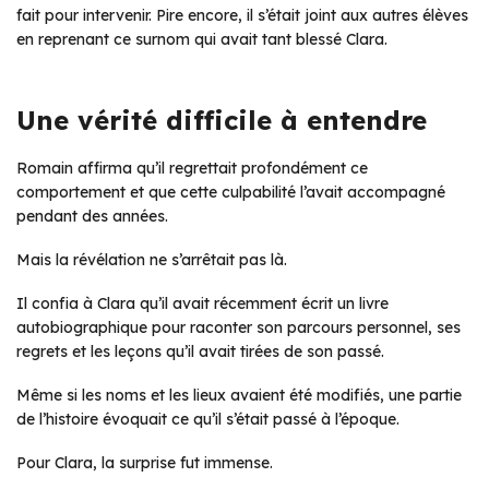
fait pour intervenir. Pire encore, il s’était joint aux autres élèves
en reprenant ce surnom qui avait tant blessé Clara.
Une vérité difficile à entendre
Romain affirma qu’il regrettait profondément ce
comportement et que cette culpabilité l’avait accompagné
pendant des années.
Mais la révélation ne s’arrêtait pas là.
Il confia à Clara qu’il avait récemment écrit un livre
autobiographique pour raconter son parcours personnel, ses
regrets et les leçons qu’il avait tirées de son passé.
Même si les noms et les lieux avaient été modifiés, une partie
de l’histoire évoquait ce qu’il s’était passé à l’époque.
Pour Clara, la surprise fut immense.