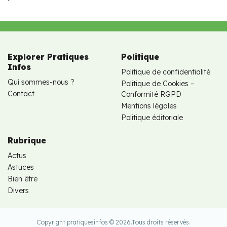
Explorer Pratiques
Politique
Infos
Politique de confidentialité
Qui sommes-nous ?
Politique de Cookies –
Contact
Conformité RGPD
Mentions légales
Politique éditoriale
Rubrique
Actus
Astuces
Bien être
Divers
Copyright pratiquesinfos © 2026.
Tous droits réservés.