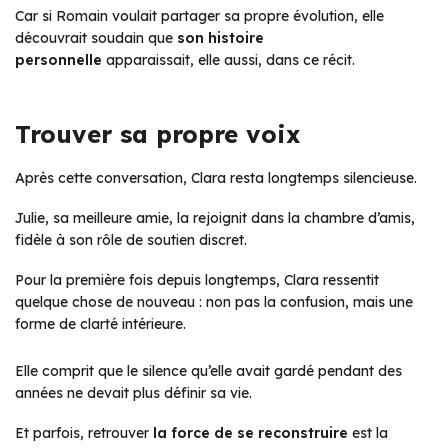
Car si Romain voulait partager sa propre évolution, elle
découvrait soudain que
son histoire
personnelle
apparaissait, elle aussi, dans ce récit.
Trouver sa propre voix
Après cette conversation, Clara resta longtemps silencieuse.
Julie, sa meilleure amie, la rejoignit dans la chambre d’amis,
fidèle à son rôle de soutien discret.
Pour la première fois depuis longtemps, Clara ressentit
quelque chose de nouveau : non pas la confusion, mais une
forme de clarté intérieure.
Elle comprit que le silence qu’elle avait gardé pendant des
années ne devait plus définir sa vie.
Et parfois, retrouver
la force de se reconstruire
est la