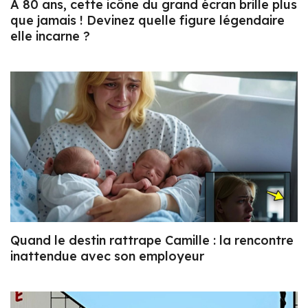
À 80 ans, cette icône du grand écran brille plus
que jamais ! Devinez quelle figure légendaire
elle incarne ?
Quand le destin rattrape Camille : la rencontre
inattendue avec son employeur