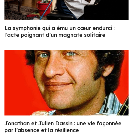
La symphonie qui a ému un cœur endurci :
l’acte poignant d’un magnate solitaire
Jonathan et Julien Dassin : une vie façonnée
par l’absence et la résilience