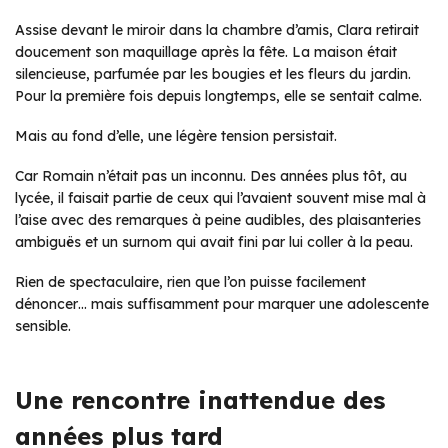
Assise devant le miroir dans la chambre d’amis, Clara retirait
doucement son maquillage après la fête. La maison était
silencieuse, parfumée par les bougies et les fleurs du jardin.
Pour la première fois depuis longtemps, elle se sentait calme.
Mais au fond d’elle, une légère tension persistait.
Car Romain n’était pas un inconnu. Des années plus tôt, au
lycée, il faisait partie de ceux qui l’avaient souvent mise mal à
l’aise avec des remarques à peine audibles, des plaisanteries
ambiguës et un surnom qui avait fini par lui coller à la peau.
Rien de spectaculaire, rien que l’on puisse facilement
dénoncer… mais suffisamment pour marquer une adolescente
sensible.
Une rencontre inattendue des
années plus tard