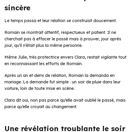
sincère
Le temps passa et leur relation se construisit doucement.
Romain se montrait attentif, respectueux et patient. Il ne
cherchait pas à effacer le passé mais à prouver, jour après
jour, qu’il n’était plus la même personne.
Même Julie, très protectrice envers Clara, restait vigilante tout
en reconnaissant les efforts de Romain.
Après un an et demi de relation, Romain la demanda en
mariage. La demande fut simple : un soir de pluie dans leur
voiture, loin de toute mise en scène.
Clara dit oui, non pas parce qu’elle avait oublié le passé, mais
parce qu’elle croyait au changement.
Une révélation troublante le soir