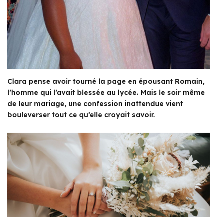
Clara pense avoir tourné la page en épousant Romain,
l’homme qui l’avait blessée au lycée. Mais le soir même
de leur mariage, une confession inattendue vient
bouleverser tout ce qu’elle croyait savoir.