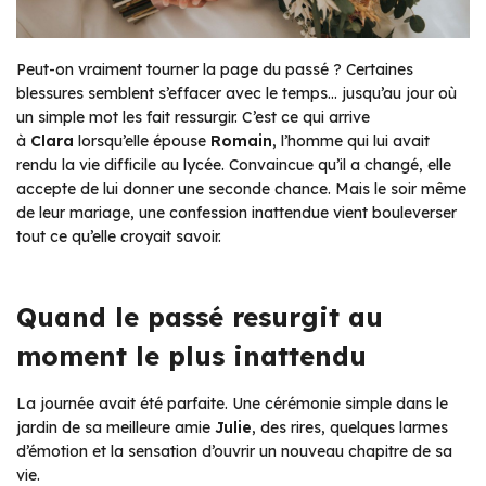
Peut-on vraiment tourner la page du passé ? Certaines
blessures semblent s’effacer avec le temps… jusqu’au jour où
un simple mot les fait ressurgir. C’est ce qui arrive
à
Clara
lorsqu’elle épouse
Romain
, l’homme qui lui avait
rendu la vie difficile au lycée. Convaincue qu’il a changé, elle
accepte de lui donner une seconde chance. Mais le soir même
de leur mariage, une confession inattendue vient bouleverser
tout ce qu’elle croyait savoir.
Quand le passé resurgit au
moment le plus inattendu
La journée avait été parfaite. Une cérémonie simple dans le
jardin de sa meilleure amie
Julie
, des rires, quelques larmes
d’émotion et la sensation d’ouvrir un nouveau chapitre de sa
vie.