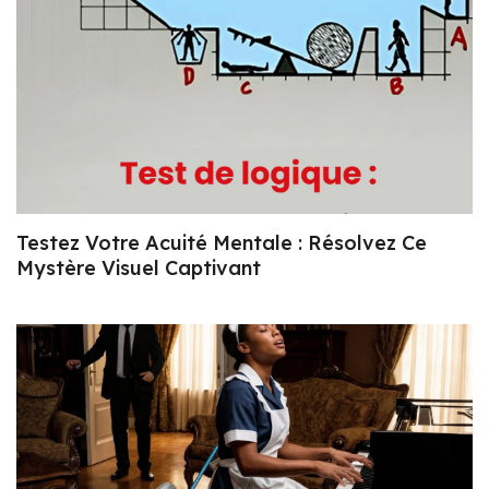
Testez Votre Acuité Mentale : Résolvez Ce
Mystère Visuel Captivant