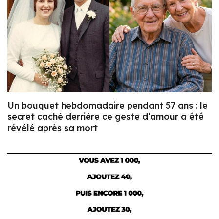
Un bouquet hebdomadaire pendant 57 ans : le
secret caché derrière ce geste d’amour a été
révélé après sa mort