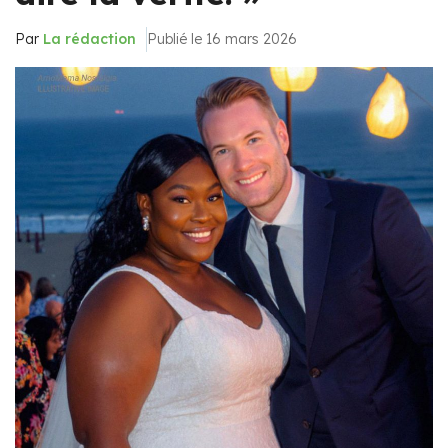
Par
La rédaction
Publié le 16 mars 2026