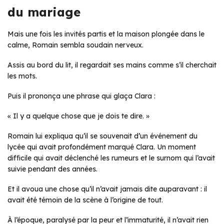
du mariage
Mais une fois les invités partis et la maison plongée dans le
calme, Romain sembla soudain nerveux.
Assis au bord du lit, il regardait ses mains comme s’il cherchait
les mots.
Puis il prononça une phrase qui glaça Clara :
« Il y a quelque chose que je dois te dire. »
Romain lui expliqua qu’il se souvenait d’un événement du
lycée qui avait profondément marqué Clara. Un moment
difficile qui avait déclenché les rumeurs et le surnom qui l’avait
suivie pendant des années.
Et il avoua une chose qu’il n’avait jamais dite auparavant : il
avait été témoin de la scène à l’origine de tout.
À l’époque, paralysé par la peur et l’immaturité, il n’avait rien