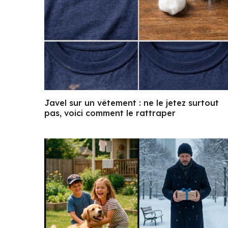
Javel sur un vêtement : ne le jetez surtout
pas, voici comment le rattraper