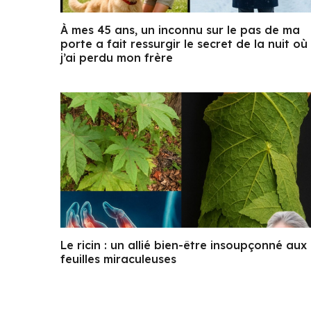
À mes 45 ans, un inconnu sur le pas de ma
porte a fait ressurgir le secret de la nuit où
j’ai perdu mon frère
Le ricin : un allié bien-être insoupçonné aux
feuilles miraculeuses