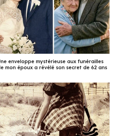
ne enveloppe mystérieuse aux funérailles
e mon époux a révélé son secret de 62 ans