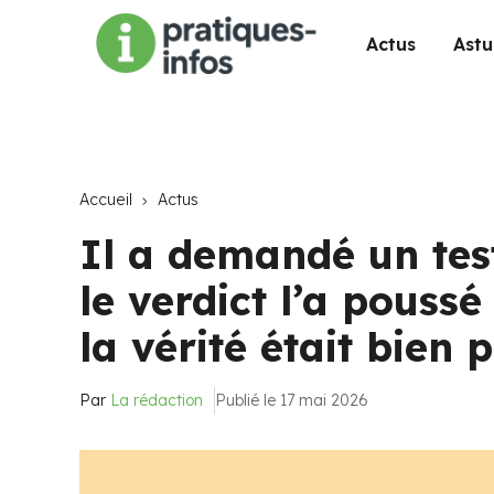
Actus
Astu
Accueil
Actus
Il a demandé un tes
le verdict l’a poussé
la vérité était bien p
Par
La rédaction
Publié le 17 mai 2026