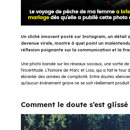
Un cliché innocent posté sur Instagram, un détail qu
devenue virale, montre à quel point un malentendu 
réflexion poignante sur la communication et la frag
Une photo banale sur les réseaux sociaux, une sortie de 
l’incertitude. L’histoire de Marc et Lisa, qui a fait le 
ébranler des années de complicité. Entre doutes silencieu
qu’aucun événement grave ne se soit réellement produit. 
Comment le doute s’est glissé 