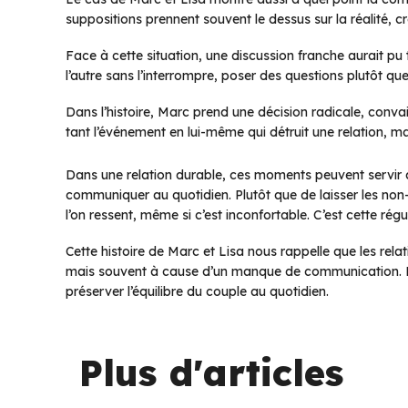
suppositions prennent souvent le dessus sur la réalité, c
Face à cette situation, une discussion franche aurait pu
l’autre sans l’interrompre, poser des questions plutôt que
Dans l’histoire, Marc prend une décision radicale, conva
tant l’événement en lui-même qui détruit une relation, mai
Dans une relation durable, ces moments peuvent servir de
communiquer au quotidien. Plutôt que de laisser les non
l’on ressent, même si c’est inconfortable. C’est cette régu
Cette histoire de Marc et Lisa nous rappelle que les rel
mais souvent à cause d’un manque de communication. Et 
préserver l’équilibre du couple au quotidien.
Plus d'articles