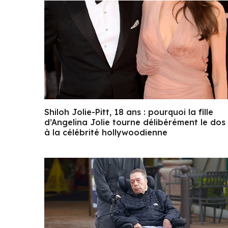
Shiloh Jolie-Pitt, 18 ans : pourquoi la fille
d’Angelina Jolie tourne délibérément le dos
à la célébrité hollywoodienne