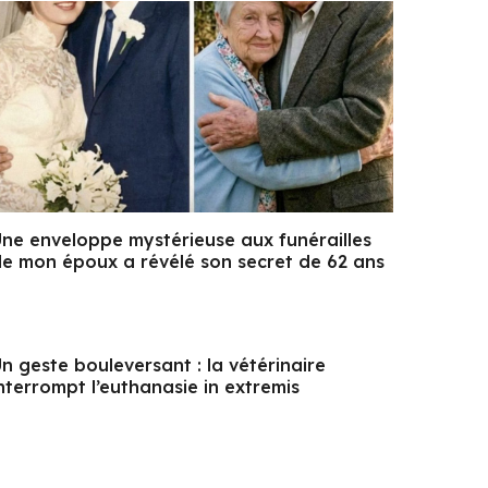
ne enveloppe mystérieuse aux funérailles
e mon époux a révélé son secret de 62 ans
n geste bouleversant : la vétérinaire
nterrompt l’euthanasie in extremis