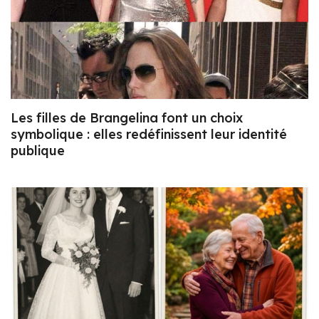
Les filles de Brangelina font un choix
symbolique : elles redéfinissent leur identité
publique