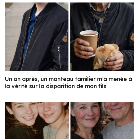
Un an après, un manteau familier m’a menée à
la vérité sur la disparition de mon fils