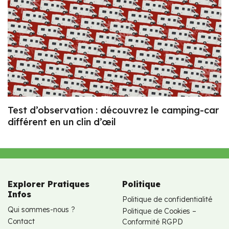
Test d’observation : découvrez le camping-car
différent en un clin d’œil
Explorer Pratiques
Politique
Infos
Politique de confidentialité
Qui sommes-nous ?
Politique de Cookies –
Contact
Conformité RGPD