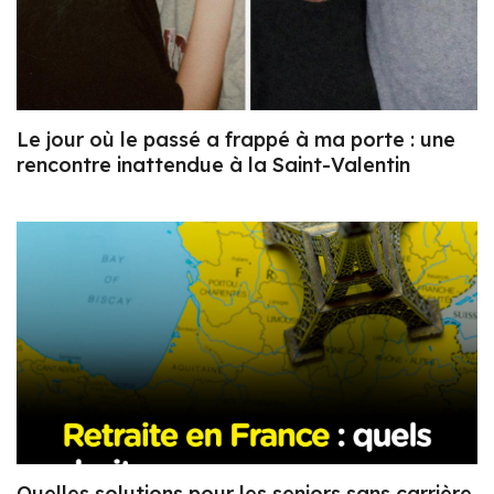
Le jour où le passé a frappé à ma porte : une
rencontre inattendue à la Saint-Valentin
Quelles solutions pour les seniors sans carrière