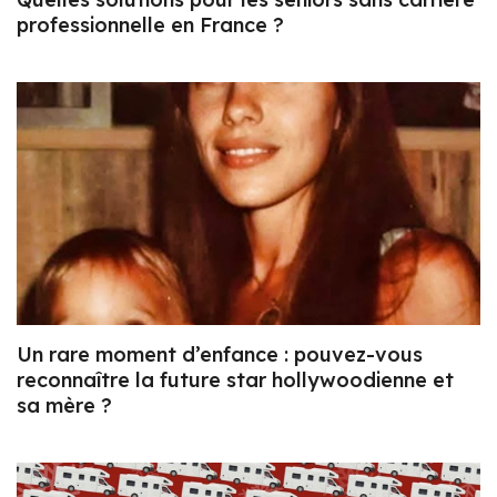
professionnelle en France ?
Un rare moment d’enfance : pouvez-vous
reconnaître la future star hollywoodienne et
sa mère ?