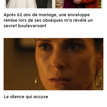
Après 62 ans de mariage, une enveloppe
remise lors de ses obsèques m’a révélé un
secret bouleversant
Le silence qui accuse