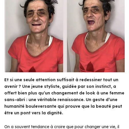
Et si une seule attention suffisait à redessiner tout un
avenir ? Une jeune styliste, guidée par son instinct, a
offert bien plus qu’un changement de look à une femme
sans-abri : une véritable renaissance. Un geste d’une
humanité bouleversante qui prouve que la beauté peut
être un pont vers la dignité.
On a souvent tendance à croire que pour changer une vie, il