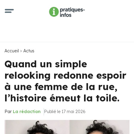
Accueil
Actus
Quand un simple
relooking redonne espoir
à une femme de la rue,
l’histoire émeut la toile.
Par
La rédaction
Publié le 17 mai 2026