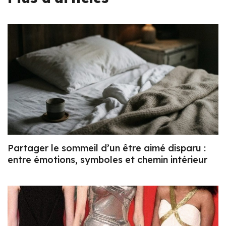
Partager le sommeil d’un être aimé disparu :
entre émotions, symboles et chemin intérieur