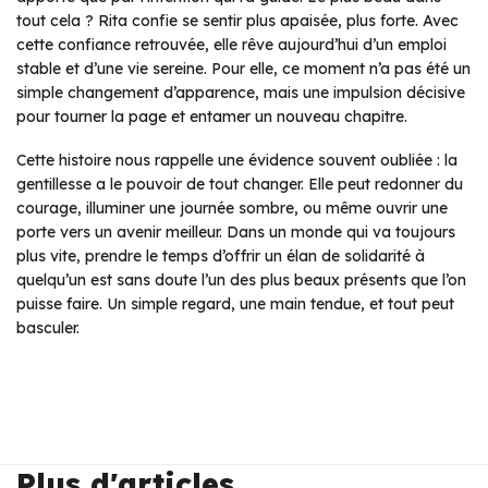
tout cela ? Rita confie se sentir plus apaisée, plus forte. Avec
cette confiance retrouvée, elle rêve aujourd’hui d’un emploi
stable et d’une vie sereine. Pour elle, ce moment n’a pas été un
simple changement d’apparence, mais une impulsion décisive
pour tourner la page et entamer un nouveau chapitre.
Cette histoire nous rappelle une évidence souvent oubliée : la
gentillesse a le pouvoir de tout changer. Elle peut redonner du
courage, illuminer une journée sombre, ou même ouvrir une
porte vers un avenir meilleur. Dans un monde qui va toujours
plus vite, prendre le temps d’offrir un élan de solidarité à
quelqu’un est sans doute l’un des plus beaux présents que l’on
puisse faire. Un simple regard, une main tendue, et tout peut
basculer.
Plus d'articles