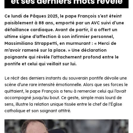
Ce lundi de Pâques 2025, le pape François s’est éteint
paisiblement à 88 ans, emporté par un AVC suivi d’une
défaillance cardiaque. Avant de partir, il a offert un
ultime signe d’affection à son infirmier personnel,
Massimiliano Strappetti, en murmurant : « Merci de
m’avoir ramené sur la place. » Une déclaration
poignante qui révèle l’attachement profond entre le
pontife et celui qui veillait sur lui.
Le récit des derniers instants du souverain pontife dévoile une
scène d’une rare intensité émotionnelle. Alors que ses forces le
quittaient, le pape François a tenu à remercier celui qui l’avait
accompagné jusqu’au bout. Ce geste, simple mais lourd de
sens, illustre la relation unique tissée entre le chef de l’Église
catholique et son soignant attitré.