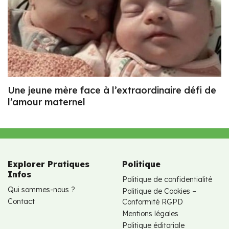
Une jeune mère face à l’extraordinaire défi de
l’amour maternel
Explorer Pratiques
Politique
Infos
Politique de confidentialité
Qui sommes-nous ?
Politique de Cookies –
Contact
Conformité RGPD
Mentions légales
Politique éditoriale