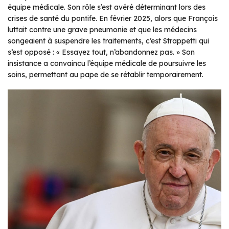
équipe médicale. Son rôle s’est avéré déterminant lors des
crises de santé du pontife. En février 2025, alors que François
luttait contre une grave pneumonie et que les médecins
songeaient à suspendre les traitements, c’est Strappetti qui
s’est opposé : « Essayez tout, n’abandonnez pas. » Son
insistance a convaincu l’équipe médicale de poursuivre les
soins, permettant au pape de se rétablir temporairement.