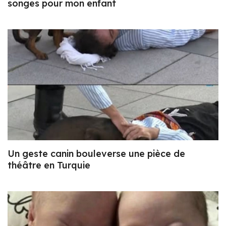
songes pour mon enfant
Un geste canin bouleverse une pièce de
théâtre en Turquie