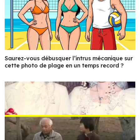
Saurez-vous débusquer l’intrus mécanique sur
cette photo de plage en un temps record ?