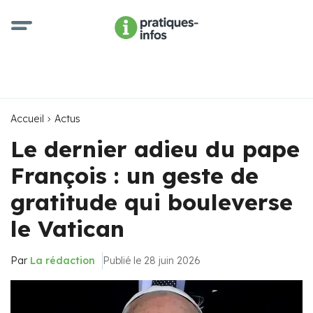
Accueil
Actus
Le dernier adieu du pape
François : un geste de
gratitude qui bouleverse
le Vatican
Par
La rédaction
Publié le 28 juin 2026