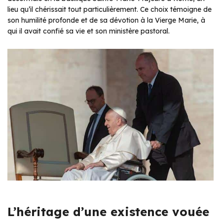
lieu qu’il chérissait tout particulièrement. Ce choix témoigne de
son humilité profonde et de sa dévotion à la Vierge Marie, à
qui il avait confié sa vie et son ministère pastoral.
L’héritage d’une existence vouée