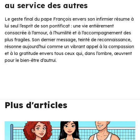
au service des autres
Le geste final du pape François envers son infirmier résume à
lui seul l’esprit de son pontificat : une vie entièrement
consacrée à l’amour, à l’humilité et à l’accompagnement des
plus fragiles. Son dernier message, teinté de reconnaissance,
résonne aujourd’hui comme un vibrant appel à la compassion
et à la gratitude envers tous ceux qui, dans l’ombre, œuvrent
pour le bien-être d’autrui.
Plus d'articles