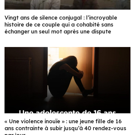
Vingt ans de silence conjugal : l’incroyable
histoire de ce couple qui a cohabité sans
échanger un seul mot après une dispute
« Une violence inouïe » : une jeune fille de 16
ans contrainte à subir jusqu’à 40 rendez-vous