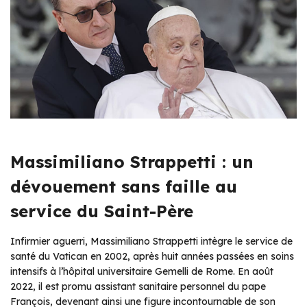
Massimiliano Strappetti : un
dévouement sans faille au
service du Saint-Père
Infirmier aguerri, Massimiliano Strappetti intègre le service de
santé du Vatican en 2002, après huit années passées en soins
intensifs à l’hôpital universitaire Gemelli de Rome. En août
2022, il est promu assistant sanitaire personnel du pape
François, devenant ainsi une figure incontournable de son