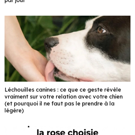
par jour
Léchouilles canines : ce que ce geste révèle
vraiment sur votre relation avec votre chien
(et pourquoi il ne faut pas le prendre à la
légère)