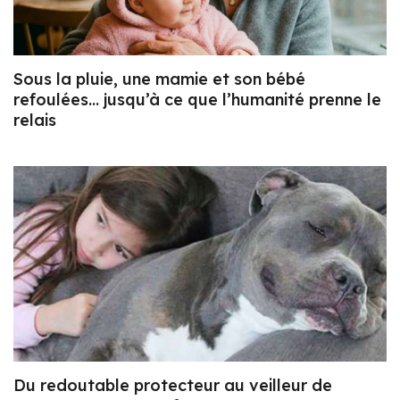
Sous la pluie, une mamie et son bébé
refoulées… jusqu’à ce que l’humanité prenne le
relais
Du redoutable protecteur au veilleur de