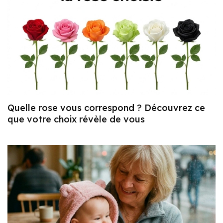
Quelle rose vous correspond ? Découvrez ce
que votre choix révèle de vous