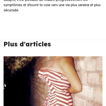
symptômes et d’ouvrir la voie vers une vie plus sereine et plus
sécurisée.
Plus d'articles