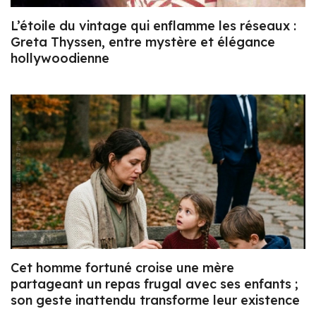
L’étoile du vintage qui enflamme les réseaux :
Greta Thyssen, entre mystère et élégance
hollywoodienne
Cet homme fortuné croise une mère
partageant un repas frugal avec ses enfants ;
son geste inattendu transforme leur existence