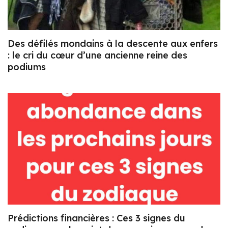
Des défilés mondains à la descente aux enfers
: le cri du cœur d’une ancienne reine des
podiums
Prédictions financières : Ces 3 signes du