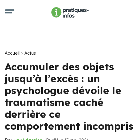
Accueil
Actus
Accumuler des objets
jusqu’à l’excès : un
psychologue dévoile le
traumatisme caché
derrière ce
comportement incompris