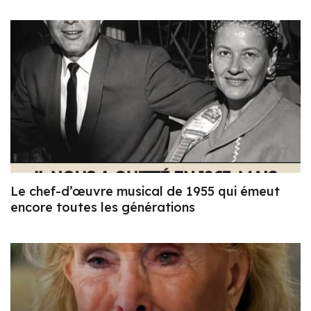
Le chef-d’œuvre musical de 1955 qui émeut
encore toutes les générations