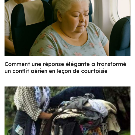
Comment une réponse élégante a transformé
un conflit aérien en leçon de courtoisie