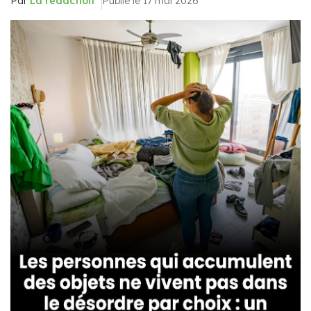
Par
La rédaction
Publié le 17 mai 2026