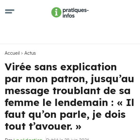
Accueil
Actus
Virée sans explication
par mon patron, jusqu’au
message troublant de sa
femme le lendemain : « Il
faut qu’on parle, je dois
tout t’avouer. »