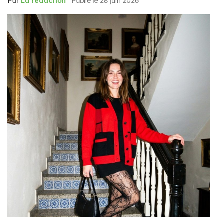
Par
La rédaction
Publié le 28 juin 2026