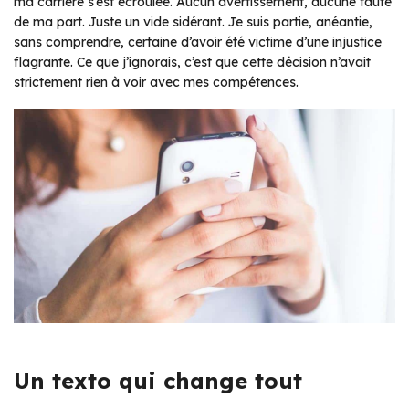
ma carrière s’est écroulée. Aucun avertissement, aucune faute
de ma part. Juste un vide sidérant. Je suis partie, anéantie,
sans comprendre, certaine d’avoir été victime d’une injustice
flagrante. Ce que j’ignorais, c’est que cette décision n’avait
strictement rien à voir avec mes compétences.
Un texto qui change tout