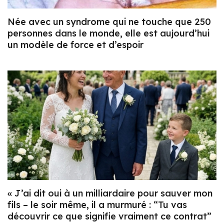
Née avec un syndrome qui ne touche que 250
personnes dans le monde, elle est aujourd’hui
un modèle de force et d’espoir
« J’ai dit oui à un milliardaire pour sauver mon
fils – le soir même, il a murmuré : “Tu vas
découvrir ce que signifie vraiment ce contrat”