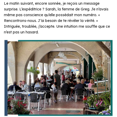
Le matin suivant, encore sonnée, je reçois un message
surprise. L’expéditrice ? Sarah, la femme de Greg. Je n’avais
même pas conscience qu’elle possédait mon numéro. «
Rencontrons-nous. J’ai besoin de te révéler la vérité. »
Intriguée, troublée, j’accepte. Une intuition me souffle que ce
n’est pas un hasard.