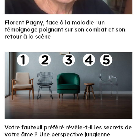
Florent Pagny, face à la maladie : un
témoignage poignant sur son combat et son
retour à la scène
Votre fauteuil préféré révèle-t-il les secrets de
votre âme ? Une perspective jungienne