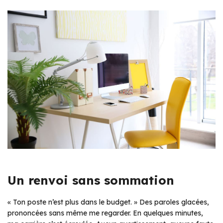
Un renvoi sans sommation
« Ton poste n’est plus dans le budget. » Des paroles glacées,
prononcées sans même me regarder. En quelques minutes,