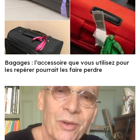
Bagages : l’accessoire que vous utilisez pour
les repérer pourrait les faire perdre