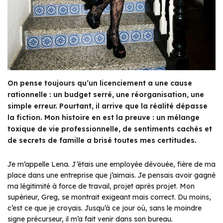
On pense toujours qu’un licenciement a une cause
rationnelle : un budget serré, une réorganisation, une
simple erreur. Pourtant, il arrive que la réalité dépasse
la fiction. Mon histoire en est la preuve : un mélange
toxique de vie professionnelle, de sentiments cachés et
de secrets de famille a brisé toutes mes certitudes.
Je m’appelle Lena. J’étais une employée dévouée, fière de ma
place dans une entreprise que j’aimais. Je pensais avoir gagné
ma légitimité à force de travail, projet après projet. Mon
supérieur, Greg, se montrait exigeant mais correct. Du moins,
c’est ce que je croyais. Jusqu’à ce jour où, sans le moindre
signe précurseur, il m’a fait venir dans son bureau.