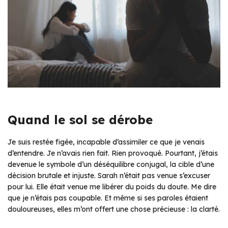
Quand le sol se dérobe
Je suis restée figée, incapable d’assimiler ce que je venais
d’entendre. Je n’avais rien fait. Rien provoqué. Pourtant, j’étais
devenue le symbole d’un déséquilibre conjugal, la cible d’une
décision brutale et injuste. Sarah n’était pas venue s’excuser
pour lui. Elle était venue me libérer du poids du doute. Me dire
que je n’étais pas coupable. Et même si ses paroles étaient
douloureuses, elles m’ont offert une chose précieuse : la clarté.