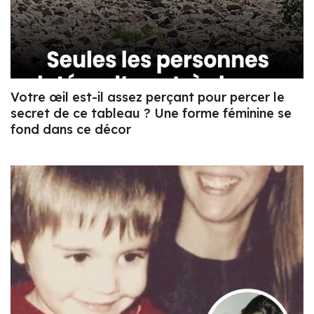
Votre œil est-il assez perçant pour percer le
secret de ce tableau ? Une forme féminine se
fond dans ce décor