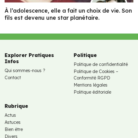
À l’adolescence, elle a fait un choix de vie. Son
fils est devenu une star planétaire.
Explorer Pratiques
Politique
Infos
Politique de confidentialité
Qui sommes-nous ?
Politique de Cookies –
Contact
Conformité RGPD
Mentions légales
Politique éditoriale
Rubrique
Actus
Astuces
Bien être
Divers