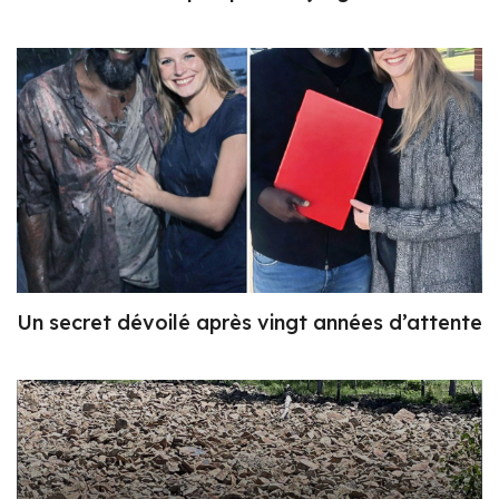
Un secret dévoilé après vingt années d’attente