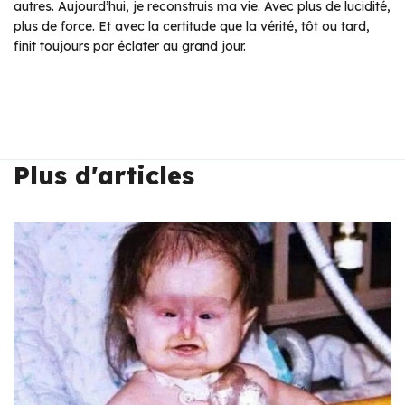
autres. Aujourd’hui, je reconstruis ma vie. Avec plus de lucidité,
plus de force. Et avec la certitude que la vérité, tôt ou tard,
finit toujours par éclater au grand jour.
Plus d'articles