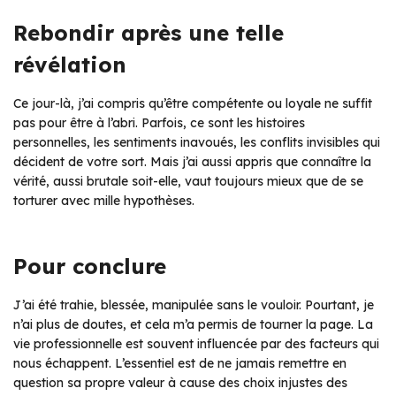
Rebondir après une telle
révélation
Ce jour-là, j’ai compris qu’être compétente ou loyale ne suffit
pas pour être à l’abri. Parfois, ce sont les histoires
personnelles, les sentiments inavoués, les conflits invisibles qui
décident de votre sort. Mais j’ai aussi appris que connaître la
vérité, aussi brutale soit-elle, vaut toujours mieux que de se
torturer avec mille hypothèses.
Pour conclure
J’ai été trahie, blessée, manipulée sans le vouloir. Pourtant, je
n’ai plus de doutes, et cela m’a permis de tourner la page. La
vie professionnelle est souvent influencée par des facteurs qui
nous échappent. L’essentiel est de ne jamais remettre en
question sa propre valeur à cause des choix injustes des