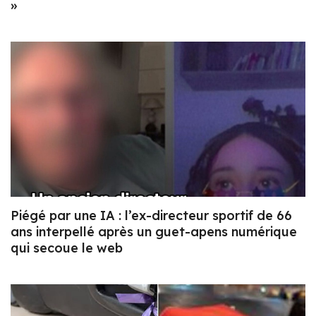
»
Piégé par une IA : l’ex-directeur sportif de 66
ans interpellé après un guet-apens numérique
qui secoue le web