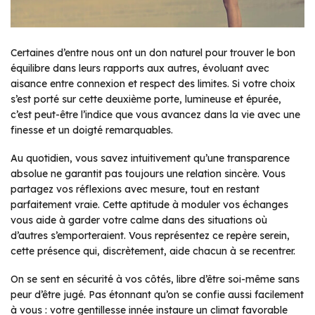
Certaines d’entre nous ont un don naturel pour trouver le bon
équilibre dans leurs rapports aux autres, évoluant avec
aisance entre connexion et respect des limites. Si votre choix
s’est porté sur cette deuxième porte, lumineuse et épurée,
c’est peut-être l’indice que vous avancez dans la vie avec une
finesse et un doigté remarquables.
Au quotidien, vous savez intuitivement qu’une transparence
absolue ne garantit pas toujours une relation sincère. Vous
partagez vos réflexions avec mesure, tout en restant
parfaitement vraie. Cette aptitude à moduler vos échanges
vous aide à garder votre calme dans des situations où
d’autres s’emporteraient. Vous représentez ce repère serein,
cette présence qui, discrètement, aide chacun à se recentrer.
On se sent en sécurité à vos côtés, libre d’être soi-même sans
peur d’être jugé. Pas étonnant qu’on se confie aussi facilement
à vous : votre gentillesse innée instaure un climat favorable