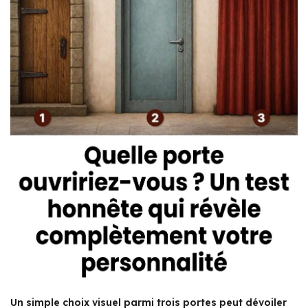
Un simple choix visuel parmi trois portes peut dévoiler