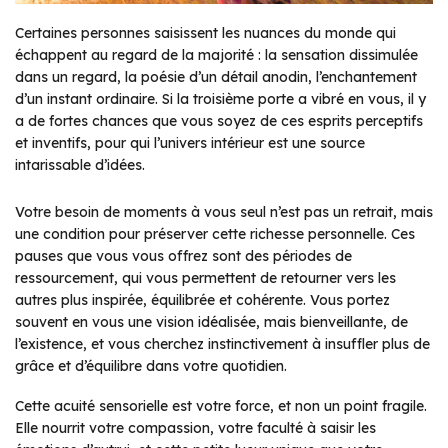
Certaines personnes saisissent les nuances du monde qui
échappent au regard de la majorité : la sensation dissimulée
dans un regard, la poésie d’un détail anodin, l’enchantement
d’un instant ordinaire. Si la troisième porte a vibré en vous, il y
a de fortes chances que vous soyez de ces esprits perceptifs
et inventifs, pour qui l’univers intérieur est une source
intarissable d’idées.
Votre besoin de moments à vous seul n’est pas un retrait, mais
une condition pour préserver cette richesse personnelle. Ces
pauses que vous vous offrez sont des périodes de
ressourcement, qui vous permettent de retourner vers les
autres plus inspirée, équilibrée et cohérente. Vous portez
souvent en vous une vision idéalisée, mais bienveillante, de
l’existence, et vous cherchez instinctivement à insuffler plus de
grâce et d’équilibre dans votre quotidien.
Cette acuité sensorielle est votre force, et non un point fragile.
Elle nourrit votre compassion, votre faculté à saisir les