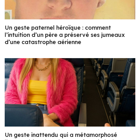
Un geste paternel héroïque : comment
l’intuition d’un père a préservé ses jumeaux
d’une catastrophe aérienne
Un geste inattendu qui a métamorphosé