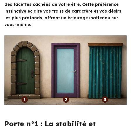
des facettes cachées de votre être. Cette préférence
instinctive éclaire vos traits de caractère et vos désirs
les plus profonds, offrant un éclairage inattendu sur
vous-même.
Porte n°1 : La stabilité et