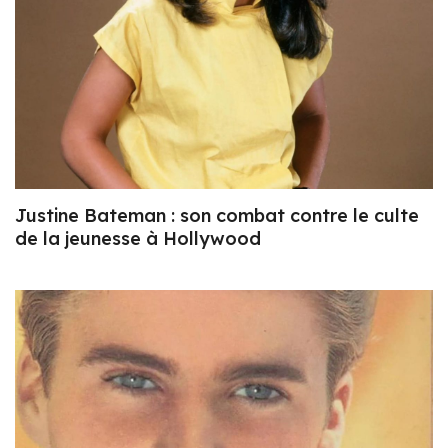
Justine Bateman : son combat contre le culte
de la jeunesse à Hollywood