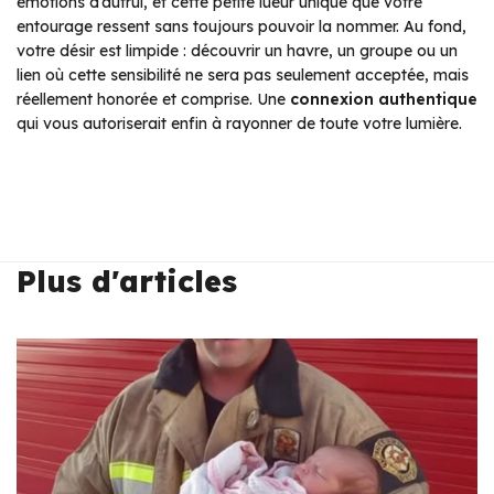
émotions d’autrui, et cette petite lueur unique que votre
entourage ressent sans toujours pouvoir la nommer. Au fond,
votre désir est limpide : découvrir un havre, un groupe ou un
lien où cette sensibilité ne sera pas seulement acceptée, mais
réellement honorée et comprise. Une
connexion authentique
qui vous autoriserait enfin à rayonner de toute votre lumière.
Plus d'articles