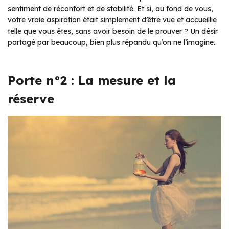
sentiment de réconfort et de stabilité. Et si, au fond de vous,
votre vraie aspiration était simplement d’être vue et accueillie
telle que vous êtes, sans avoir besoin de le prouver ? Un désir
partagé par beaucoup, bien plus répandu qu’on ne l’imagine.
Porte n°2 : La mesure et la
réserve