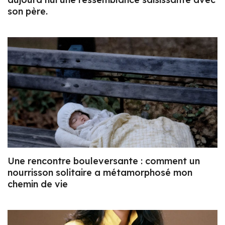
son père.
Une rencontre bouleversante : comment un
nourrisson solitaire a métamorphosé mon
chemin de vie