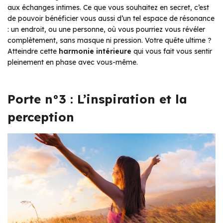
aux échanges intimes. Ce que vous souhaitez en secret, c’est
de pouvoir bénéficier vous aussi d’un tel espace de résonance
: un endroit, ou une personne, où vous pourriez vous révéler
complètement, sans masque ni pression. Votre quête ultime ?
Atteindre cette
harmonie intérieure
qui vous fait vous sentir
pleinement en phase avec vous-même.
Porte n°3 : L’inspiration et la
perception