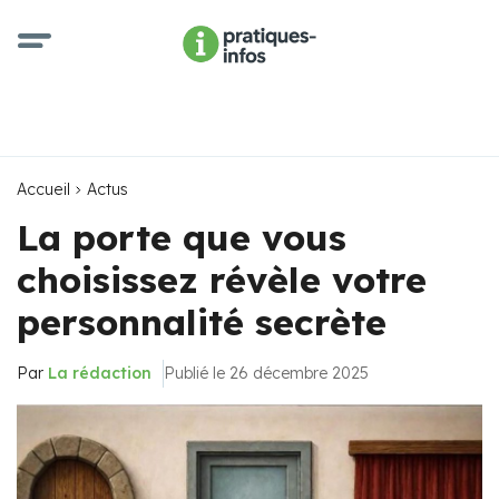
Accueil
Actus
La porte que vous
choisissez révèle votre
personnalité secrète
Par
La rédaction
Publié le 26 décembre 2025