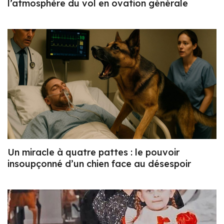
l’atmosphère du vol en ovation générale
Un miracle à quatre pattes : le pouvoir
insoupçonné d’un chien face au désespoir