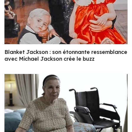
Blanket Jackson : son étonnante ressemblance
avec Michael Jackson crée le buzz