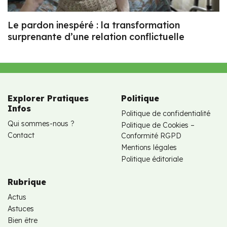
Le pardon inespéré : la transformation
surprenante d’une relation conflictuelle
Explorer Pratiques
Politique
Infos
Politique de confidentialité
Qui sommes-nous ?
Politique de Cookies –
Contact
Conformité RGPD
Mentions légales
Politique éditoriale
Rubrique
Actus
Astuces
Bien être