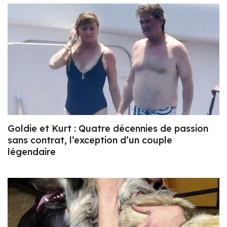
Goldie et Kurt : Quatre décennies de passion
sans contrat, l’exception d’un couple
légendaire