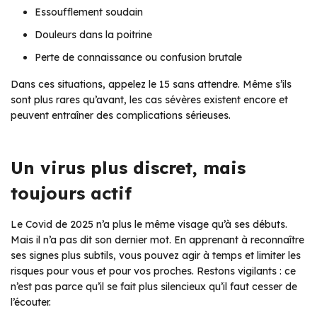
Essoufflement soudain
Douleurs dans la poitrine
Perte de connaissance ou confusion brutale
Dans ces situations, appelez le 15 sans attendre. Même s’ils
sont plus rares qu’avant, les cas sévères existent encore et
peuvent entraîner des complications sérieuses.
Un virus plus discret, mais
toujours actif
Le Covid de 2025 n’a plus le même visage qu’à ses débuts.
Mais il n’a pas dit son dernier mot. En apprenant à reconnaître
ses signes plus subtils, vous pouvez agir à temps et limiter les
risques pour vous et pour vos proches. Restons vigilants : ce
n’est pas parce qu’il se fait plus silencieux qu’il faut cesser de
l’écouter.