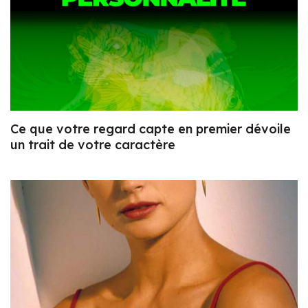
Ce que votre regard capte en premier dévoile
un trait de votre caractère