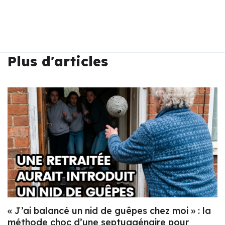
Plus d'articles
« J’ai balancé un nid de guêpes chez moi » : la
méthode choc d’une septuagénaire pour