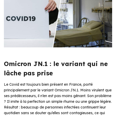
Omicron JN.1 : le variant qui ne
lâche pas prise
Le Covid est toujours bien présent en France, porté
principalement par le variant Omicron JN.1. Moins virulent que
ses prédécesseurs, il n’en est pas moins gênant. Son problème
? Il imite à la perfection un simple rhume ou une grippe légère.
Résultat : beaucoup de personnes infectées continuent leur
quotidien sans se douter qu’elles sont contagieuses, ce qui