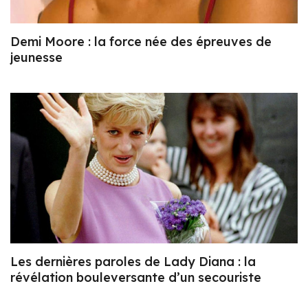
Demi Moore : la force née des épreuves de
jeunesse
Les dernières paroles de Lady Diana : la
révélation bouleversante d’un secouriste