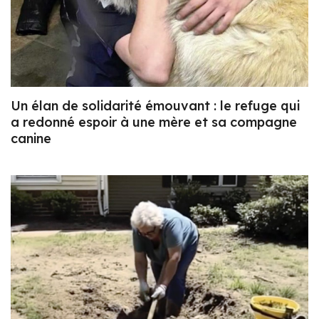
Un élan de solidarité émouvant : le refuge qui
a redonné espoir à une mère et sa compagne
canine