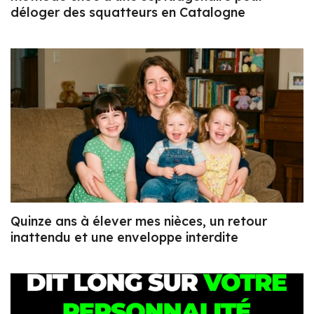
déloger des squatteurs en Catalogne
Quinze ans à élever mes nièces, un retour
inattendu et une enveloppe interdite