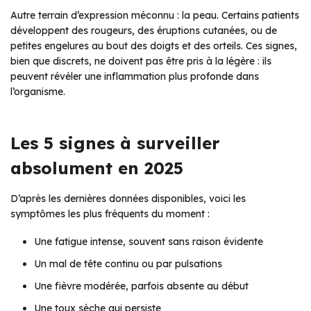
Autre terrain d’expression méconnu : la peau. Certains patients
développent des rougeurs, des éruptions cutanées, ou de
petites engelures au bout des doigts et des orteils. Ces signes,
bien que discrets, ne doivent pas être pris à la légère : ils
peuvent révéler une inflammation plus profonde dans
l’organisme.
Les 5 signes à surveiller
absolument en 2025
D’après les dernières données disponibles, voici les
symptômes les plus fréquents du moment :
Une fatigue intense, souvent sans raison évidente
Un mal de tête continu ou par pulsations
Une fièvre modérée, parfois absente au début
Une toux sèche qui persiste