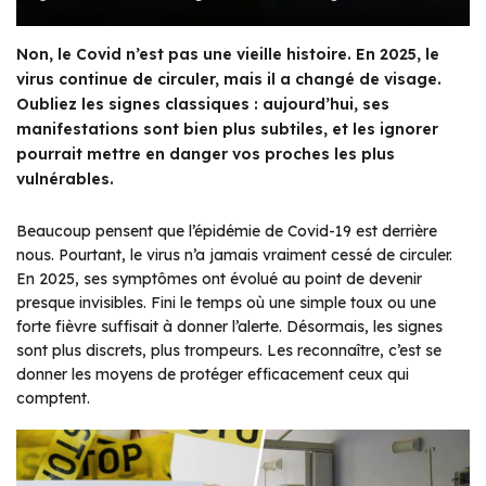
Non, le Covid n’est pas une vieille histoire. En 2025, le
virus continue de circuler, mais il a changé de visage.
Oubliez les signes classiques : aujourd’hui, ses
manifestations sont bien plus subtiles, et les ignorer
pourrait mettre en danger vos proches les plus
vulnérables.
Beaucoup pensent que l’épidémie de Covid-19 est derrière
nous. Pourtant, le virus n’a jamais vraiment cessé de circuler.
En 2025, ses symptômes ont évolué au point de devenir
presque invisibles. Fini le temps où une simple toux ou une
forte fièvre suffisait à donner l’alerte. Désormais, les signes
sont plus discrets, plus trompeurs. Les reconnaître, c’est se
donner les moyens de protéger efficacement ceux qui
comptent.