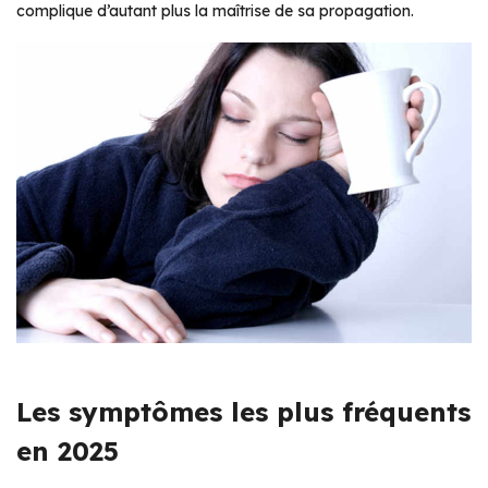
complique d’autant plus la maîtrise de sa propagation.
Les symptômes les plus fréquents
en 2025