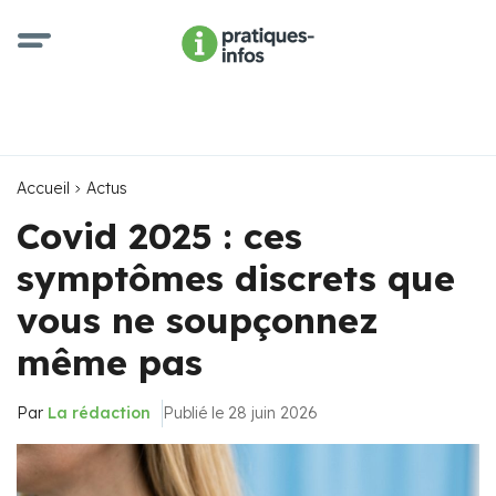
Accueil
Actus
Covid 2025 : ces
symptômes discrets que
vous ne soupçonnez
même pas
Par
La rédaction
Publié le 28 juin 2026