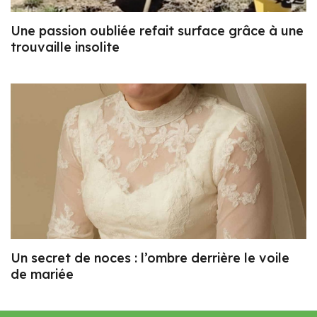
Une passion oubliée refait surface grâce à une
trouvaille insolite
Un secret de noces : l’ombre derrière le voile
de mariée