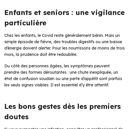
Enfants et seniors : une vigilance
particulière
Chez les enfants, le Covid reste généralement bénin. Mais un
simple épisode de fièvre, des troubles digestifs ou une baisse
d’énergie doivent alerter. Pour les nourrissons de moins de trois
mois, la prudence doit être redoublée.
Du côté des personnes âgées, les symptômes peuvent
prendre des formes déroutantes : une chute inexpliquée, un
état de confusion soudain ou une perte d’appétit sont parfois
les seuls signes visibles. Il est essentiel d’y être attentif.
Les bons gestes dès les premiers
doutes