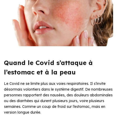
Quand le Covid s’attaque à
l’estomac et à la peau
Le Covid ne se limite plus aux voies respiratoires. Il s’invite
désormais volontiers dans le système digestif. De nombreuses
personnes rapportent des nausées, des douleurs abdominales
ou des diarrhées qui durent plusieurs jours, voire plusieurs
semaines. Comme un coup de froid sur l’estomac, mais en
version longue durée.