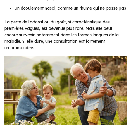
Un écoulement nasal, comme un rhume qui ne passe pas
La perte de l’odorat ou du goût, si caractéristique des
premières vagues, est devenue plus rare. Mais elle peut
encore survenir, notamment dans les formes longues de la
maladie. Si elle dure, une consultation est fortement
recommandée.