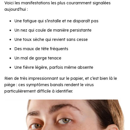
Voici les manifestations les plus couramment signalées
aujourd’hui :
Une fatigue qui s’installe et ne disparaît pas
Un nez qui coule de manière persistante
Une toux sèche qui revient sans cesse
Des maux de tête fréquents
Un mal de gorge tenace
Une fièvre légère, parfois même absente
Rien de très impressionnant sur le papier, et c’est bien là le
piège : ces symptômes banals rendent le virus
particulièrement difficile à identifier.