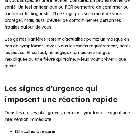
Si vous suspectez une infection, consultez un professionnel de
santé. Un test antigénique ou PCR permettra de confirmer ou
d’infirmer le diagnostic. Il ne s’agit pas seulement de vous
protéger, mais aussi d’éviter de contaminer les personnes
fragiles autour de vous.
Les gestes barrières restent d’actualité : portez un masque en
cas de symptômes, lavez-vous les mains régulièrement, aérez
les pièces. Et surtout, ne négligez jamais une fatigue
inexpliquée ou une fièvre qui traîne. Mieux vaut prévenir que
guérir.
Les signes d’urgence qui
imposent une réaction rapide
Dans les cas les plus graves, certains symptômes exigent une
intervention immédiate :
Difficultés à respirer