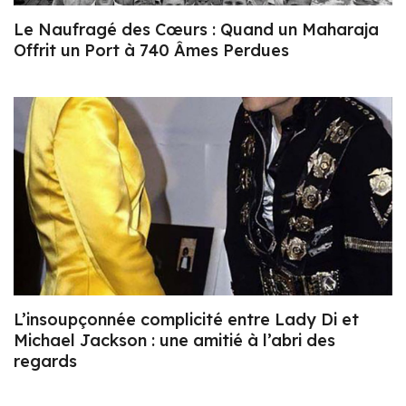
Le Naufragé des Cœurs : Quand un Maharaja
Offrit un Port à 740 Âmes Perdues
L’insoupçonnée complicité entre Lady Di et
Michael Jackson : une amitié à l’abri des
regards