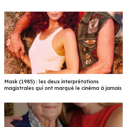
Mask (1985) : les deux interprétations
magistrales qui ont marqué le cinéma à jamais