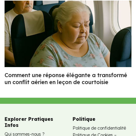
Comment une réponse élégante a transformé
un conflit aérien en leçon de courtoisie
Explorer Pratiques
Politique
Infos
Politique de confidentialité
Qui sommes-nous ?
Politique de Cookies –