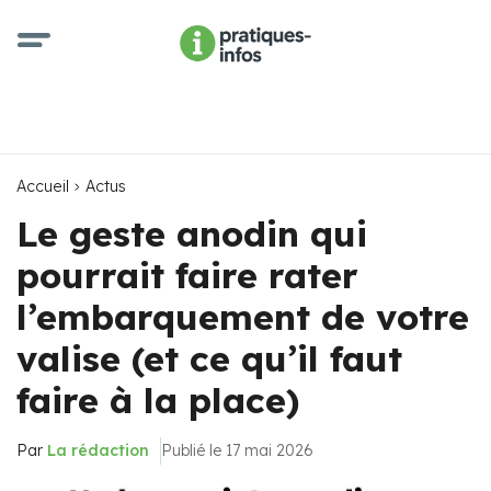
Accueil
Actus
Le geste anodin qui
pourrait faire rater
l’embarquement de votre
valise (et ce qu’il faut
faire à la place)
Par
La rédaction
Publié le 17 mai 2026