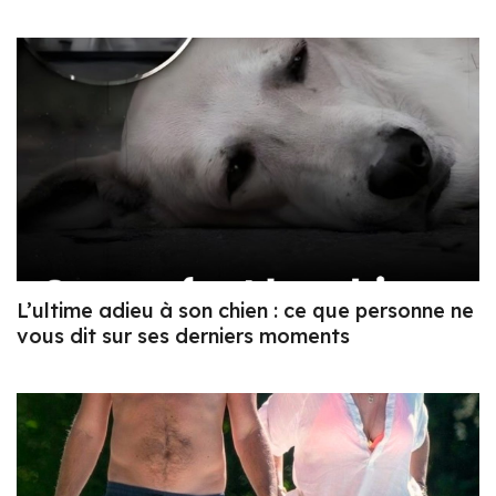
L’ultime adieu à son chien : ce que personne ne
vous dit sur ses derniers moments