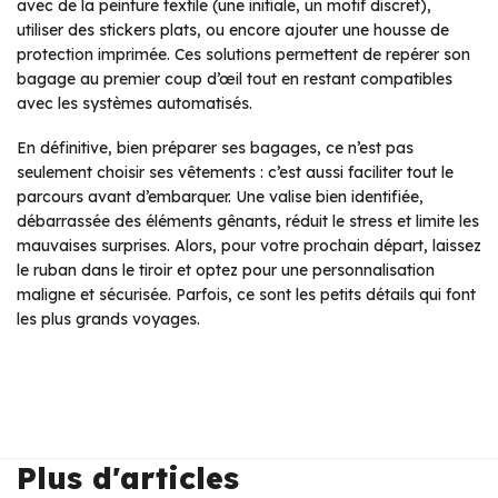
avec de la peinture textile (une initiale, un motif discret),
utiliser des stickers plats, ou encore ajouter une housse de
protection imprimée. Ces solutions permettent de repérer son
bagage au premier coup d’œil tout en restant compatibles
avec les systèmes automatisés.
En définitive, bien préparer ses bagages, ce n’est pas
seulement choisir ses vêtements : c’est aussi faciliter tout le
parcours avant d’embarquer. Une valise bien identifiée,
débarrassée des éléments gênants, réduit le stress et limite les
mauvaises surprises. Alors, pour votre prochain départ, laissez
le ruban dans le tiroir et optez pour une personnalisation
maligne et sécurisée. Parfois, ce sont les petits détails qui font
les plus grands voyages.
Plus d'articles