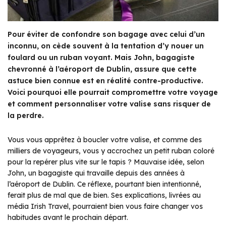
Pour éviter de confondre son bagage avec celui d’un
inconnu, on cède souvent à la tentation d’y nouer un
foulard ou un ruban voyant. Mais John, bagagiste
chevronné à l’aéroport de Dublin, assure que cette
astuce bien connue est en réalité contre-productive.
Voici pourquoi elle pourrait compromettre votre voyage
et comment personnaliser votre valise sans risquer de
la perdre.
Vous vous apprêtez à boucler votre valise, et comme des
milliers de voyageurs, vous y accrochez un petit ruban coloré
pour la repérer plus vite sur le tapis ? Mauvaise idée, selon
John, un bagagiste qui travaille depuis des années à
l’aéroport de Dublin. Ce réflexe, pourtant bien intentionné,
ferait plus de mal que de bien. Ses explications, livrées au
média
Irish Travel
, pourraient bien vous faire changer vos
habitudes avant le prochain départ.