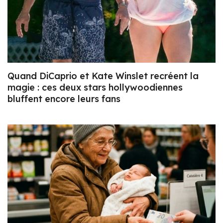
Quand DiCaprio et Kate Winslet recréent la
magie : ces deux stars hollywoodiennes
bluffent encore leurs fans