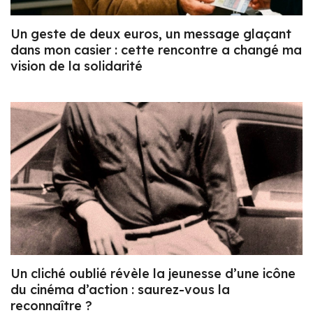
Un geste de deux euros, un message glaçant
dans mon casier : cette rencontre a changé ma
vision de la solidarité
Un cliché oublié révèle la jeunesse d’une icône
du cinéma d’action : saurez-vous la
reconnaître ?