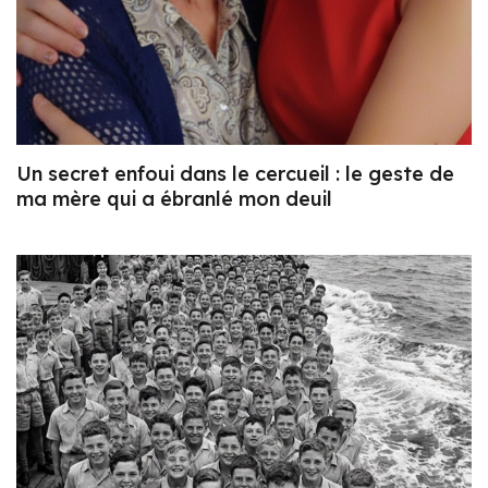
Un secret enfoui dans le cercueil : le geste de
ma mère qui a ébranlé mon deuil