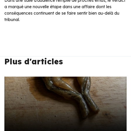
Dans une salle d’audience remplie de proches émus, le verdict
a marqué une nouvelle étape dans une affaire dont les
conséquences continuent de se faire sentir bien au-delà du
tribunal.
Plus d'articles