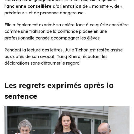
l’
ancienne conseillère d’orientation
de « monstre », de «
prédateur » et de personne dangereuse.
Elle a également exprimé sa colère face à ce qu’elle considère
comme une trahison de la confiance placée en une
professionnelle censée accompagner les élèves.
Pendant la lecture des lettres, Julie Tichon est restée assise
aux côtés de son avocat, Tariq Khero, écoutant les
déclarations sans détourner le regard.
Les regrets exprimés après la
sentence