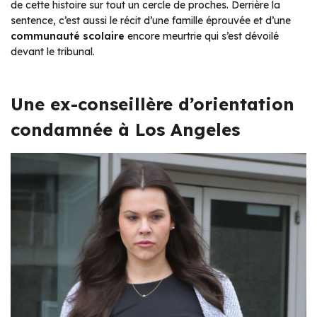
de cette histoire sur tout un cercle de proches. Derrière la
sentence, c’est aussi le récit d’une famille éprouvée et d’une
communauté scolaire
encore meurtrie qui s’est dévoilé
devant le tribunal.
Une ex-conseillère d’orientation
condamnée à Los Angeles