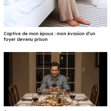
Captive de mon époux : mon évasion d’un
foyer devenu prison