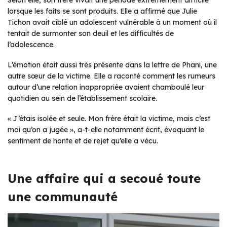
lorsque les faits se sont produits. Elle a affirmé que Julie
Tichon avait ciblé un adolescent vulnérable à un moment où il
tentait de surmonter son deuil et les difficultés de
l’adolescence.
L’émotion était aussi très présente dans la lettre de Phani, une
autre sœur de la victime. Elle a raconté comment les rumeurs
autour d’une relation inappropriée avaient chamboulé leur
quotidien au sein de l’établissement scolaire.
« J’étais isolée et seule. Mon frère était la victime, mais c’est
moi qu’on a jugée », a-t-elle notamment écrit, évoquant le
sentiment de honte et de rejet qu’elle a vécu.
Une affaire qui a secoué toute
une communauté