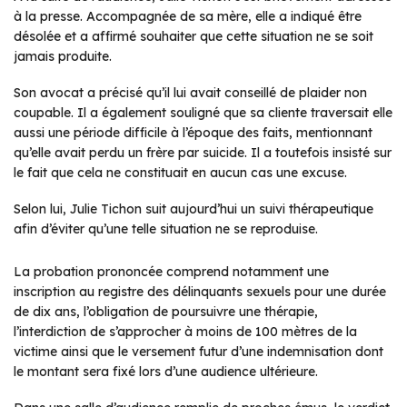
à la presse. Accompagnée de sa mère, elle a indiqué être
désolée et a affirmé souhaiter que cette situation ne se soit
jamais produite.
Son avocat a précisé qu’il lui avait conseillé de plaider non
coupable. Il a également souligné que sa cliente traversait elle
aussi une période difficile à l’époque des faits, mentionnant
qu’elle avait perdu un frère par suicide. Il a toutefois insisté sur
le fait que cela ne constituait en aucun cas une excuse.
Selon lui, Julie Tichon suit aujourd’hui un suivi thérapeutique
afin d’éviter qu’une telle situation ne se reproduise.
La probation prononcée comprend notamment une
inscription au registre des délinquants sexuels pour une durée
de dix ans, l’obligation de poursuivre une thérapie,
l’interdiction de s’approcher à moins de 100 mètres de la
victime ainsi que le versement futur d’une indemnisation dont
le montant sera fixé lors d’une audience ultérieure.