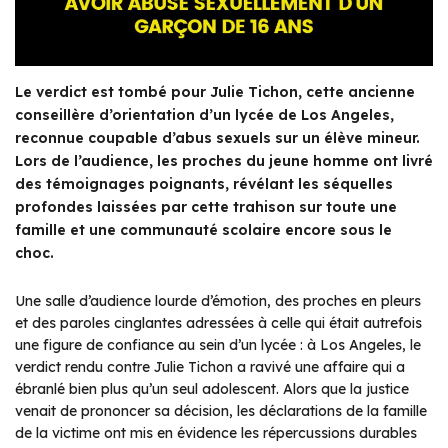
Le verdict est tombé pour Julie Tichon, cette ancienne
conseillère d’orientation d’un lycée de Los Angeles,
reconnue coupable d’abus sexuels sur un élève mineur.
Lors de l’audience, les proches du jeune homme ont livré
des témoignages poignants, révélant les séquelles
profondes laissées par cette trahison sur toute une
famille et une communauté scolaire encore sous le
choc.
Une salle d’audience lourde d’émotion, des proches en pleurs
et des paroles cinglantes adressées à celle qui était autrefois
une figure de confiance au sein d’un lycée : à Los Angeles, le
verdict rendu contre Julie Tichon a ravivé une affaire qui a
ébranlé bien plus qu’un seul adolescent. Alors que la justice
venait de prononcer sa décision, les déclarations de la famille
de la victime ont mis en évidence les répercussions durables