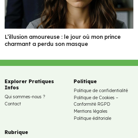
L’illusion amoureuse : le jour où mon prince
charmant a perdu son masque
Explorer Pratiques
Politique
Infos
Politique de confidentialité
Qui sommes-nous ?
Politique de Cookies –
Contact
Conformité RGPD
Mentions légales
Politique éditoriale
Rubrique