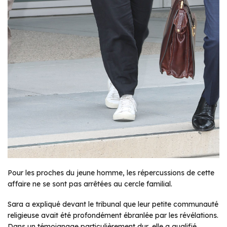
Pour les proches du jeune homme, les répercussions de cette
affaire ne se sont pas arrêtées au cercle familial.
Sara a expliqué devant le tribunal que leur petite communauté
religieuse avait été profondément ébranlée par les révélations.
Dans un témoignage particulièrement dur, elle a qualifié