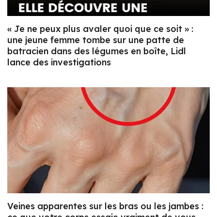
« Je ne peux plus avaler quoi que ce soit » :
une jeune femme tombe sur une patte de
batracien dans des légumes en boîte, Lidl
lance des investigations
Veines apparentes sur les bras ou les jambes :