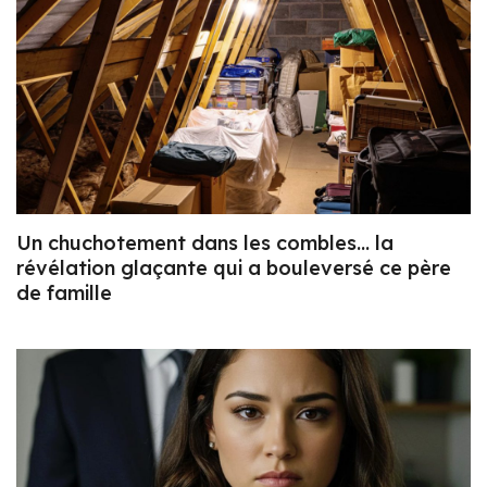
Un chuchotement dans les combles… la
révélation glaçante qui a bouleversé ce père
de famille