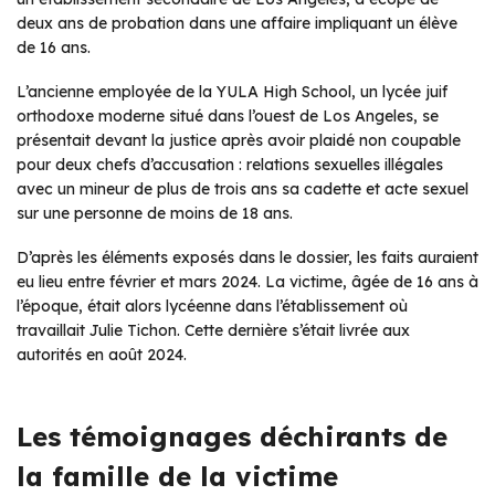
deux ans de probation dans une affaire impliquant un élève
de 16 ans.
L’ancienne employée de la YULA High School, un lycée juif
orthodoxe moderne situé dans l’ouest de Los Angeles, se
présentait devant la justice après avoir plaidé non coupable
pour deux chefs d’accusation : relations sexuelles illégales
avec un mineur de plus de trois ans sa cadette et acte sexuel
sur une personne de moins de 18 ans.
D’après les éléments exposés dans le dossier, les faits auraient
eu lieu entre février et mars 2024. La victime, âgée de 16 ans à
l’époque, était alors lycéenne dans l’établissement où
travaillait Julie Tichon. Cette dernière s’était livrée aux
autorités en août 2024.
Les témoignages déchirants de
la famille de la victime