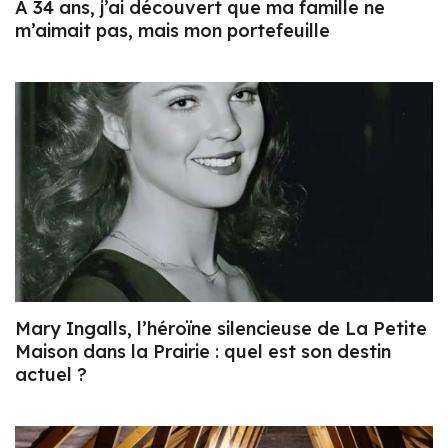
À 34 ans, j’ai découvert que ma famille ne
m’aimait pas, mais mon portefeuille
Mary Ingalls, l’héroïne silencieuse de La Petite
Maison dans la Prairie : quel est son destin
actuel ?