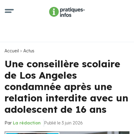
Accueil
Actus
Une conseillère scolaire
de Los Angeles
condamnée après une
relation interdite avec un
adolescent de 16 ans
Par
La rédaction
Publié le 3 juin 2026