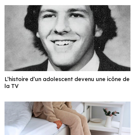
L’histoire d’un adolescent devenu une icône de
la TV