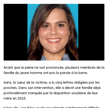
Avant que la peine ne soit prononcée, plusieurs membres de la
famille du jeune homme ont pris la parole à la barre.
Sara, la sœur de la victime, a lu cinq lettres rédigées par les
proches. Dans son intervention, elle a décrit une famille déjà
profondément marquée par la disparition soudaine de leur
mère en 2023.
Selon elle, son frère vivait une période extrêmement difficile