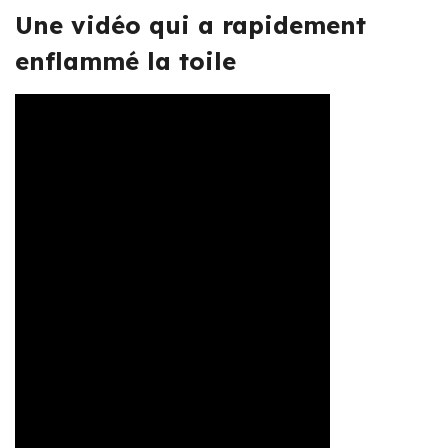
Une vidéo qui a rapidement
enflammé la toile