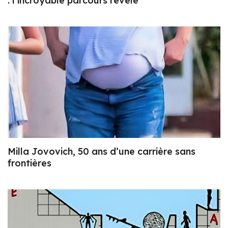
: l’incroyable parcours révélé
Milla Jovovich, 50 ans d’une carrière sans
frontières