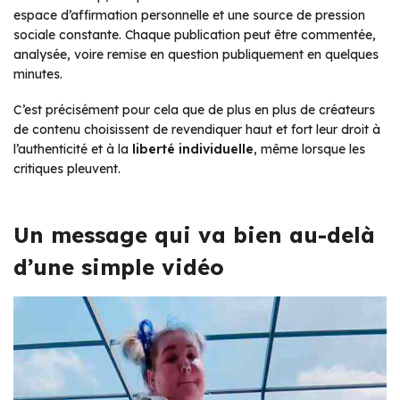
espace d’affirmation personnelle et une source de pression
sociale constante. Chaque publication peut être commentée,
analysée, voire remise en question publiquement en quelques
minutes.
C’est précisément pour cela que de plus en plus de créateurs
de contenu choisissent de revendiquer haut et fort leur droit à
l’authenticité et à la
liberté individuelle
, même lorsque les
critiques pleuvent.
Un message qui va bien au-delà
d’une simple vidéo