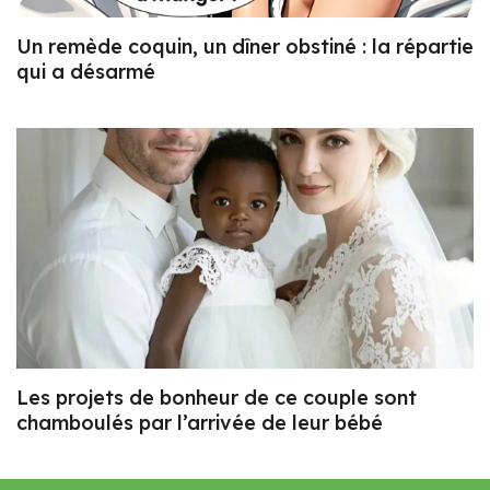
Un remède coquin, un dîner obstiné : la répartie
qui a désarmé
Les projets de bonheur de ce couple sont
chamboulés par l’arrivée de leur bébé