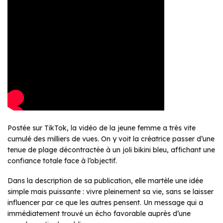
Postée sur TikTok, la vidéo de la jeune femme a très vite
cumulé des milliers de vues. On y voit la créatrice passer d’une
tenue de plage décontractée à un joli bikini bleu, affichant une
confiance totale face à l’objectif.
Dans la description de sa publication, elle martèle une idée
simple mais puissante : vivre pleinement sa vie, sans se laisser
influencer par ce que les autres pensent. Un message qui a
immédiatement trouvé un écho favorable auprès d’une