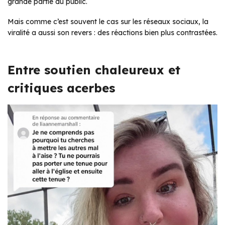
grande partie du public.
Mais comme c’est souvent le cas sur les réseaux sociaux, la
viralité a aussi son revers : des réactions bien plus contrastées.
Entre soutien chaleureux et
critiques acerbes