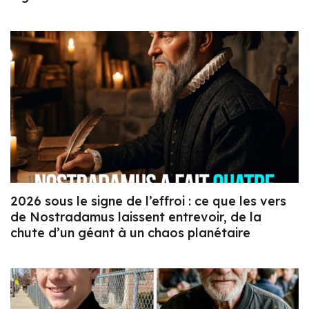
2026 sous le signe de l’effroi : ce que les vers
de Nostradamus laissent entrevoir, de la
chute d’un géant à un chaos planétaire