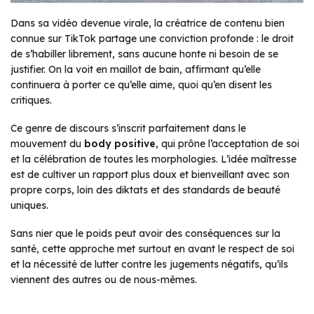
Dans sa vidéo devenue virale, la créatrice de contenu bien
connue sur TikTok partage une conviction profonde : le droit
de s’habiller librement, sans aucune honte ni besoin de se
justifier. On la voit en maillot de bain, affirmant qu’elle
continuera à porter ce qu’elle aime, quoi qu’en disent les
critiques.
Ce genre de discours s’inscrit parfaitement dans le
mouvement du
body positive
, qui prône l’acceptation de soi
et la célébration de toutes les morphologies. L’idée maîtresse
est de cultiver un rapport plus doux et bienveillant avec son
propre corps, loin des diktats et des standards de beauté
uniques.
Sans nier que le poids peut avoir des conséquences sur la
santé, cette approche met surtout en avant le respect de soi
et la nécessité de lutter contre les jugements négatifs, qu’ils
viennent des autres ou de nous-mêmes.