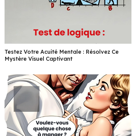
Testez Votre Acuité Mentale : Résolvez Ce
Mystère Visuel Captivant