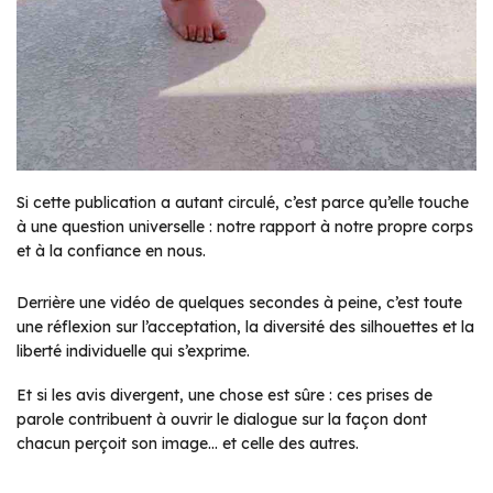
Si cette publication a autant circulé, c’est parce qu’elle touche
à une question universelle : notre rapport à notre propre corps
et à la confiance en nous.
Derrière une vidéo de quelques secondes à peine, c’est toute
une réflexion sur l’acceptation, la diversité des silhouettes et la
liberté individuelle qui s’exprime.
Et si les avis divergent, une chose est sûre : ces prises de
parole contribuent à ouvrir le dialogue sur la façon dont
chacun perçoit son image… et celle des autres.