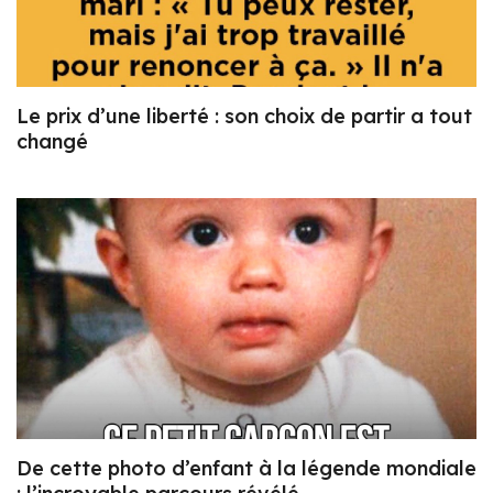
Le prix d’une liberté : son choix de partir a tout
changé
De cette photo d’enfant à la légende mondiale