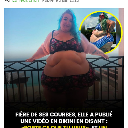
Par
La rédaction
Publié le 3 juin 2026