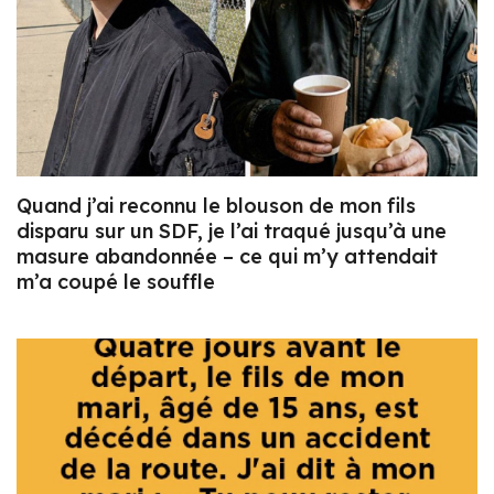
Quand j’ai reconnu le blouson de mon fils
disparu sur un SDF, je l’ai traqué jusqu’à une
masure abandonnée – ce qui m’y attendait
m’a coupé le souffle