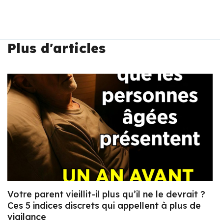
Plus d'articles
Votre parent vieillit-il plus qu’il ne le devrait ?
Ces 5 indices discrets qui appellent à plus de
vigilance