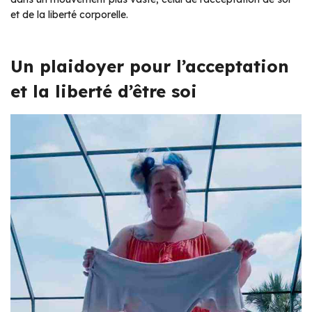
et de la liberté corporelle.
Un plaidoyer pour l’acceptation
et la liberté d’être soi