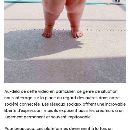
Au-delà de cette vidéo en particulier, ce genre de situation
nous interroge sur la place du regard des autres dans notre
société connectée. Les réseaux sociaux offrent une incroyable
liberté d’expression, mais ils exposent aussi les créateurs à un
jugement permanent et souvent impitoyable.
Pour beaucoup, ces plateformes deviennent à la fois un