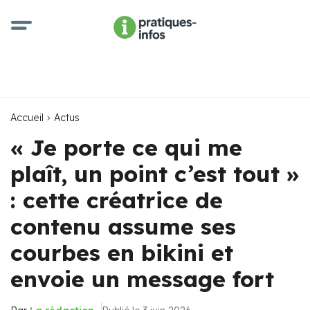
Accueil
Actus
« Je porte ce qui me
plaît, un point c’est tout »
: cette créatrice de
contenu assume ses
courbes en bikini et
envoie un message fort