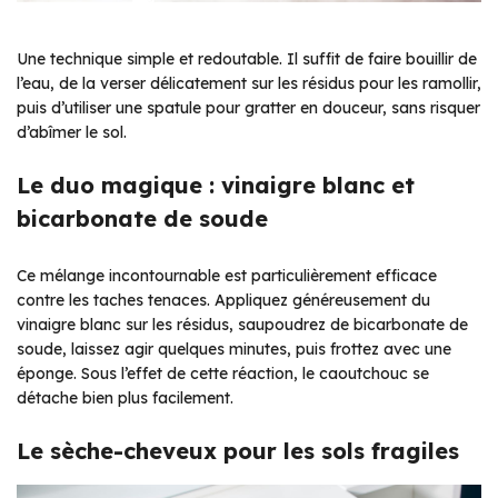
Une technique simple et redoutable. Il suffit de faire bouillir de
l’eau, de la verser délicatement sur les résidus pour les ramollir,
puis d’utiliser une spatule pour gratter en douceur, sans risquer
d’abîmer le sol.
Le duo magique : vinaigre blanc et
bicarbonate de soude
Ce mélange incontournable est particulièrement efficace
contre les taches tenaces. Appliquez généreusement du
vinaigre blanc sur les résidus, saupoudrez de bicarbonate de
soude, laissez agir quelques minutes, puis frottez avec une
éponge. Sous l’effet de cette réaction, le caoutchouc se
détache bien plus facilement.
Le sèche-cheveux pour les sols fragiles