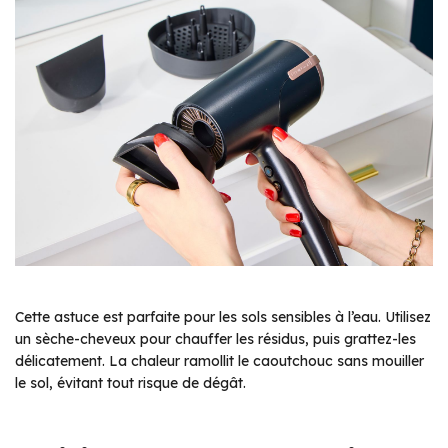
Cette astuce est parfaite pour les sols sensibles à l’eau. Utilisez
un sèche-cheveux pour chauffer les résidus, puis grattez-les
délicatement. La chaleur ramollit le caoutchouc sans mouiller
le sol, évitant tout risque de dégât.