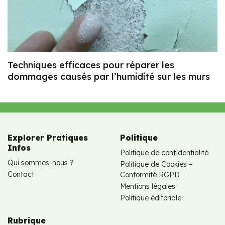
Techniques efficaces pour réparer les
dommages causés par l’humidité sur les murs
Explorer Pratiques
Politique
Infos
Politique de confidentialité
Qui sommes-nous ?
Politique de Cookies –
Contact
Conformité RGPD
Mentions légales
Politique éditoriale
Rubrique