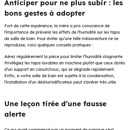
Anticiper pour ne plus subir : les
bons gestes à adopter
Fort de cette expérience, la mère a pris conscience de
l’importance de prévenir les effets de l’humidité sur les tapis
de salle de bain. Pour éviter qu’une telle mésaventure ne se
reproduise, voici quelques conseils pratiques :
Aérez régulièrement la pièce pour limiter l’humidité stagnante.
Privilégiez les tapis lavables en machine plutôt que ceux dotés
d’un support en caoutchouc, qui se dégrade rapidement.
Enfin, si votre salle de bain est sujette à la condensation,
l’installation d’un déshumidificateur peut s’avérer très utile.
Une leçon tirée d’une fausse
alerte
Ce qui avait commencé par un moment de panique s’est