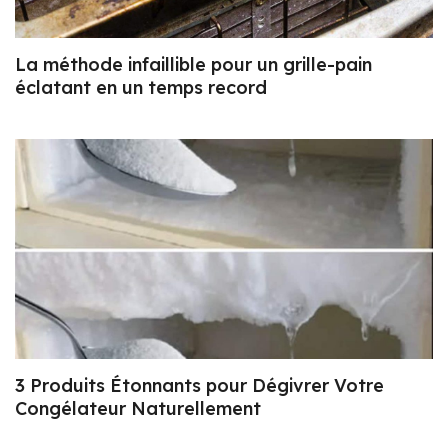
La méthode infaillible pour un grille-pain
éclatant en un temps record
3 Produits Étonnants pour Dégivrer Votre
Congélateur Naturellement