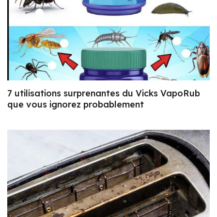
7 utilisations surprenantes du Vicks VapoRub
que vous ignorez probablement