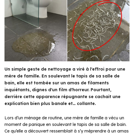
Un simple geste de nettoyage a viré à l'effroi pour une
mère de famille. En soulevant le tapis de sa salle de
bain, elle est tombée sur un amas de filaments
inquiétants, dignes d'un film d'horreur. Pourtant,
derrière cette apparence répugnante se cachait une
explication bien plus banale et… collante.
Lors d’un ménage de routine, une mère de famille a vécu un
moment de panique en soulevant le tapis de sa salle de bain.
Ce qu’elle a découvert ressemblait à s’y méprendre à un amas