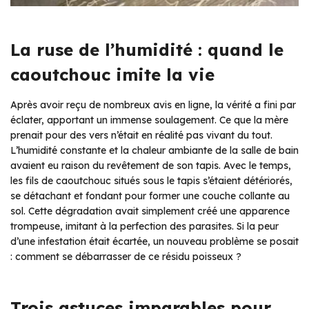
La ruse de l’humidité : quand le
caoutchouc imite la vie
Après avoir reçu de nombreux avis en ligne, la vérité a fini par
éclater, apportant un immense soulagement. Ce que la mère
prenait pour des vers n’était en réalité pas vivant du tout.
L’humidité constante et la chaleur ambiante de la salle de bain
avaient eu raison du revêtement de son tapis. Avec le temps,
les fils de caoutchouc situés sous le tapis s’étaient détériorés,
se détachant et fondant pour former une couche collante au
sol. Cette dégradation avait simplement créé une apparence
trompeuse, imitant à la perfection des parasites. Si la peur
d’une infestation était écartée, un nouveau problème se posait
: comment se débarrasser de ce résidu poisseux ?
Trois astuces imparables pour