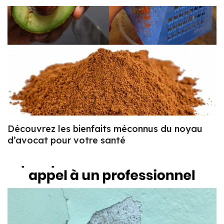
Découvrez les bienfaits méconnus du noyau
d’avocat pour votre santé