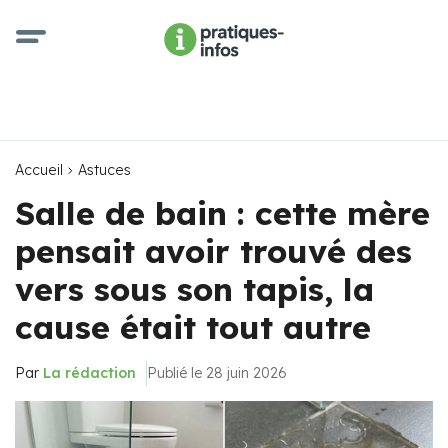
Accueil
Astuces
Salle de bain : cette mère
pensait avoir trouvé des
vers sous son tapis, la
cause était tout autre
Par
La rédaction
Publié le 28 juin 2026