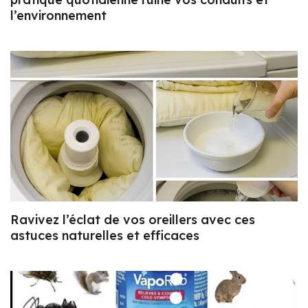
l’environnement
Ravivez l’éclat de vos oreillers avec ces
astuces naturelles et efficaces