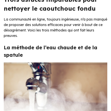
nettoyer le caoutchouc fondu
La communauté en ligne, toujours ingénieuse, n’a pas manqué
de proposer des solutions efficaces pour venir à bout de ce
désagrément. Voici les trois méthodes qui ont fait leurs
preuves.
La méthode de l’eau chaude et de la
spatule