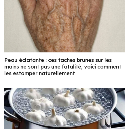
Peau éclatante : ces taches brunes sur les
mains ne sont pas une fatalité, voici comment
les estomper naturellement