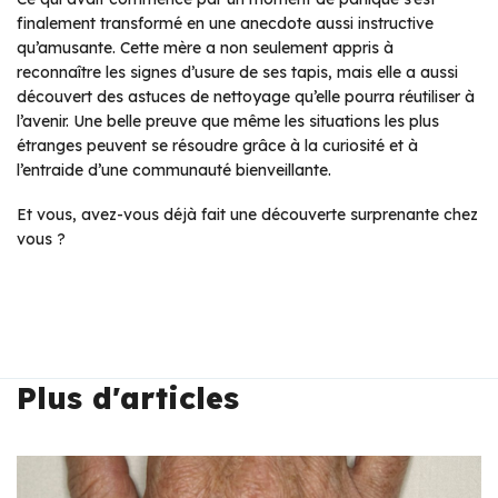
finalement transformé en une anecdote aussi instructive
qu’amusante. Cette mère a non seulement appris à
reconnaître les signes d’usure de ses tapis, mais elle a aussi
découvert des astuces de nettoyage qu’elle pourra réutiliser à
l’avenir. Une belle preuve que même les situations les plus
étranges peuvent se résoudre grâce à la curiosité et à
l’entraide d’une communauté bienveillante.
Et vous, avez-vous déjà fait une découverte surprenante chez
vous ?
Plus d'articles