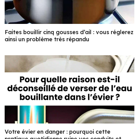
Faites bouillir cinq gousses d’ail : vous réglerez
ainsi un problème très répandu
Votre évier en danger : pourquoi cette
pratique quotidienne ruine vos conduits et