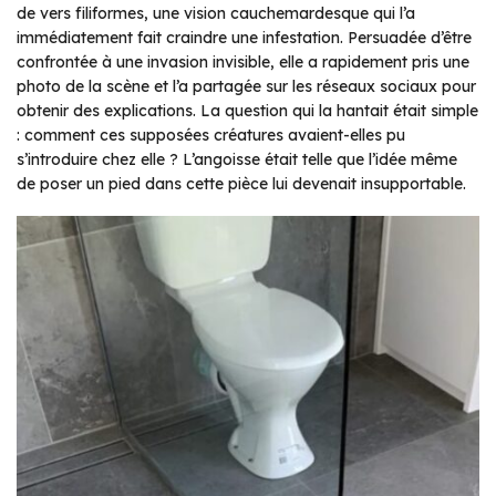
de vers filiformes, une vision cauchemardesque qui l’a
immédiatement fait craindre une infestation. Persuadée d’être
confrontée à une invasion invisible, elle a rapidement pris une
photo de la scène et l’a partagée sur les réseaux sociaux pour
obtenir des explications. La question qui la hantait était simple
: comment ces supposées créatures avaient-elles pu
s’introduire chez elle ? L’angoisse était telle que l’idée même
de poser un pied dans cette pièce lui devenait insupportable.