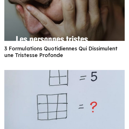
3 Formulations Quotidiennes Qui Dissimulent
une Tristesse Profonde