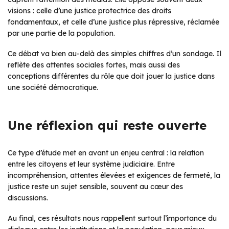
visions : celle d’une justice protectrice des droits
fondamentaux, et celle d’une justice plus répressive, réclamée
par une partie de la population.
Ce débat va bien au-delà des simples chiffres d’un sondage. Il
reflète des attentes sociales fortes, mais aussi des
conceptions différentes du rôle que doit jouer la justice dans
une société démocratique.
Une réflexion qui reste ouverte
Ce type d’étude met en avant un enjeu central : la relation
entre les citoyens et leur système judiciaire. Entre
incompréhension, attentes élevées et exigences de fermeté, la
justice reste un sujet sensible, souvent au cœur des
discussions.
Au final, ces résultats nous rappellent surtout l’importance du