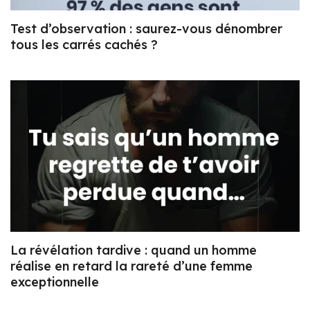
Test d’observation : saurez-vous dénombrer
tous les carrés cachés ?
La révélation tardive : quand un homme
réalise en retard la rareté d’une femme
exceptionnelle