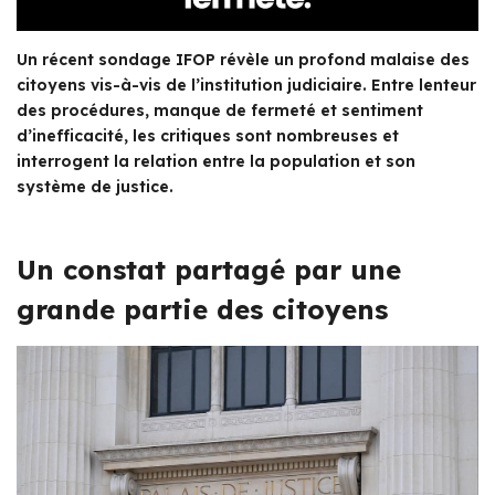
Un récent sondage IFOP révèle un profond malaise des
citoyens vis-à-vis de l’institution judiciaire. Entre lenteur
des procédures, manque de fermeté et sentiment
d’inefficacité, les critiques sont nombreuses et
interrogent la relation entre la population et son
système de justice.
Un constat partagé par une
grande partie des citoyens