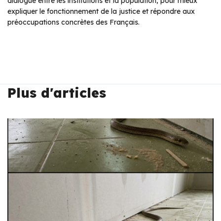
dialogue entre les institutions et la population, pour mieux
expliquer le fonctionnement de la justice et répondre aux
préoccupations concrètes des Français.
Plus d'articles