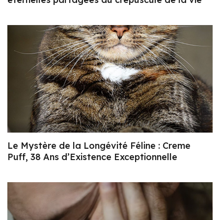
Le Mystère de la Longévité Féline : Creme
Puff, 38 Ans d’Existence Exceptionnelle