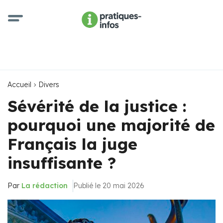
Accueil
Divers
Sévérité de la justice :
pourquoi une majorité de
Français la juge
insuffisante ?
Par
La rédaction
Publié le 20 mai 2026