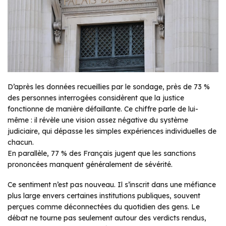
D’après les données recueillies par le sondage, près de 73 %
des personnes interrogées considèrent que la justice
fonctionne de manière défaillante. Ce chiffre parle de lui-
même : il révèle une vision assez négative du système
judiciaire, qui dépasse les simples expériences individuelles de
chacun.
En parallèle, 77 % des Français jugent que les sanctions
prononcées manquent généralement de sévérité.
Ce sentiment n’est pas nouveau. Il s’inscrit dans une méfiance
plus large envers certaines institutions publiques, souvent
perçues comme déconnectées du quotidien des gens. Le
débat ne tourne pas seulement autour des verdicts rendus,