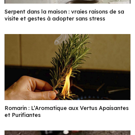
Serpent dans la maison : vraies raisons de sa
visite et gestes à adopter sans stress
Romarin : L’Aromatique aux Vertus Apaisantes
et Purifiantes