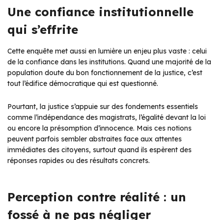
Une confiance institutionnelle
qui s’effrite
Cette enquête met aussi en lumière un enjeu plus vaste : celui
de la confiance dans les institutions. Quand une majorité de la
population doute du bon fonctionnement de la justice, c’est
tout l’édifice démocratique qui est questionné.
Pourtant, la justice s’appuie sur des fondements essentiels
comme l’indépendance des magistrats, l’égalité devant la loi
ou encore la présomption d’innocence. Mais ces notions
peuvent parfois sembler abstraites face aux attentes
immédiates des citoyens, surtout quand ils espèrent des
réponses rapides ou des résultats concrets.
Perception contre réalité : un
fossé à ne pas négliger