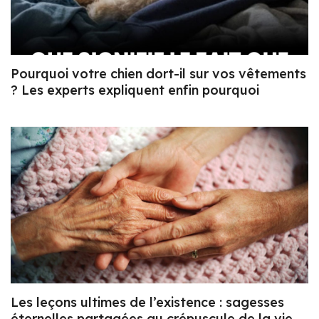
Pourquoi votre chien dort-il sur vos vêtements
? Les experts expliquent enfin pourquoi
Les leçons ultimes de l’existence : sagesses
éternelles partagées au crépuscule de la vie