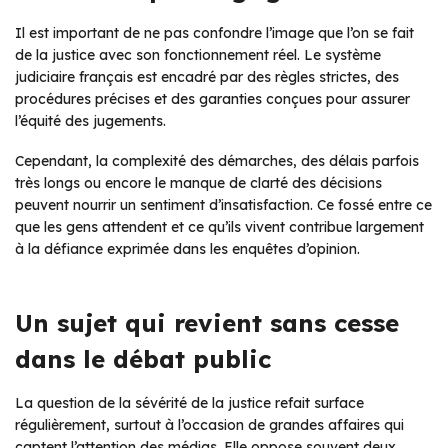
Il est important de ne pas confondre l’image que l’on se fait
de la justice avec son fonctionnement réel. Le système
judiciaire français est encadré par des règles strictes, des
procédures précises et des garanties conçues pour assurer
l’équité des jugements.
Cependant, la complexité des démarches, des délais parfois
très longs ou encore le manque de clarté des décisions
peuvent nourrir un sentiment d’insatisfaction. Ce fossé entre ce
que les gens attendent et ce qu’ils vivent contribue largement
à la défiance exprimée dans les enquêtes d’opinion.
Un sujet qui revient sans cesse
dans le débat public
La question de la sévérité de la justice refait surface
régulièrement, surtout à l’occasion de grandes affaires qui
captent l’attention des médias. Elle oppose souvent deux