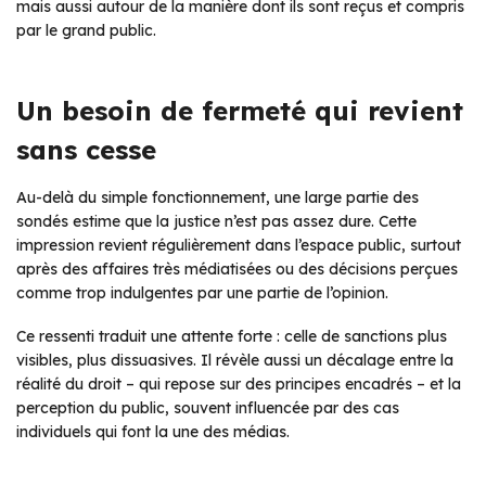
mais aussi autour de la manière dont ils sont reçus et compris
par le grand public.
Un besoin de fermeté qui revient
sans cesse
Au-delà du simple fonctionnement, une large partie des
sondés estime que la justice n’est pas assez dure. Cette
impression revient régulièrement dans l’espace public, surtout
après des affaires très médiatisées ou des décisions perçues
comme trop indulgentes par une partie de l’opinion.
Ce ressenti traduit une attente forte : celle de sanctions plus
visibles, plus dissuasives. Il révèle aussi un décalage entre la
réalité du droit – qui repose sur des principes encadrés – et la
perception du public, souvent influencée par des cas
individuels qui font la une des médias.