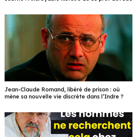
Jean-Claude Romand, libéré de prison : où
mène sa nouvelle vie discrète dans l’Indre ?