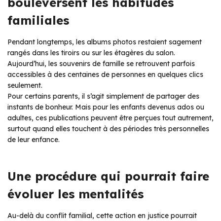
bouleversent les habitudes
familiales
Pendant longtemps, les albums photos restaient sagement
rangés dans les tiroirs ou sur les étagères du salon.
Aujourd’hui, les souvenirs de famille se retrouvent parfois
accessibles à des centaines de personnes en quelques clics
seulement.
Pour certains parents, il s’agit simplement de partager des
instants de bonheur. Mais pour les enfants devenus ados ou
adultes, ces publications peuvent être perçues tout autrement,
surtout quand elles touchent à des périodes très personnelles
de leur enfance.
Une procédure qui pourrait faire
évoluer les mentalités
Au-delà du conflit familial, cette action en justice pourrait