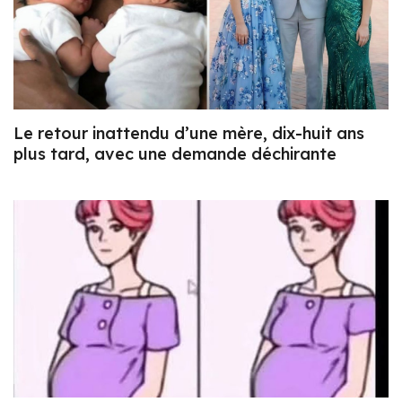
Le retour inattendu d’une mère, dix-huit ans
plus tard, avec une demande déchirante