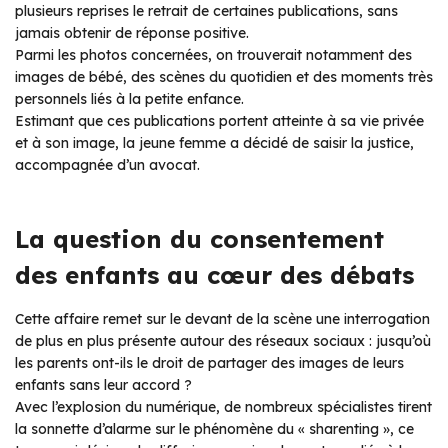
plusieurs reprises le retrait de certaines publications, sans
jamais obtenir de réponse positive.
Parmi les photos concernées, on trouverait notamment des
images de bébé, des scènes du quotidien et des moments très
personnels liés à la petite enfance.
Estimant que ces publications portent atteinte à sa vie privée
et à son image, la jeune femme a décidé de saisir la justice,
accompagnée d’un avocat.
La question du consentement
des enfants au cœur des débats
Cette affaire remet sur le devant de la scène une interrogation
de plus en plus présente autour des réseaux sociaux : jusqu’où
les parents ont-ils le droit de partager des images de leurs
enfants sans leur accord ?
Avec l’explosion du numérique, de nombreux spécialistes tirent
la sonnette d’alarme sur le phénomène du « sharenting », ce