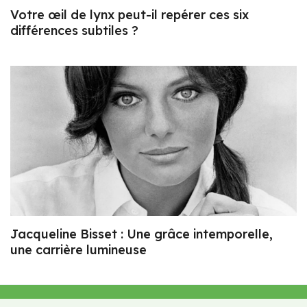
Votre œil de lynx peut-il repérer ces six
différences subtiles ?
Jacqueline Bisset : Une grâce intemporelle,
une carrière lumineuse