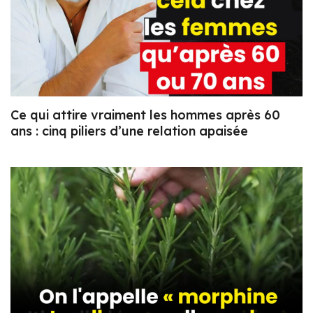
Ce qui attire vraiment les hommes après 60
ans : cinq piliers d’une relation apaisée