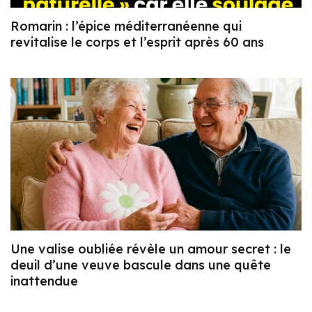
Romarin : l’épice méditerranéenne qui
revitalise le corps et l’esprit après 60 ans
Une valise oubliée révèle un amour secret : le
deuil d’une veuve bascule dans une quête
inattendue