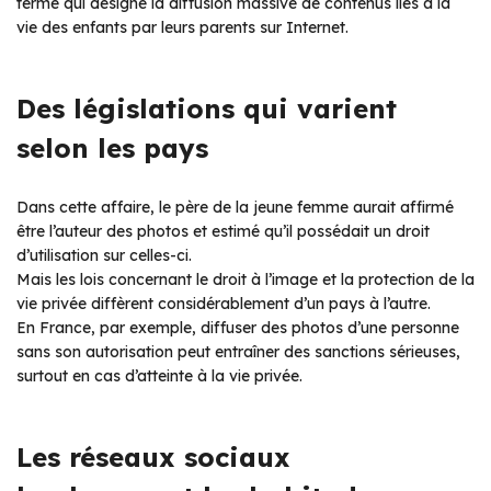
terme qui désigne la diffusion massive de contenus liés à la
vie des enfants par leurs parents sur Internet.
Des législations qui varient
selon les pays
Dans cette affaire, le père de la jeune femme aurait affirmé
être l’auteur des photos et estimé qu’il possédait un droit
d’utilisation sur celles-ci.
Mais les lois concernant le droit à l’image et la protection de la
vie privée diffèrent considérablement d’un pays à l’autre.
En France, par exemple, diffuser des photos d’une personne
sans son autorisation peut entraîner des sanctions sérieuses,
surtout en cas d’atteinte à la vie privée.
Les réseaux sociaux