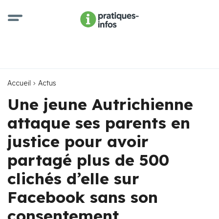
Accueil
Actus
Une jeune Autrichienne
attaque ses parents en
justice pour avoir
partagé plus de 500
clichés d’elle sur
Facebook sans son
consentement