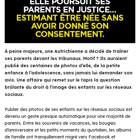
À peine majeure, une Autrichienne a décidé de traîner
ses parents devant les tribunaux. Motif ? Ils auraient
publié des centaines de photos d’elle, de la petite
enfance à l’adolescence, sans jamais lui demander son
avis. Une affaire qui remet sur le tapis la question
brûlante du droit à l’image des enfants sur les réseaux
sociaux.
Publier des photos de ses enfants sur les réseaux sociaux est
devenu un geste presque automatique pour une majorité de
parents. Entre les souvenirs de vacances, les bougies
d’anniversaire et les petits moments du quotidien, les albums
de famille ont tranquillement migré vers Facebook et