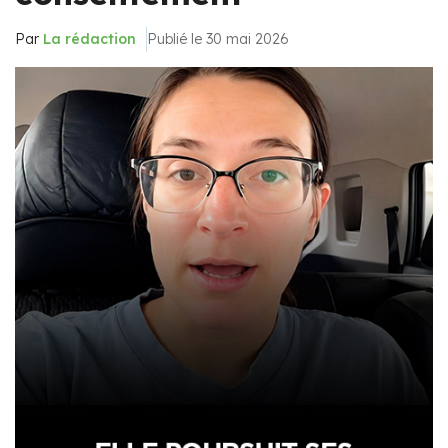
Par
La rédaction
Publié le 30 mai 2026