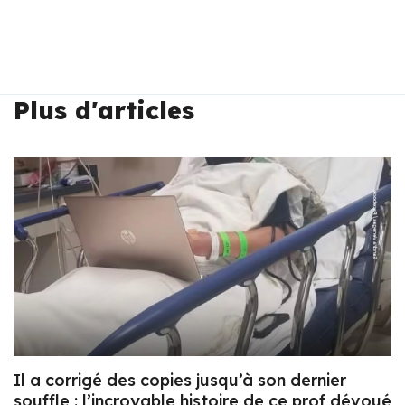
Plus d'articles
Il a corrigé des copies jusqu’à son dernier
souffle : l’incroyable histoire de ce prof dévoué