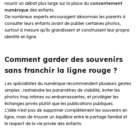
nourrir un débat plus large sur la place du
consentement
numérique
des enfants.
De nombreux experts encouragent désormais les parents à
consulter leurs enfants avant de publier certaines photos,
surtout à mesure qu’ils grandissent et construisent leur propre
identité en ligne.
Comment garder des souvenirs
sans franchir la ligne rouge ?
Les spécialistes du numérique recommandent plusieurs gestes
simples : restreindre les paramètres de visibilité, éviter les
photos trop intimes ou embarrassantes, et privilégier les
échanges privés plutôt que les publications publiques.
L’idée n’est pas de supprimer complètement les souvenirs en
ligne, mais de trouver un équilibre entre le partage familial et
le respect de la vie privée des enfants.