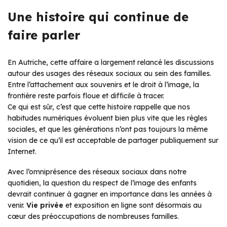
Une histoire qui continue de
faire parler
En Autriche, cette affaire a largement relancé les discussions
autour des usages des réseaux sociaux au sein des familles.
Entre l’attachement aux souvenirs et le droit à l’image, la
frontière reste parfois floue et difficile à tracer.
Ce qui est sûr, c’est que cette histoire rappelle que nos
habitudes numériques évoluent bien plus vite que les règles
sociales, et que les générations n’ont pas toujours la même
vision de ce qu’il est acceptable de partager publiquement sur
Internet.
Avec l’omniprésence des réseaux sociaux dans notre
quotidien, la question du respect de l’image des enfants
devrait continuer à gagner en importance dans les années à
venir.
Vie privée
et exposition en ligne sont désormais au
cœur des préoccupations de nombreuses familles.