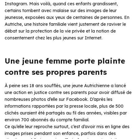
Instagram. Mais voilà, quand ces enfants grandissent,
certains tombent avec malaise sur des images de leur
jeunesse, exposées aux yeux de centaines de personnes. En
Autriche, une histoire familiale vient justement de raviver le
débat sur la protection de la vie privée et la notion de
consentement chez les plus jeunes sur Internet.
Une jeune femme porte plainte
contre ses propres parents
À peine ses 18 ans soufflés, une jeune Autrichienne a lancé
une action en justice contre ses parents pour avoir diffusé de
nombreuses photos d’elle sur Facebook. D’après les
informations rapportées par la presse locale, plus de 500
clichés auraient été partagés au fil des années, visibles par
environ 700 abonnés du compte familial.
Ce qu’elle leur reproche surtout, c’est d’avoir mis en ligne des
images prises pendant son enfance, parfois dans des