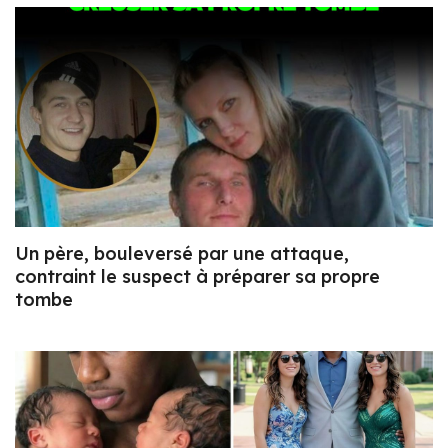
Un père, bouleversé par une attaque,
contraint le suspect à préparer sa propre
tombe