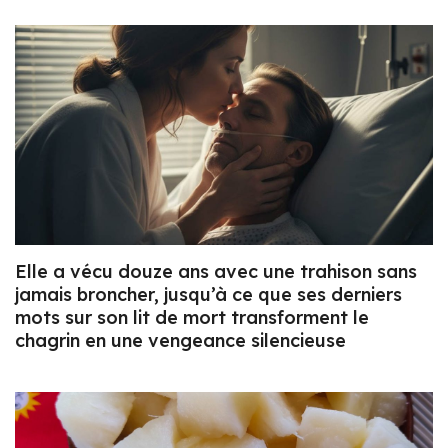
Elle a vécu douze ans avec une trahison sans
jamais broncher, jusqu’à ce que ses derniers
mots sur son lit de mort transforment le
chagrin en une vengeance silencieuse