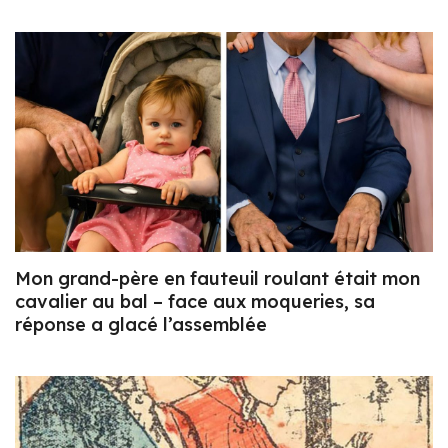
Mon grand-père en fauteuil roulant était mon
cavalier au bal – face aux moqueries, sa
réponse a glacé l’assemblée