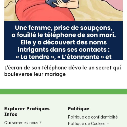
L’écran de son téléphone dévoile un secret qui
bouleverse leur mariage
Explorer Pratiques
Politique
Infos
Politique de confidentialité
Qui sommes-nous ?
Politique de Cookies –