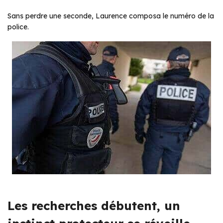
Sans perdre une seconde, Laurence composa le numéro de la
police.
Les recherches débutent, un