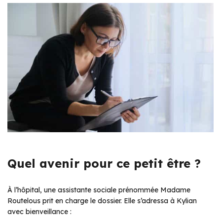
Quel avenir pour ce petit être ?
À l’hôpital, une assistante sociale prénommée Madame
Routelous prit en charge le dossier. Elle s’adressa à Kylian
avec bienveillance :