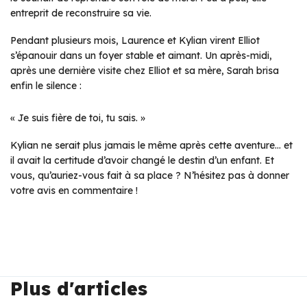
entreprit de reconstruire sa vie.
Pendant plusieurs mois, Laurence et Kylian virent Elliot
s’épanouir dans un foyer stable et aimant. Un après-midi,
après une dernière visite chez Elliot et sa mère, Sarah brisa
enfin le silence :
« Je suis fière de toi, tu sais. »
Kylian ne serait plus jamais le même après cette aventure… et
il avait la certitude d’avoir changé le destin d’un enfant. Et
vous, qu’auriez-vous fait à sa place ? N’hésitez pas à donner
votre avis en commentaire !
Plus d'articles