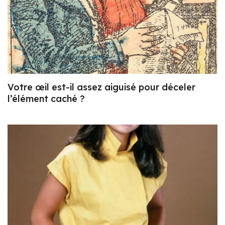
Votre œil est-il assez aiguisé pour déceler
l’élément caché ?