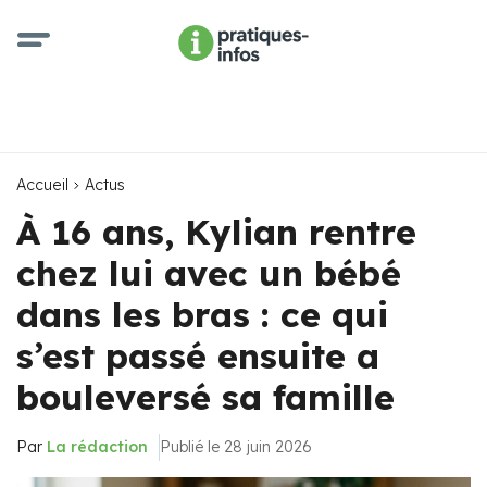
Accueil
Actus
À 16 ans, Kylian rentre
chez lui avec un bébé
dans les bras : ce qui
s’est passé ensuite a
bouleversé sa famille
Par
La rédaction
Publié le 28 juin 2026