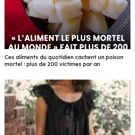
Ces aliments du quotidien cachent un poison
mortel : plus de 200 victimes par an