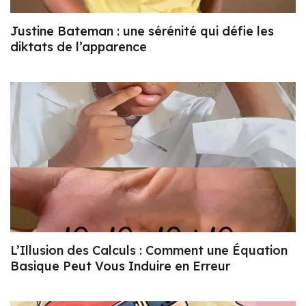
Justine Bateman : une sérénité qui défie les
diktats de l’apparence
L’Illusion des Calculs : Comment une Équation
Basique Peut Vous Induire en Erreur