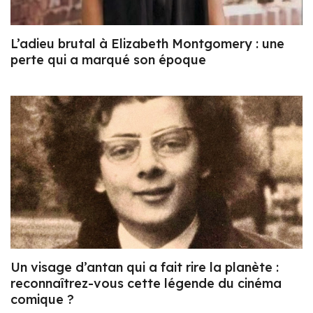
L’adieu brutal à Elizabeth Montgomery : une
perte qui a marqué son époque
Un visage d’antan qui a fait rire la planète :
reconnaîtrez-vous cette légende du cinéma
comique ?