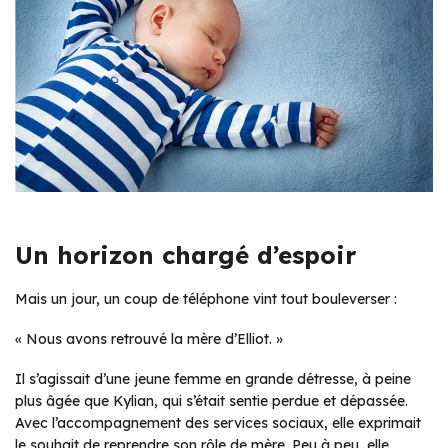
Un horizon chargé d’espoir
Mais un jour, un coup de téléphone vint tout bouleverser :
« Nous avons retrouvé la mère d’Elliot. »
Il s’agissait d’une jeune femme en grande détresse, à peine
plus âgée que Kylian, qui s’était sentie perdue et dépassée.
Avec l’accompagnement des services sociaux, elle exprimait
le souhait de reprendre son rôle de mère. Peu à peu, elle